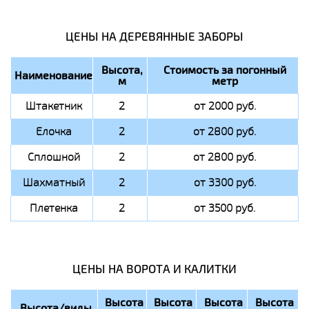
ЦЕНЫ НА ДЕРЕВЯННЫЕ ЗАБОРЫ
Высота,
Стоимость за погонный
Наименование
м
метр
Штакетник
2
от 2000 руб.
Елочка
2
от 2800 руб.
Сплошной
2
от 2800 руб.
Шахматный
2
от 3300 руб.
Плетенка
2
от 3500 руб.
ЦЕНЫ НА ВОРОТА И КАЛИТКИ
Высота
Высота
Высота
Высота
Высота/виды