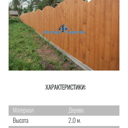
ХАРАКТЕРИСТИКИ:
Материал
Дерево
Высота
2,0 м.