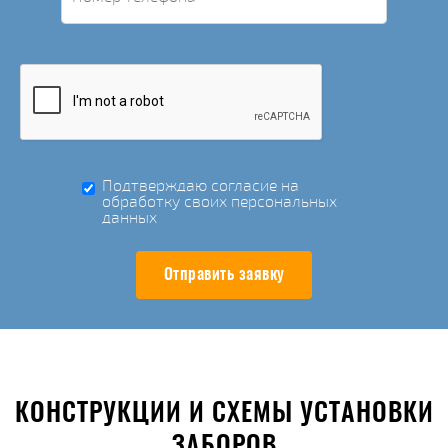
Подтверждаю согласие на
обработку своих персональных
данных
Отправить заявку
КОНСТРУКЦИИ И СХЕМЫ УСТАНОВКИ
ЗАБОРОВ