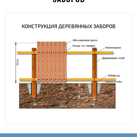
КОНСТРУКЦИЯ ДЕРЕВЯННЫХ ЗАБОРОВ