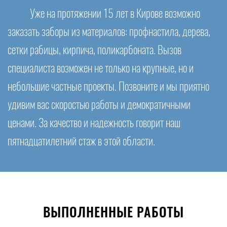
Уже на протяжении 15 лет в Кирове возможно
заказать заборы из материалов: профнастила, дерева,
сетки рабицы, кирпича, поликарбоната. Вызов
специалиста возможен не только на крупные, но и
небольшие частные проекты. Позвоните и мы приятно
удивим вас скоростью работы и демократичными
ценами. За качество и надежность говорит наш
пятнадцатилетний стаж в этой области.
ВЫПОЛНЕННЫЕ РАБОТЫ