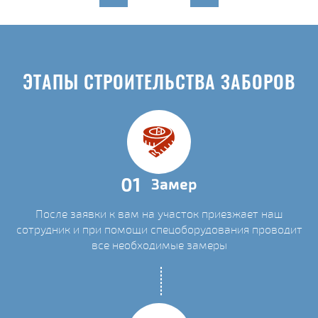
ЭТАПЫ СТРОИТЕЛЬСТВА ЗАБОРОВ
01
Замер
После заявки к вам на участок приезжает наш
сотрудник и при помощи спецоборудования проводит
все необходимые замеры