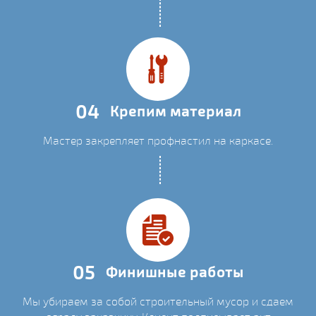
04
Крепим материал
Мастер закрепляет профнастил на каркасе.
05
Финишные работы
Мы убираем за собой строительный мусор и сдаем