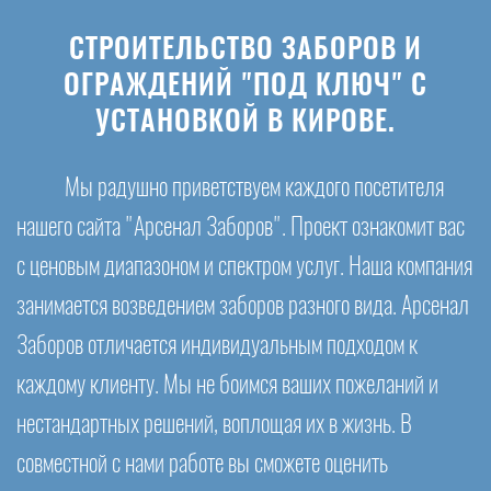
СТРОИТЕЛЬСТВО ЗАБОРОВ И
ОГРАЖДЕНИЙ "ПОД КЛЮЧ" С
УСТАНОВКОЙ В КИРОВЕ.
Мы радушно приветствуем каждого посетителя
нашего сайта "Арсенал Заборов". Проект ознакомит вас
с ценовым диапазоном и спектром услуг. Наша компания
занимается возведением заборов разного вида. Арсенал
Заборов отличается индивидуальным подходом к
каждому клиенту. Мы не боимся ваших пожеланий и
нестандартных решений, воплощая их в жизнь. В
совместной с нами работе вы сможете оценить