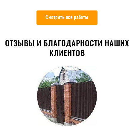
Смотреть все работы
ОТЗЫВЫ И БЛАГОДАРНОСТИ НАШИХ
КЛИЕНТОВ