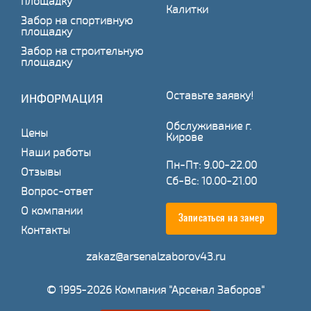
площадку
Калитки
Забор на спортивную
площадку
Забор на строительную
площадку
Оставьте заявку!
ИНФОРМАЦИЯ
Обслуживание г.
Цены
Кирове
Наши работы
Пн-Пт: 9.00-22.00
Отзывы
Сб-Вс: 10.00-21.00
Вопрос-ответ
О компании
Записаться на замер
Контакты
zakaz@arsenalzaborov43.ru
© 1995-2026 Компания "Арсенал Заборов"