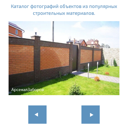
Каталог фотографий объектов из популярных
строительных материалов.