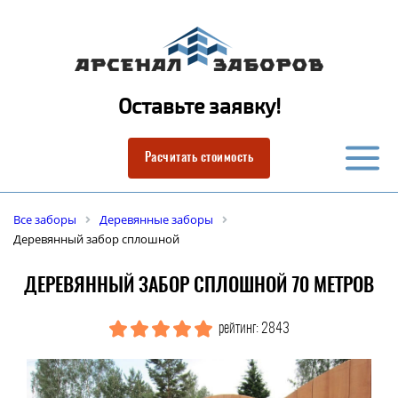
Оставьте заявку!
Расчитать стоимость
Все заборы
Деревянные заборы
Деревянный забор сплошной
ДЕРЕВЯННЫЙ ЗАБОР СПЛОШНОЙ 70 МЕТРОВ
рейтинг: 2843