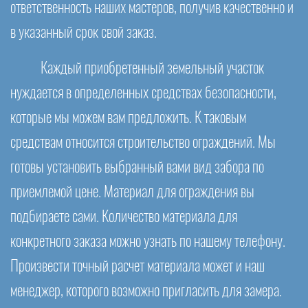
ответственность наших мастеров, получив качественно и
в указанный срок свой заказ.
Каждый приобретенный земельный участок
нуждается в определенных средствах безопасности,
которые мы можем вам предложить. К таковым
средствам относится строительство ограждений. Мы
готовы установить выбранный вами вид забора по
приемлемой цене. Материал для ограждения вы
подбираете сами. Количество материала для
конкретного заказа можно узнать по нашему телефону.
Произвести точный расчет материала может и наш
менеджер, которого возможно пригласить для замера.