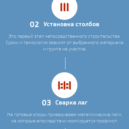
02
Установка столбов
Это первый этап непосредственного строительства.
Сроки и технология зависят от выбранного материала
и грунта на участке.
03
Сварка лаг
На готовые опоры привариваем металлические лаги,
на которые впоследствии монтируется профлист.