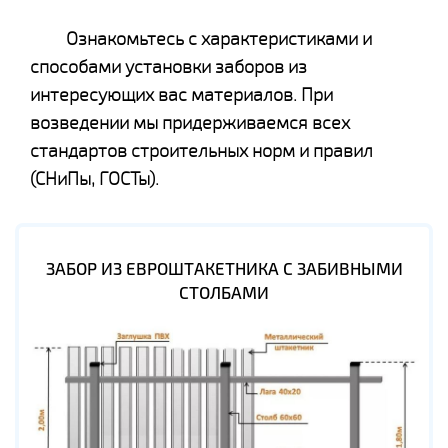
Ознакомьтесь с характеристиками и
способами установки заборов из
интересующих вас материалов. При
возведении мы придерживаемся всех
стандартов строительных норм и правил
(СНиПы, ГОСТы).
ЗАБОР ИЗ ЕВРОШТАКЕТНИКА С ЗАБИВНЫМИ
СТОЛБАМИ