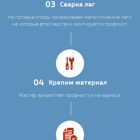
03
Сварка лаг
На готовые опоры привариваем металлические лаги,
на которые впоследствии монтируется профлист.
04
Крепим материал
Мастер закрепляет профнастил на каркасе.