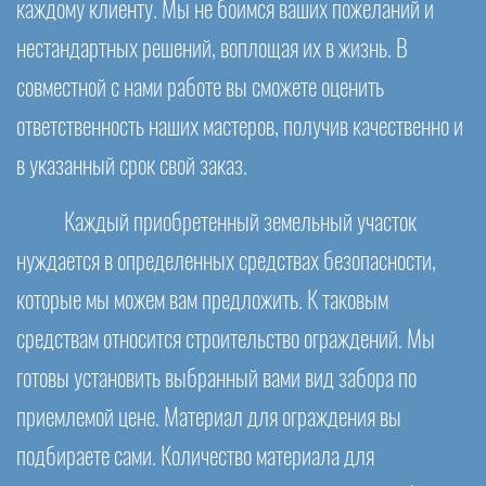
каждому клиенту. Мы не боимся ваших пожеланий и
нестандартных решений, воплощая их в жизнь. В
совместной с нами работе вы сможете оценить
ответственность наших мастеров, получив качественно и
в указанный срок свой заказ.
Каждый приобретенный земельный участок
нуждается в определенных средствах безопасности,
которые мы можем вам предложить. К таковым
средствам относится строительство ограждений. Мы
готовы установить выбранный вами вид забора по
приемлемой цене. Материал для ограждения вы
подбираете сами. Количество материала для