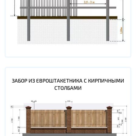
ЗАБОР ИЗ ЕВРОШТАКЕТНИКА С КИРПИЧНЫМИ
СТОЛБАМИ