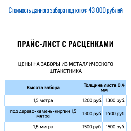
Стоимость данного забора под ключ:
43 000 рублей
ПРАЙС-ЛИСТ С РАСЦЕНКАМИ
ЦЕНЫ НА ЗАБОРЫ ИЗ МЕТАЛЛИЧЕСКОГО
ШТАКЕТНИКА
Толщина листа 0,4
Высота забора
мм
1,5 метра
1200 руб.
1300 руб.
под дерево-камень-кирпич 1,5
1300 руб.
1400 руб.
метра
1,8 метра
1500 руб.
1500 руб.