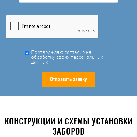
Подтверждаю согласие на
обработку своих персональных
данных
Отправить заявку
КОНСТРУКЦИИ И СХЕМЫ УСТАНОВКИ
ЗАБОРОВ