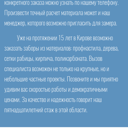
конкретного заказа можно узнать по нашему телефону.
Произвести точный расчет материала может и наш
менеджер, которого возможно пригласить для замера.
Уже на протяжении 15 лет в Кирове возможно
заказать заборы из материалов: профнастила, дерева,
сетки рабицы, кирпича, поликарбоната. Вызов
специалиста возможен не только на крупные, но и
небольшие частные проекты. Позвоните и мы приятно
удивим вас скоростью работы и демократичными
ценами. За качество и надежность говорит наш
пятнадцатилетний стаж в этой области.