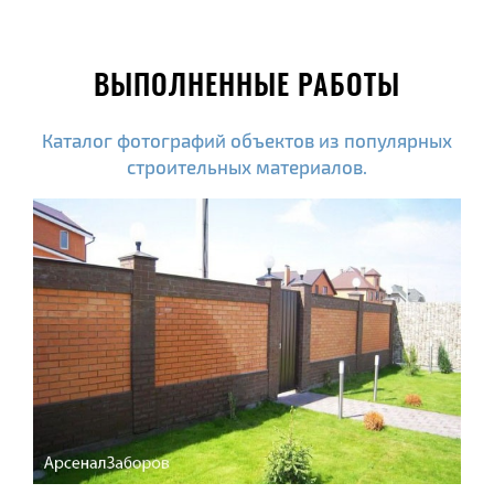
ВЫПОЛНЕННЫЕ РАБОТЫ
Каталог фотографий объектов из популярных
строительных материалов.