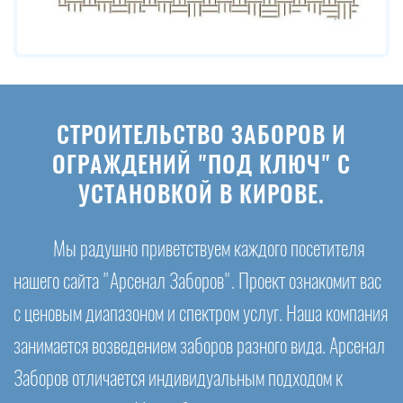
СТРОИТЕЛЬСТВО ЗАБОРОВ И
ОГРАЖДЕНИЙ "ПОД КЛЮЧ" С
УСТАНОВКОЙ В КИРОВЕ.
Мы радушно приветствуем каждого посетителя
нашего сайта "Арсенал Заборов". Проект ознакомит вас
с ценовым диапазоном и спектром услуг. Наша компания
занимается возведением заборов разного вида. Арсенал
Заборов отличается индивидуальным подходом к