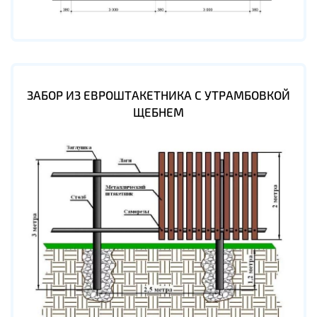
ЗАБОР ИЗ ЕВРОШТАКЕТНИКА С УТРАМБОВКОЙ
ЩЕБНЕМ