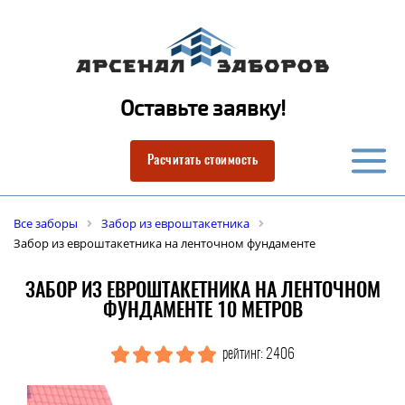
Оставьте заявку!
Расчитать стоимость
Все заборы
Забор из евроштакетника
Забор из евроштакетника на ленточном фундаменте
ЗАБОР ИЗ ЕВРОШТАКЕТНИКА НА ЛЕНТОЧНОМ
ФУНДАМЕНТЕ 10 МЕТРОВ
рейтинг: 2406