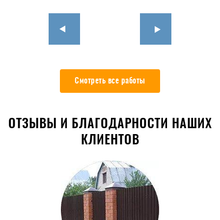
Смотреть все работы
ОТЗЫВЫ И БЛАГОДАРНОСТИ НАШИХ
КЛИЕНТОВ