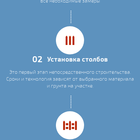
все необходимые замеры
02
Установка столбов
Это первый этап непосредственного строительства.
Сроки и технология зависят от выбранного материала
и грунта на участке.