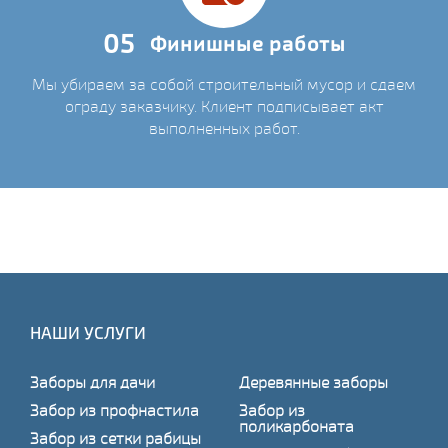
05
Финишные работы
Мы убираем за собой строительный мусор и сдаем
ограду заказчику. Клиент подписывает акт
выполненных работ.
НАШИ УСЛУГИ
Заборы для дачи
Деревянные заборы
Забор из профнастила
Забор из
поликарбоната
Забор из сетки рабицы