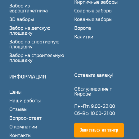
Кирпичные заборы
Забор из
евроштакетника
Сварные заборы
3D заборы
Кованые заборы
Забор на детскую
Ворота
площадку
Калитки
Забор на спортивную
площадку
Забор на строительную
площадку
Оставьте заявку!
ИНФОРМАЦИЯ
Обслуживание г.
Цены
Кирове
Наши работы
Пн-Пт: 9.00-22.00
Отзывы
Сб-Вс: 10.00-21.00
Вопрос-ответ
О компании
Записаться на замер
Контакты