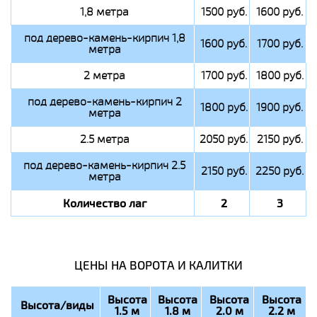
1,8 метра
1500 руб.
1600 руб.
под дерево-камень-кирпич 1,8
1600 руб.
1700 руб.
метра
2 метра
1700 руб.
1800 руб.
под дерево-камень-кирпич 2
1800 руб.
1900 руб.
метра
2.5 метра
2050 руб.
2150 руб.
под дерево-камень-кирпич 2.5
2150 руб.
2250 руб.
метра
Количество лаг
2
3
ЦЕНЫ НА ВОРОТА И КАЛИТКИ
Высота
Высота
Высота
Высота
Высота/виды
1.5 м
1.8 м
2.0 м
2.2 м