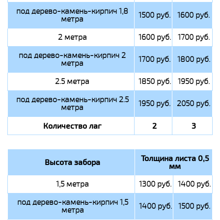
под дерево-камень-кирпич 1,8
1500 руб.
1600 руб.
метра
2 метра
1600 руб.
1700 руб.
под дерево-камень-кирпич 2
1700 руб.
1800 руб.
метра
2.5 метра
1850 руб.
1950 руб.
под дерево-камень-кирпич 2.5
1950 руб.
2050 руб.
метра
Количество лаг
2
3
Толщина листа 0,5
Высота забора
мм
1,5 метра
1300 руб.
1400 руб.
под дерево-камень-кирпич 1,5
1400 руб.
1500 руб.
метра