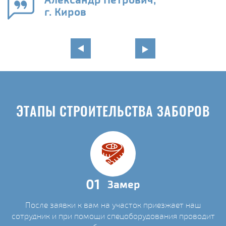
г. Киров
ЭТАПЫ СТРОИТЕЛЬСТВА ЗАБОРОВ
01
Замер
После заявки к вам на участок приезжает наш
сотрудник и при помощи спецоборудования проводит