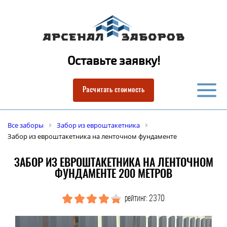
Оставьте заявку!
Расчитать стоимость
Все заборы
Забор из евроштакетника
Забор из евроштакетника на ленточном фундаменте
ЗАБОР ИЗ ЕВРОШТАКЕТНИКА НА ЛЕНТОЧНОМ
ФУНДАМЕНТЕ 200 МЕТРОВ
рейтинг: 2370