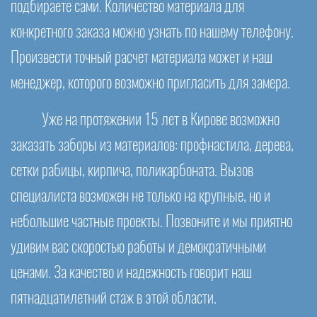
подбираете сами. Количество материала для
конкретного заказа можно узнать по нашему телефону.
Произвести точный расчет материала может и наш
менеджер, которого возможно пригласить для замера.
Уже на протяжении 15 лет в Кирове возможно
заказать заборы из материалов: профнастила, дерева,
сетки рабицы, кирпича, поликарбоната. Вызов
специалиста возможен не только на крупные, но и
небольшие частные проекты. Позвоните и мы приятно
удивим вас скоростью работы и демократичными
ценами. За качество и надежность говорит наш
пятнадцатилетний стаж в этой области.