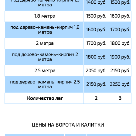
1400 руб.
1500 руб.
метра
1,8 метра
1500 руб.
1600 руб.
под дерево-камень-кирпич 1,8
1600 руб.
1700 руб.
метра
2 метра
1700 руб.
1800 руб.
под дерево-камень-кирпич 2
1800 руб.
1900 руб.
метра
2.5 метра
2050 руб.
2150 руб.
под дерево-камень-кирпич 2.5
2150 руб.
2250 руб.
метра
Количество лаг
2
3
ЦЕНЫ НА ВОРОТА И КАЛИТКИ