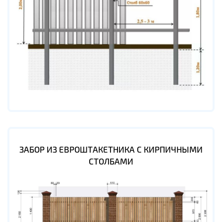
ЗАБОР ИЗ ЕВРОШТАКЕТНИКА С КИРПИЧНЫМИ
СТОЛБАМИ