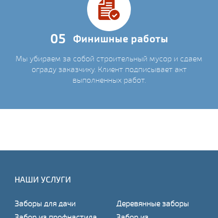
05
Финишные работы
Мы убираем за собой строительный мусор и сдаем
ограду заказчику. Клиент подписывает акт
выполненных работ.
НАШИ УСЛУГИ
Заборы для дачи
Деревянные заборы
Забор из профнастила
Забор из