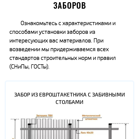
ЗАБОРОВ
Ознакомьтесь с характеристиками и
способами установки заборов из
интересующих вас материалов. При
возведении мы придерживаемся всех
стандартов строительных норм и правил
(СНиПы, ГОСТы).
ЗАБОР ИЗ ЕВРОШТАКЕТНИКА С ЗАБИВНЫМИ
СТОЛБАМИ