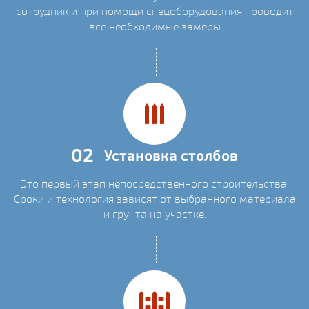
сотрудник и при помощи спецоборудования проводит
все необходимые замеры
02
Установка столбов
Это первый этап непосредственного строительства.
Сроки и технология зависят от выбранного материала
и грунта на участке.