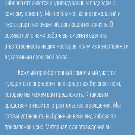
Заборов отличается индивидуальным подходом к
каждому клиенту. Мы не боимся ваших пожеланий и
нестандартных решений, воплощая их в жизнь. В
совместной с нами работе вы сможете оценить
ответственность наших мастеров, получив качественно и
в указанный срок свой заказ.
Каждый приобретенный земельный участок
нуждается в определенных средствах безопасности,
которые мы можем вам предложить. К таковым
средствам относится строительство ограждений. Мы
готовы установить выбранный вами вид забора по
приемлемой цене. Материал для ограждения вы