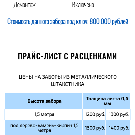
Демонтаж
Включено
Стоимость данного забора под ключ:
800 000 рублей
ПРАЙС-ЛИСТ С РАСЦЕНКАМИ
ЦЕНЫ НА ЗАБОРЫ ИЗ МЕТАЛЛИЧЕСКОГО
ШТАКЕТНИКА
Толщина листа 0,4
Высота забора
мм
1,5 метра
1200 руб.
1300 руб.
под дерево-камень-кирпич 1,5
1300 руб.
1400 руб.
метра