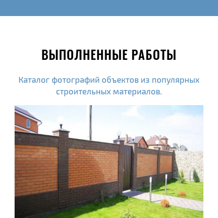
ВЫПОЛНЕННЫЕ РАБОТЫ
Каталог фотографий объектов из популярных
строительных материалов.