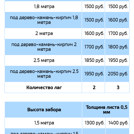
1,8 метра
1500 руб.
1500 руб.
под дерево-камень-кирпич 1,8
1500 руб.
1600 руб.
метра
2 метра
1600 руб.
1700 руб.
под дерево-камень-кирпич 2
1700 руб.
1800 руб.
метра
2.5 метра
1850 руб.
1950 руб.
под дерево-камень-кирпич 2.5
1950 руб.
2050 руб.
метра
Количество лаг
2
3
Толщина листа 0,5
Высота забора
мм
1,5 метра
1300 руб.
1400 руб.
под дерево-камень-кирпич 1,5