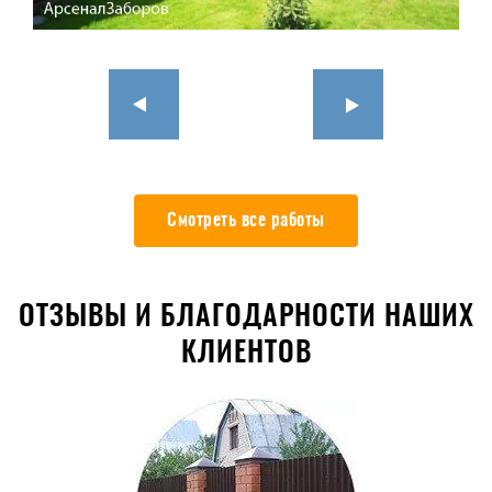
Смотреть все работы
ОТЗЫВЫ И БЛАГОДАРНОСТИ НАШИХ
КЛИЕНТОВ