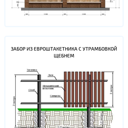
ЗАБОР ИЗ ЕВРОШТАКЕТНИКА С УТРАМБОВКОЙ
ЩЕБНЕМ