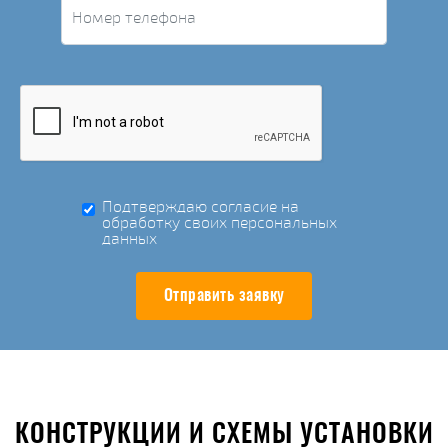
Подтверждаю согласие на
обработку своих персональных
данных
Отправить заявку
КОНСТРУКЦИИ И СХЕМЫ УСТАНОВКИ