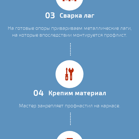
03
Сварка лаг
На готовые опоры привариваем металлические лаги,
на которые впоследствии монтируется профлист.
04
Крепим материал
Мастер закрепляет профнастил на каркасе.