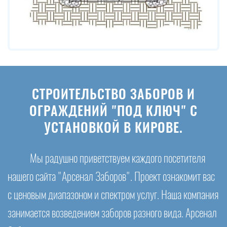
СТРОИТЕЛЬСТВО ЗАБОРОВ И
ОГРАЖДЕНИЙ "ПОД КЛЮЧ" С
УСТАНОВКОЙ В КИРОВЕ.
Мы радушно приветствуем каждого посетителя
нашего сайта "Арсенал Заборов". Проект ознакомит вас
с ценовым диапазоном и спектром услуг. Наша компания
занимается возведением заборов разного вида. Арсенал