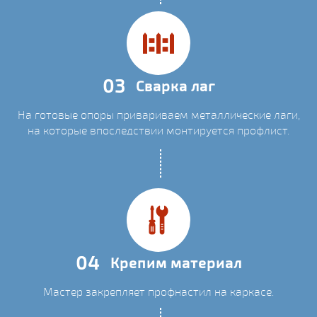
03
Сварка лаг
На готовые опоры привариваем металлические лаги,
на которые впоследствии монтируется профлист.
04
Крепим материал
Мастер закрепляет профнастил на каркасе.