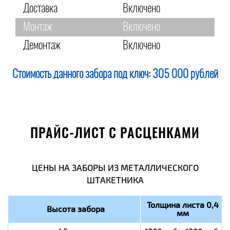
Доставка
Включено
Монтаж
Включено
Демонтаж
Включено
Стоимость данного забора под ключ:
305 000 рублей
ПРАЙС-ЛИСТ С РАСЦЕНКАМИ
ЦЕНЫ НА ЗАБОРЫ ИЗ МЕТАЛЛИЧЕСКОГО
ШТАКЕТНИКА
Толщина листа 0,4
Высота забора
мм