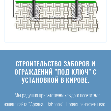
СТРОИТЕЛЬСТВО ЗАБОРОВ И
ОГРАЖДЕНИЙ "ПОД КЛЮЧ" С
УСТАНОВКОЙ В КИРОВЕ.
Мы радушно приветствуем каждого посетителя
нашего сайта "Арсенал Заборов". Проект ознакомит вас