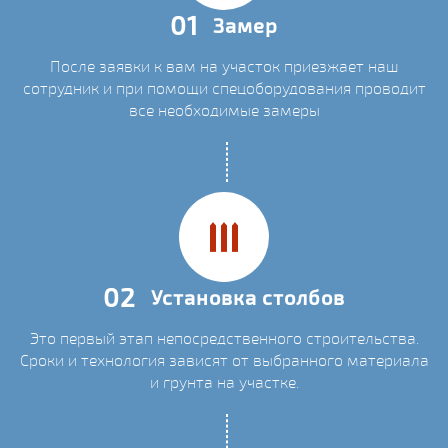
01
Замер
После заявки к вам на участок приезжает наш
сотрудник и при помощи спецоборудования проводит
все необходимые замеры
02
Установка столбов
Это первый этап непосредственного строительства.
Сроки и технология зависят от выбранного материала
и грунта на участке.