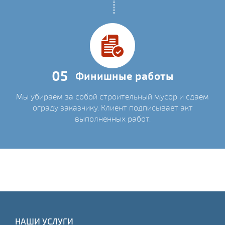
05
Финишные работы
Мы убираем за собой строительный мусор и сдаем
ограду заказчику. Клиент подписывает акт
выполненных работ.
НАШИ УСЛУГИ