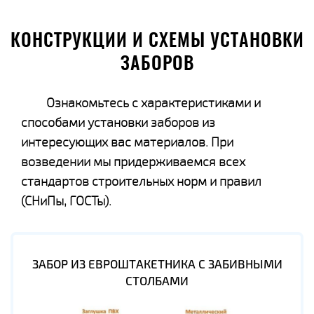
КОНСТРУКЦИИ И СХЕМЫ УСТАНОВКИ
ЗАБОРОВ
Ознакомьтесь с характеристиками и
способами установки заборов из
интересующих вас материалов. При
возведении мы придерживаемся всех
стандартов строительных норм и правил
(СНиПы, ГОСТы).
ЗАБОР ИЗ ЕВРОШТАКЕТНИКА С ЗАБИВНЫМИ
СТОЛБАМИ