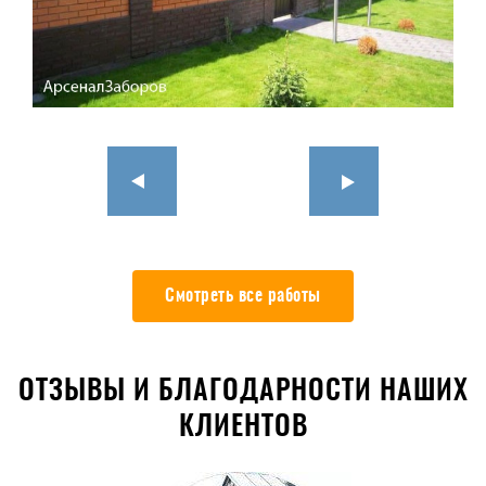
Смотреть все работы
ОТЗЫВЫ И БЛАГОДАРНОСТИ НАШИХ
КЛИЕНТОВ