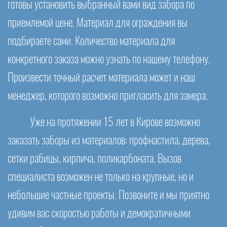
готовы установить выбранный вами вид забора по
приемлемой цене. Материал для ограждения вы
подбираете сами. Количество материала для
конкретного заказа можно узнать по нашему телефону.
Произвести точный расчет материала может и наш
менеджер, которого возможно пригласить для замера.
Уже на протяжении 15 лет в Кирове возможно
заказать заборы из материалов: профнастила, дерева,
сетки рабицы, кирпича, поликарбоната. Вызов
специалиста возможен не только на крупные, но и
небольшие частные проекты. Позвоните и мы приятно
удивим вас скоростью работы и демократичными