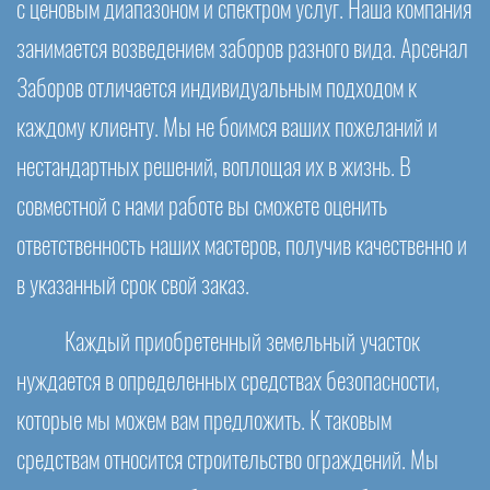
с ценовым диапазоном и спектром услуг. Наша компания
занимается возведением заборов разного вида. Арсенал
Заборов отличается индивидуальным подходом к
каждому клиенту. Мы не боимся ваших пожеланий и
нестандартных решений, воплощая их в жизнь. В
совместной с нами работе вы сможете оценить
ответственность наших мастеров, получив качественно и
в указанный срок свой заказ.
Каждый приобретенный земельный участок
нуждается в определенных средствах безопасности,
которые мы можем вам предложить. К таковым
средствам относится строительство ограждений. Мы