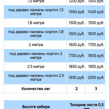
1,5 метра
1200 руб.
1300 руб.
под дерево-камень-кирпич 1,5
1300 руб.
1400 руб.
метра
1,8 метра
1500 руб.
1500 руб.
под дерево-камень-кирпич 1,8
1500 руб.
1600 руб.
метра
2 метра
1600 руб.
1700 руб.
под дерево-камень-кирпич 2
1700 руб.
1800 руб.
метра
2.5 метра
1850 руб.
1950 руб.
под дерево-камень-кирпич 2.5
1950 руб.
2050 руб.
метра
Количество лаг
2
3
Толщина листа 0,5
Высота забора
мм