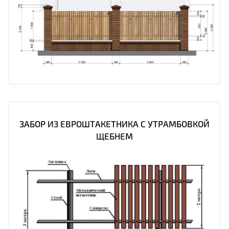
ЗАБОР ИЗ ЕВРОШТАКЕТНИКА С УТРАМБОВКОЙ
ЩЕБНЕМ