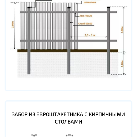
ЗАБОР ИЗ ЕВРОШТАКЕТНИКА С КИРПИЧНЫМИ
СТОЛБАМИ