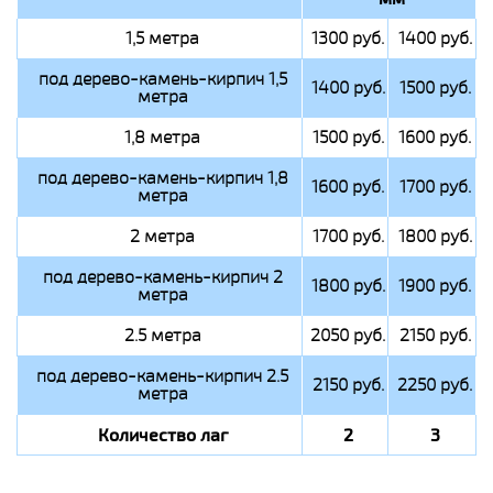
1,5 метра
1300 руб.
1400 руб.
под дерево-камень-кирпич 1,5
1400 руб.
1500 руб.
метра
1,8 метра
1500 руб.
1600 руб.
под дерево-камень-кирпич 1,8
1600 руб.
1700 руб.
метра
2 метра
1700 руб.
1800 руб.
под дерево-камень-кирпич 2
1800 руб.
1900 руб.
метра
2.5 метра
2050 руб.
2150 руб.
под дерево-камень-кирпич 2.5
2150 руб.
2250 руб.
метра
Количество лаг
2
3