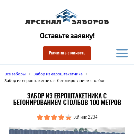
Оставьте заявку!
Расчитать стоимость
Все заборы
Забор из евроштакетника
Забор из евроштакетника с бетонированием столбов
ЗАБОР ИЗ ЕВРОШТАКЕТНИКА С
БЕТОНИРОВАНИЕМ СТОЛБОВ 100 МЕТРОВ
рейтинг: 2234