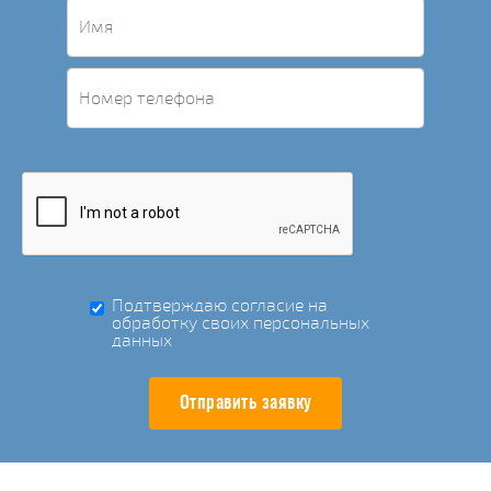
Подтверждаю согласие на
обработку своих персональных
данных
Отправить заявку