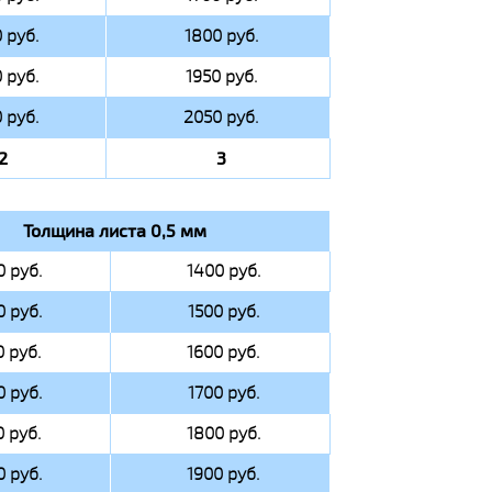
 руб.
1800 руб.
 руб.
1950 руб.
 руб.
2050 руб.
2
3
Толщина листа 0,5 мм
0 руб.
1400 руб.
0 руб.
1500 руб.
0 руб.
1600 руб.
0 руб.
1700 руб.
0 руб.
1800 руб.
0 руб.
1900 руб.