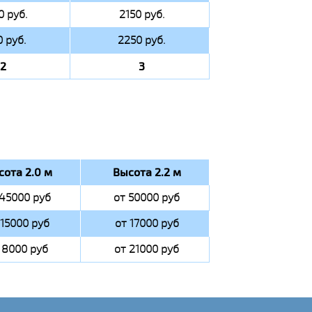
0 руб.
2150 руб.
0 руб.
2250 руб.
2
3
сота 2.0 м
Высота 2.2 м
 45000 руб
от 50000 руб
 15000 руб
от 17000 руб
 8000 руб
от 21000 руб