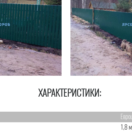
ХАРАКТЕРИСТИКИ:
Евро
1,8 м