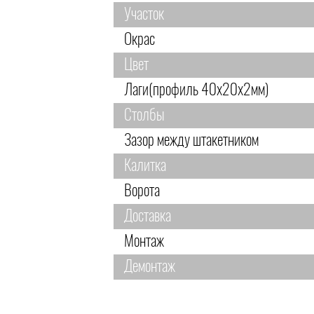
Участок
Окрас
Цвет
Лаги(профиль 40х20х2мм)
Столбы
Зазор между штакетником
Калитка
Ворота
Доставка
Монтаж
Демонтаж