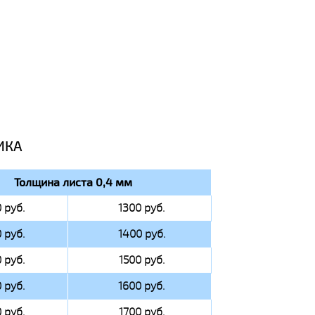
ИКА
Толщина листа 0,4 мм
 руб.
1300 руб.
 руб.
1400 руб.
 руб.
1500 руб.
 руб.
1600 руб.
 руб.
1700 руб.