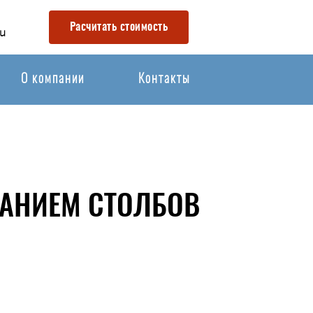
Расчитать стоимость
u
О компании
Контакты
ВАНИЕМ СТОЛБОВ