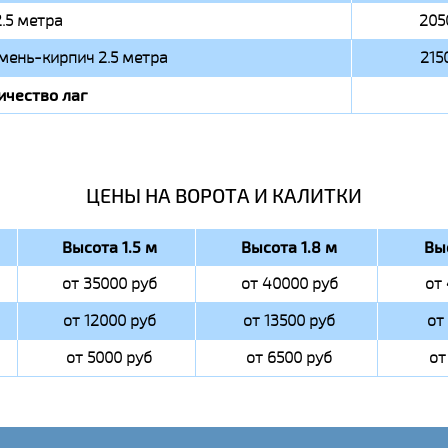
2.5 метра
205
мень-кирпич 2.5 метра
215
ичество лаг
ЦЕНЫ НА ВОРОТА И КАЛИТКИ
Высота 1.5 м
Высота 1.8 м
Вы
от 35000 руб
от 40000 руб
от
от 12000 руб
от 13500 руб
от
от 5000 руб
от 6500 руб
от