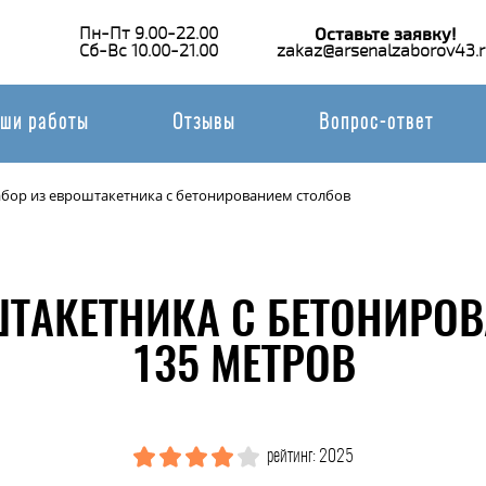
Пн-Пт 9.00-22.00
Оставьте заявку!
Сб-Вс 10.00-21.00
zakaz@arsenalzaborov43.r
ши работы
Отзывы
Вопрос-ответ
абор из евроштакетника с бетонированием столбов
ШТАКЕТНИКА С БЕТОНИРО
135 МЕТРОВ
рейтинг: 2025