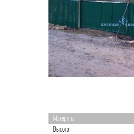
Материал
Высота