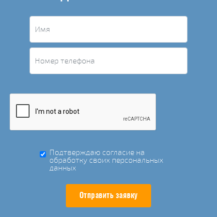
Подтверждаю согласие на
обработку своих персональных
данных
Отправить заявку