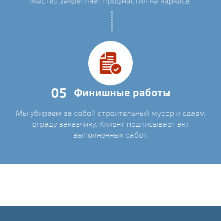
Мастер закрепляет профнастил на каркасе.
05
Финишные работы
Мы убираем за собой строительный мусор и сдаем
ограду заказчику. Клиент подписывает акт
выполненных работ.