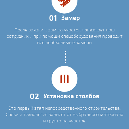
01
Замер
После заявки к вам на участок приезжает наш
сотрудник и при помощи спецоборудования проводит
все необходимые замеры
02
Установка столбов
Это первый этап непосредственного строительства.
Сроки и технология зависят от выбранного материала
и грунта на участке.