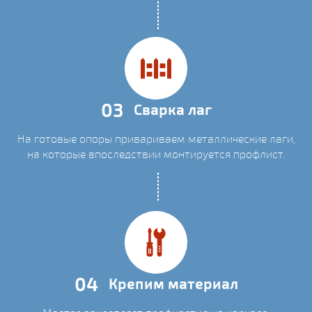
03
Сварка лаг
На готовые опоры привариваем металлические лаги,
на которые впоследствии монтируется профлист.
04
Крепим материал