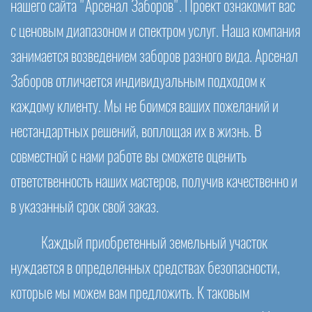
нашего сайта "Арсенал Заборов". Проект ознакомит вас
с ценовым диапазоном и спектром услуг. Наша компания
занимается возведением заборов разного вида. Арсенал
Заборов отличается индивидуальным подходом к
каждому клиенту. Мы не боимся ваших пожеланий и
нестандартных решений, воплощая их в жизнь. В
совместной с нами работе вы сможете оценить
ответственность наших мастеров, получив качественно и
в указанный срок свой заказ.
Каждый приобретенный земельный участок
нуждается в определенных средствах безопасности,
которые мы можем вам предложить. К таковым