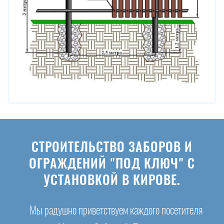
СТРОИТЕЛЬСТВО ЗАБОРОВ И
ОГРАЖДЕНИЙ "ПОД КЛЮЧ" С
УСТАНОВКОЙ В КИРОВЕ.
Мы радушно приветствуем каждого посетителя