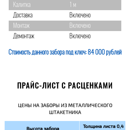
Калитка
1 м
Доставка
Включено
Монтаж
Включено
Демонтаж
Включено
Стоимость данного забора под ключ:
84 000 рублей
ПРАЙС-ЛИСТ С РАСЦЕНКАМИ
ЦЕНЫ НА ЗАБОРЫ ИЗ МЕТАЛЛИЧЕСКОГО
ШТАКЕТНИКА
Толщина листа 0,4
Высота забора