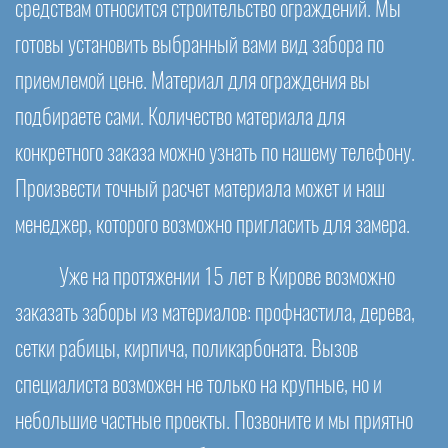
средствам относится строительство ограждений. Мы
готовы установить выбранный вами вид забора по
приемлемой цене. Материал для ограждения вы
подбираете сами. Количество материала для
конкретного заказа можно узнать по нашему телефону.
Произвести точный расчет материала может и наш
менеджер, которого возможно пригласить для замера.
Уже на протяжении 15 лет в Кирове возможно
заказать заборы из материалов: профнастила, дерева,
сетки рабицы, кирпича, поликарбоната. Вызов
специалиста возможен не только на крупные, но и
небольшие частные проекты. Позвоните и мы приятно