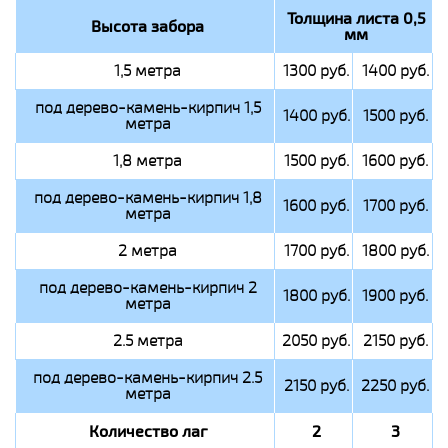
Толщина листа 0,5
Высота забора
мм
1,5 метра
1300 руб.
1400 руб.
под дерево-камень-кирпич 1,5
1400 руб.
1500 руб.
метра
1,8 метра
1500 руб.
1600 руб.
под дерево-камень-кирпич 1,8
1600 руб.
1700 руб.
метра
2 метра
1700 руб.
1800 руб.
под дерево-камень-кирпич 2
1800 руб.
1900 руб.
метра
2.5 метра
2050 руб.
2150 руб.
под дерево-камень-кирпич 2.5
2150 руб.
2250 руб.
метра
Количество лаг
2
3