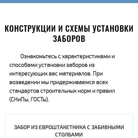
КОНСТРУКЦИИ И СХЕМЫ УСТАНОВКИ
ЗАБОРОВ
Ознакомьтесь с характеристиками и
способами установки заборов из
интересующих вас материалов. При
возведении мы придерживаемся всех
стандартов строительных норм и правил
(СНиПы, ГОСТы).
ЗАБОР ИЗ ЕВРОШТАКЕТНИКА С ЗАБИВНЫМИ
СТОЛБАМИ