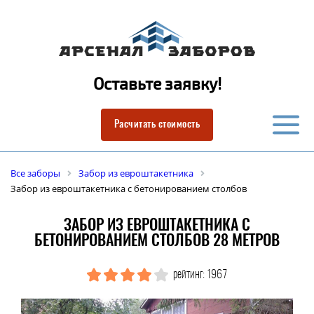
Оставьте заявку!
Расчитать стоимость
Все заборы
Забор из евроштакетника
Забор из евроштакетника с бетонированием столбов
ЗАБОР ИЗ ЕВРОШТАКЕТНИКА С
БЕТОНИРОВАНИЕМ СТОЛБОВ 28 МЕТРОВ
рейтинг: 1967