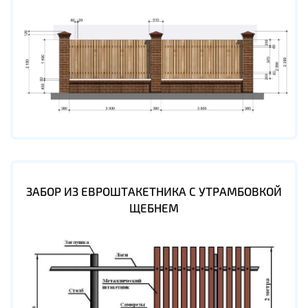
ЗАБОР ИЗ ЕВРОШТАКЕТНИКА С УТРАМБОВКОЙ
ЩЕБНЕМ