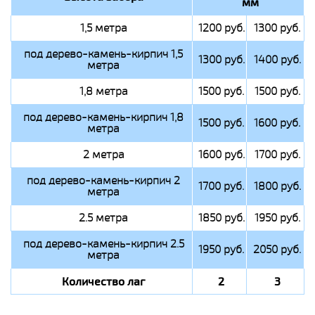
мм
1,5 метра
1200 руб.
1300 руб.
под дерево-камень-кирпич 1,5
1300 руб.
1400 руб.
метра
1,8 метра
1500 руб.
1500 руб.
под дерево-камень-кирпич 1,8
1500 руб.
1600 руб.
метра
2 метра
1600 руб.
1700 руб.
под дерево-камень-кирпич 2
1700 руб.
1800 руб.
метра
2.5 метра
1850 руб.
1950 руб.
под дерево-камень-кирпич 2.5
1950 руб.
2050 руб.
метра
Количество лаг
2
3