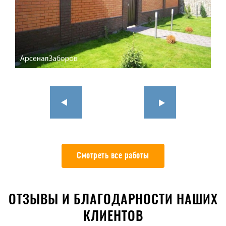
Смотреть все работы
ОТЗЫВЫ И БЛАГОДАРНОСТИ НАШИХ
КЛИЕНТОВ