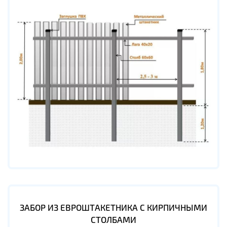
ЗАБОР ИЗ ЕВРОШТАКЕТНИКА С КИРПИЧНЫМИ
СТОЛБАМИ