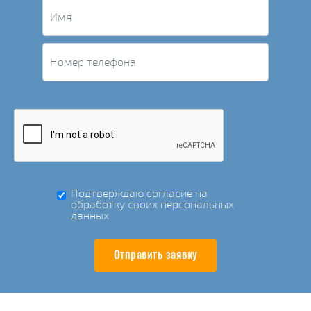
Подтверждаю согласие на
обработку своих персональных
данных
Отправить заявку