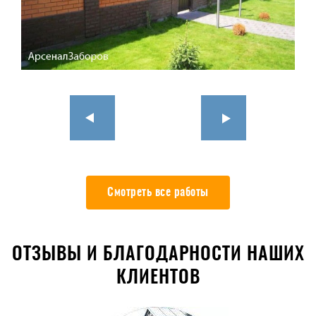
Смотреть все работы
ОТЗЫВЫ И БЛАГОДАРНОСТИ НАШИХ
КЛИЕНТОВ