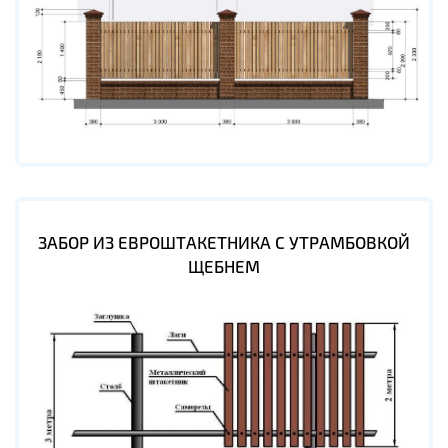
ЗАБОР ИЗ ЕВРОШТАКЕТНИКА С УТРАМБОВКОЙ
ЩЕБНЕМ