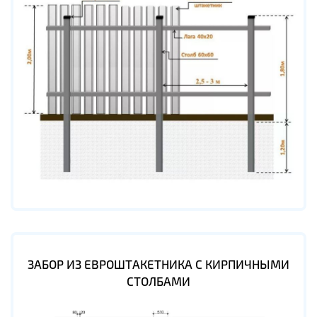
ЗАБОР ИЗ ЕВРОШТАКЕТНИКА С КИРПИЧНЫМИ
СТОЛБАМИ