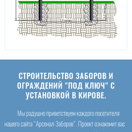
СТРОИТЕЛЬСТВО ЗАБОРОВ И
ОГРАЖДЕНИЙ "ПОД КЛЮЧ" С
УСТАНОВКОЙ В КИРОВЕ.
Мы радушно приветствуем каждого посетителя
нашего сайта "Арсенал Заборов". Проект ознакомит вас