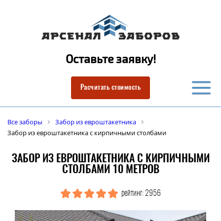
Оставьте заявку!
Расчитать стоимость
Все заборы
Забор из евроштакетника
Забор из евроштакетника с кирпичными столбами
ЗАБОР ИЗ ЕВРОШТАКЕТНИКА С КИРПИЧНЫМИ
СТОЛБАМИ 10 МЕТРОВ
рейтинг: 2956