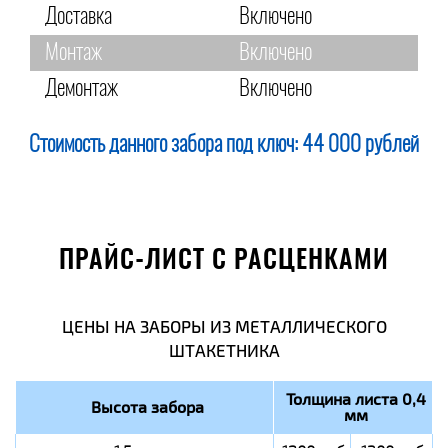
Доставка
Включено
Монтаж
Включено
Демонтаж
Включено
Стоимость данного забора под ключ:
44 000 рублей
ПРАЙС-ЛИСТ С РАСЦЕНКАМИ
ЦЕНЫ НА ЗАБОРЫ ИЗ МЕТАЛЛИЧЕСКОГО
ШТАКЕТНИКА
Толщина листа 0,4
Высота забора
мм