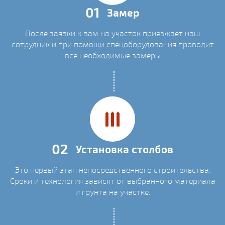
01
Замер
После заявки к вам на участок приезжает наш
сотрудник и при помощи спецоборудования проводит
все необходимые замеры
02
Установка столбов
Это первый этап непосредственного строительства.
Сроки и технология зависят от выбранного материала
и грунта на участке.