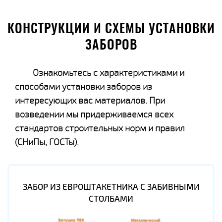
КОНСТРУКЦИИ И СХЕМЫ УСТАНОВКИ
ЗАБОРОВ
Ознакомьтесь с характеристиками и
способами установки заборов из
интересующих вас материалов. При
возведении мы придерживаемся всех
стандартов строительных норм и правил
(СНиПы, ГОСТы).
ЗАБОР ИЗ ЕВРОШТАКЕТНИКА С ЗАБИВНЫМИ
СТОЛБАМИ