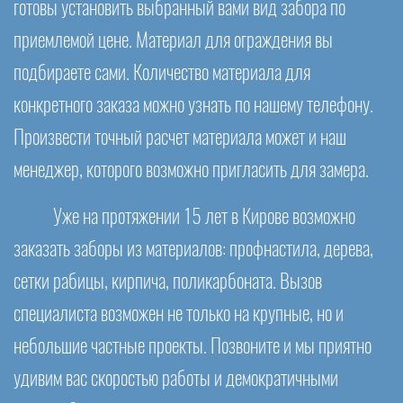
готовы установить выбранный вами вид забора по
приемлемой цене. Материал для ограждения вы
подбираете сами. Количество материала для
конкретного заказа можно узнать по нашему телефону.
Произвести точный расчет материала может и наш
менеджер, которого возможно пригласить для замера.
Уже на протяжении 15 лет в Кирове возможно
заказать заборы из материалов: профнастила, дерева,
сетки рабицы, кирпича, поликарбоната. Вызов
специалиста возможен не только на крупные, но и
небольшие частные проекты. Позвоните и мы приятно
удивим вас скоростью работы и демократичными