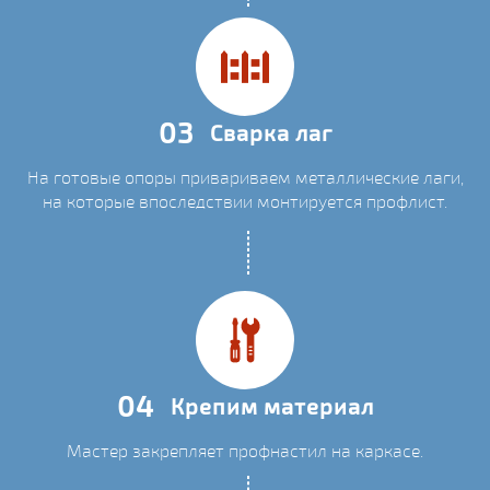
03
Сварка лаг
На готовые опоры привариваем металлические лаги,
на которые впоследствии монтируется профлист.
04
Крепим материал
Мастер закрепляет профнастил на каркасе.