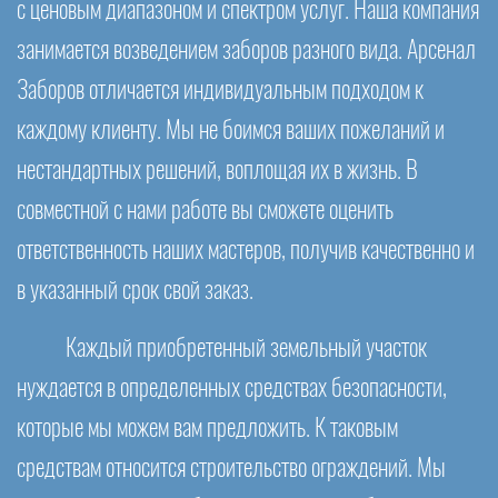
с ценовым диапазоном и спектром услуг. Наша компания
занимается возведением заборов разного вида. Арсенал
Заборов отличается индивидуальным подходом к
каждому клиенту. Мы не боимся ваших пожеланий и
нестандартных решений, воплощая их в жизнь. В
совместной с нами работе вы сможете оценить
ответственность наших мастеров, получив качественно и
в указанный срок свой заказ.
Каждый приобретенный земельный участок
нуждается в определенных средствах безопасности,
которые мы можем вам предложить. К таковым
средствам относится строительство ограждений. Мы