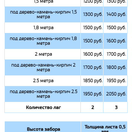
1,5 метра
1200 руб.
1300 руб.
под дерево-камень-кирпич 1,5
1300 руб.
1400 руб.
метра
1,8 метра
1500 руб.
1500 руб.
под дерево-камень-кирпич 1,8
1500 руб.
1600 руб.
метра
2 метра
1600 руб.
1700 руб.
под дерево-камень-кирпич 2
1700 руб.
1800 руб.
метра
2.5 метра
1850 руб.
1950 руб.
под дерево-камень-кирпич 2.5
1950 руб.
2050 руб.
метра
Количество лаг
2
3
Толщина листа 0,5
Высота забора
мм