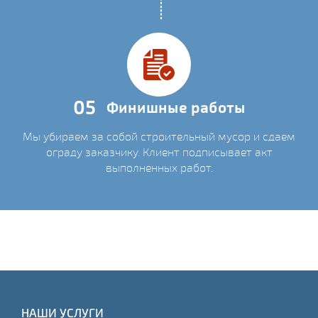
05
Финишные работы
Мы убираем за собой строительный мусор и сдаем
ограду заказчику. Клиент подписывает акт
выполненных работ.
НАШИ УСЛУГИ