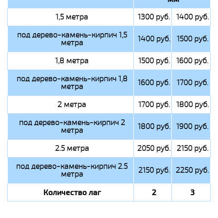
1,5 метра
1300 руб.
1400 руб.
под дерево-камень-кирпич 1,5
1400 руб.
1500 руб.
метра
1,8 метра
1500 руб.
1600 руб.
под дерево-камень-кирпич 1,8
1600 руб.
1700 руб.
метра
2 метра
1700 руб.
1800 руб.
под дерево-камень-кирпич 2
1800 руб.
1900 руб.
метра
2.5 метра
2050 руб.
2150 руб.
под дерево-камень-кирпич 2.5
2150 руб.
2250 руб.
метра
Количество лаг
2
3