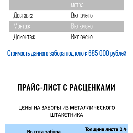
метра
Доставка
Включено
Монтаж
Включено
Демонтаж
Включено
Стоимость данного забора под ключ:
685 000 рублей
ПРАЙС-ЛИСТ С РАСЦЕНКАМИ
ЦЕНЫ НА ЗАБОРЫ ИЗ МЕТАЛЛИЧЕСКОГО
ШТАКЕТНИКА
Толщина листа 0,4
Высота забора