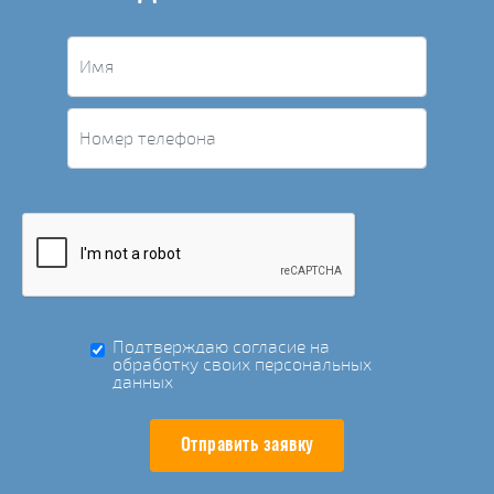
Подтверждаю согласие на
обработку своих персональных
данных
Отправить заявку