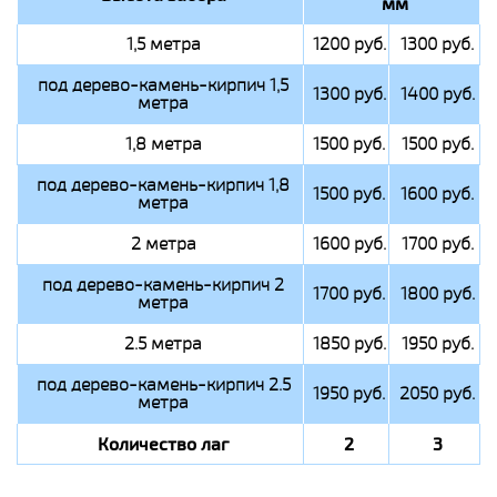
мм
1,5 метра
1200 руб.
1300 руб.
под дерево-камень-кирпич 1,5
1300 руб.
1400 руб.
метра
1,8 метра
1500 руб.
1500 руб.
под дерево-камень-кирпич 1,8
1500 руб.
1600 руб.
метра
2 метра
1600 руб.
1700 руб.
под дерево-камень-кирпич 2
1700 руб.
1800 руб.
метра
2.5 метра
1850 руб.
1950 руб.
под дерево-камень-кирпич 2.5
1950 руб.
2050 руб.
метра
Количество лаг
2
3