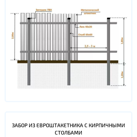
ЗАБОР ИЗ ЕВРОШТАКЕТНИКА С КИРПИЧНЫМИ
СТОЛБАМИ