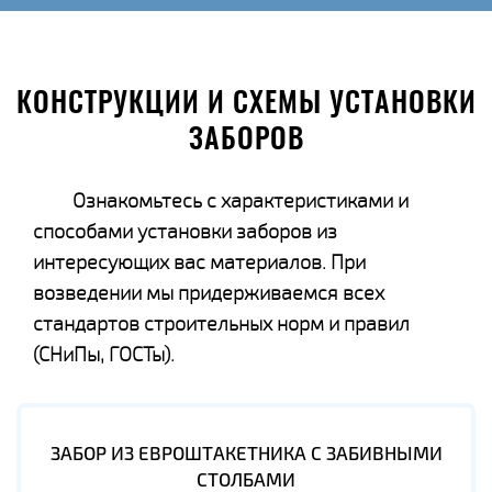
КОНСТРУКЦИИ И СХЕМЫ УСТАНОВКИ
ЗАБОРОВ
Ознакомьтесь с характеристиками и
способами установки заборов из
интересующих вас материалов. При
возведении мы придерживаемся всех
стандартов строительных норм и правил
(СНиПы, ГОСТы).
ЗАБОР ИЗ ЕВРОШТАКЕТНИКА С ЗАБИВНЫМИ
СТОЛБАМИ