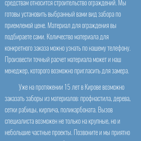
средствам относится строительство ограждений. Мы
готовы установить выбранный вами вид забора по
приемлемой цене. Материал для ограждения вы
подбираете сами. Количество материала для
конкретного заказа можно узнать по нашему телефону.
Произвести точный расчет материала может и наш
менеджер, которого возможно пригласить для замера.
Уже на протяжении 15 лет в Кирове возможно
заказать заборы из материалов: профнастила, дерева,
сетки рабицы, кирпича, поликарбоната. Вызов
специалиста возможен не только на крупные, но и
небольшие частные проекты. Позвоните и мы приятно