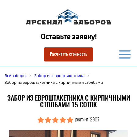
Оставьте заявку!
Расчитать стоимость
Все заборы
Забор из евроштакетника
Забор из евроштакетника с кирпичными столбами
ЗАБОР ИЗ ЕВРОШТАКЕТНИКА С КИРПИЧНЫМИ
СТОЛБАМИ 15 СОТОК
рейтинг: 2907