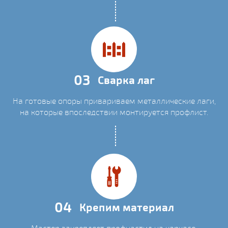
03
Сварка лаг
На готовые опоры привариваем металлические лаги,
на которые впоследствии монтируется профлист.
04
Крепим материал