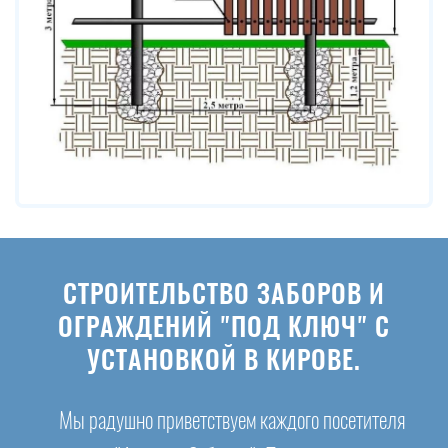
СТРОИТЕЛЬСТВО ЗАБОРОВ И
ОГРАЖДЕНИЙ "ПОД КЛЮЧ" С
УСТАНОВКОЙ В КИРОВЕ.
Мы радушно приветствуем каждого посетителя