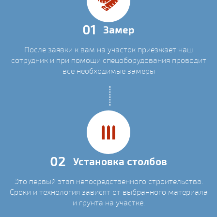
01
Замер
После заявки к вам на участок приезжает наш
сотрудник и при помощи спецоборудования проводит
все необходимые замеры
02
Установка столбов
Это первый этап непосредственного строительства.
Сроки и технология зависят от выбранного материала
и грунта на участке.