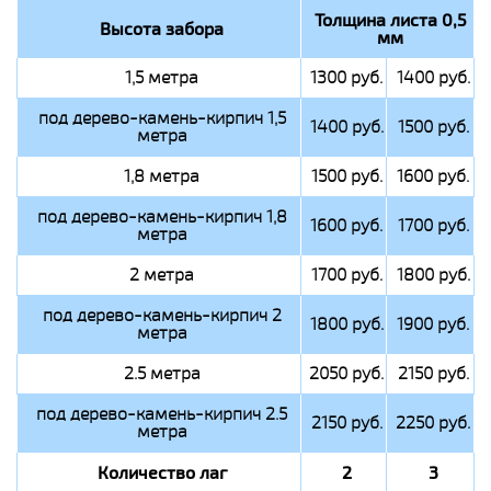
Толщина листа 0,5
Высота забора
мм
1,5 метра
1300 руб.
1400 руб.
под дерево-камень-кирпич 1,5
1400 руб.
1500 руб.
метра
1,8 метра
1500 руб.
1600 руб.
под дерево-камень-кирпич 1,8
1600 руб.
1700 руб.
метра
2 метра
1700 руб.
1800 руб.
под дерево-камень-кирпич 2
1800 руб.
1900 руб.
метра
2.5 метра
2050 руб.
2150 руб.
под дерево-камень-кирпич 2.5
2150 руб.
2250 руб.
метра
Количество лаг
2
3