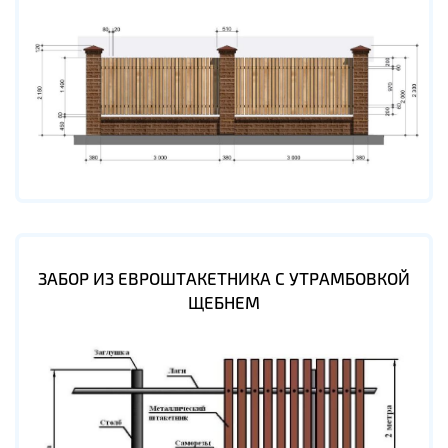
ЗАБОР ИЗ ЕВРОШТАКЕТНИКА С УТРАМБОВКОЙ
ЩЕБНЕМ