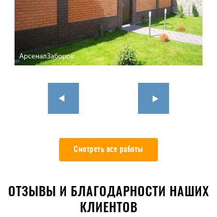
Смотреть все работы
ОТЗЫВЫ И БЛАГОДАРНОСТИ НАШИХ
КЛИЕНТОВ