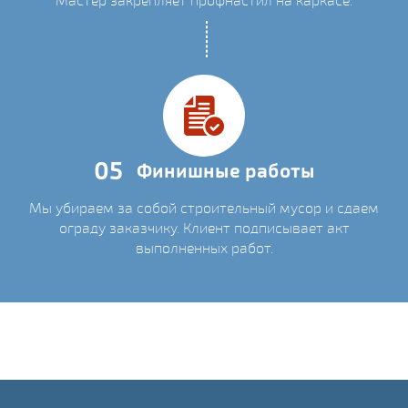
Мастер закрепляет профнастил на каркасе.
05
Финишные работы
Мы убираем за собой строительный мусор и сдаем
ограду заказчику. Клиент подписывает акт
выполненных работ.