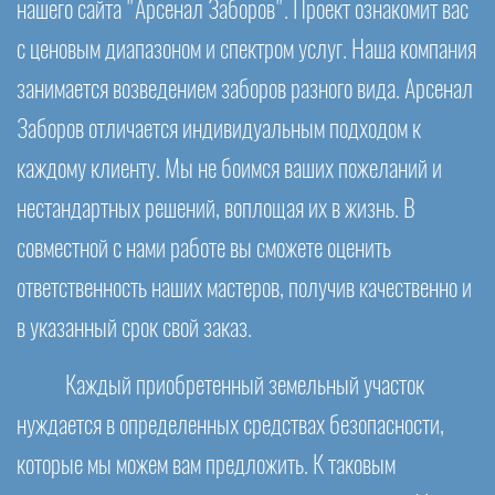
нашего сайта "Арсенал Заборов". Проект ознакомит вас
с ценовым диапазоном и спектром услуг. Наша компания
занимается возведением заборов разного вида. Арсенал
Заборов отличается индивидуальным подходом к
каждому клиенту. Мы не боимся ваших пожеланий и
нестандартных решений, воплощая их в жизнь. В
совместной с нами работе вы сможете оценить
ответственность наших мастеров, получив качественно и
в указанный срок свой заказ.
Каждый приобретенный земельный участок
нуждается в определенных средствах безопасности,
которые мы можем вам предложить. К таковым