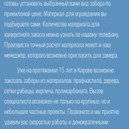
готовы установить выбранный вами вид забора по
приемлемой цене. Материал для ограждения вы
подбираете сами. Количество материала для
конкретного заказа можно узнать по нашему телефону.
Произвести точный расчет материала может и наш
менеджер, которого возможно пригласить для замера.
Уже на протяжении 15 лет в Кирове возможно
заказать заборы из материалов: профнастила, дерева,
сетки рабицы, кирпича, поликарбоната. Вызов
специалиста возможен не только на крупные, но и
небольшие частные проекты. Позвоните и мы приятно
удивим вас скоростью работы и демократичными