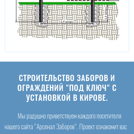
СТРОИТЕЛЬСТВО ЗАБОРОВ И
ОГРАЖДЕНИЙ "ПОД КЛЮЧ" С
УСТАНОВКОЙ В КИРОВЕ.
Мы радушно приветствуем каждого посетителя
нашего сайта "Арсенал Заборов". Проект ознакомит вас