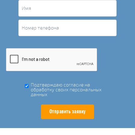
Подтверждаю согласие на
обработку своих персональных
данных
Отправить заявку