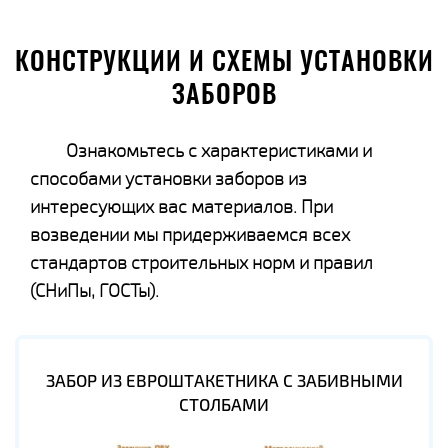
КОНСТРУКЦИИ И СХЕМЫ УСТАНОВКИ
ЗАБОРОВ
Ознакомьтесь с характеристиками и
способами установки заборов из
интересующих вас материалов. При
возведении мы придерживаемся всех
стандартов строительных норм и правил
(СНиПы, ГОСТы).
ЗАБОР ИЗ ЕВРОШТАКЕТНИКА С ЗАБИВНЫМИ
СТОЛБАМИ