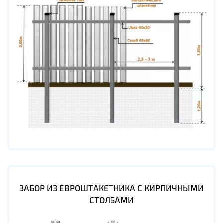
ЗАБОР ИЗ ЕВРОШТАКЕТНИКА С КИРПИЧНЫМИ
СТОЛБАМИ