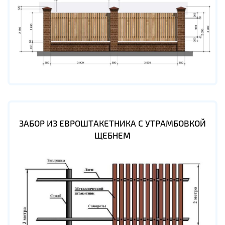
ЗАБОР ИЗ ЕВРОШТАКЕТНИКА С УТРАМБОВКОЙ
ЩЕБНЕМ