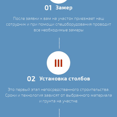
01
Замер
После заявки к вам на участок приезжает наш
сотрудник и при помощи спецоборудования проводит
все необходимые замеры
02
Установка столбов
Это первый этап непосредственного строительства.
Сроки и технология зависят от выбранного материала
и грунта на участке.