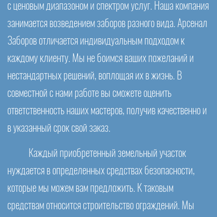
с ценовым диапазоном и спектром услуг. Наша компания
занимается возведением заборов разного вида. Арсенал
Заборов отличается индивидуальным подходом к
каждому клиенту. Мы не боимся ваших пожеланий и
нестандартных решений, воплощая их в жизнь. В
совместной с нами работе вы сможете оценить
ответственность наших мастеров, получив качественно и
в указанный срок свой заказ.
Каждый приобретенный земельный участок
нуждается в определенных средствах безопасности,
которые мы можем вам предложить. К таковым
средствам относится строительство ограждений. Мы