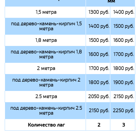
мм
1,5 метра
1300 руб.
1400 руб.
под дерево-камень-кирпич 1,5
1400 руб.
1500 руб.
метра
1,8 метра
1500 руб.
1600 руб.
под дерево-камень-кирпич 1,8
1600 руб.
1700 руб.
метра
2 метра
1700 руб.
1800 руб.
под дерево-камень-кирпич 2
1800 руб.
1900 руб.
метра
2.5 метра
2050 руб.
2150 руб.
под дерево-камень-кирпич 2.5
2150 руб.
2250 руб.
метра
Количество лаг
2
3