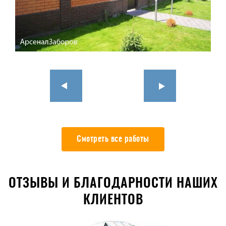
Смотреть все работы
ОТЗЫВЫ И БЛАГОДАРНОСТИ НАШИХ
КЛИЕНТОВ