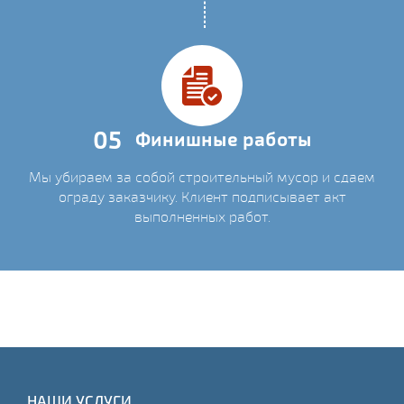
05
Финишные работы
Мы убираем за собой строительный мусор и сдаем
ограду заказчику. Клиент подписывает акт
выполненных работ.
НАШИ УСЛУГИ