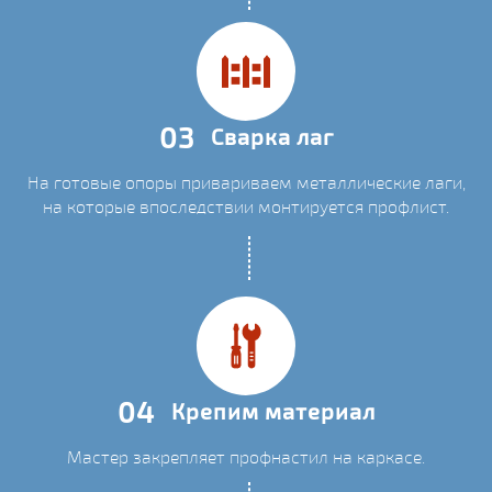
03
Сварка лаг
На готовые опоры привариваем металлические лаги,
на которые впоследствии монтируется профлист.
04
Крепим материал
Мастер закрепляет профнастил на каркасе.