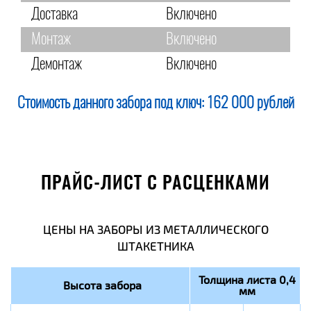
Доставка
Включено
Монтаж
Включено
Демонтаж
Включено
Стоимость данного забора под ключ:
162 000 рублей
ПРАЙС-ЛИСТ С РАСЦЕНКАМИ
ЦЕНЫ НА ЗАБОРЫ ИЗ МЕТАЛЛИЧЕСКОГО
ШТАКЕТНИКА
Толщина листа 0,4
Высота забора
мм