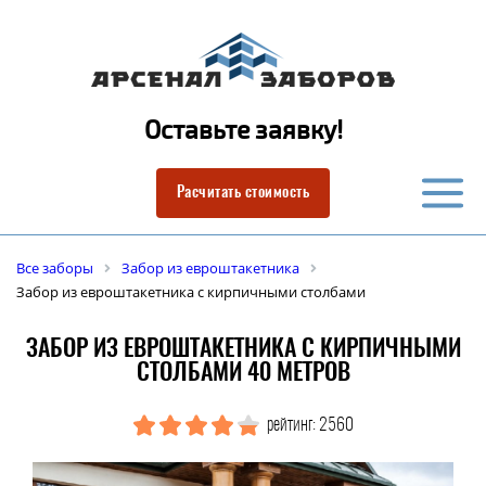
Оставьте заявку!
Расчитать стоимость
Все заборы
Забор из евроштакетника
Забор из евроштакетника с кирпичными столбами
ЗАБОР ИЗ ЕВРОШТАКЕТНИКА С КИРПИЧНЫМИ
СТОЛБАМИ 40 МЕТРОВ
рейтинг: 2560