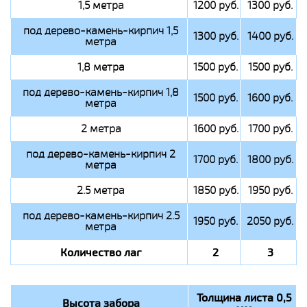
1,5 метра
1200 руб.
1300 руб.
под дерево-камень-кирпич 1,5
1300 руб.
1400 руб.
метра
1,8 метра
1500 руб.
1500 руб.
под дерево-камень-кирпич 1,8
1500 руб.
1600 руб.
метра
2 метра
1600 руб.
1700 руб.
под дерево-камень-кирпич 2
1700 руб.
1800 руб.
метра
2.5 метра
1850 руб.
1950 руб.
под дерево-камень-кирпич 2.5
1950 руб.
2050 руб.
метра
Количество лаг
2
3
Толщина листа 0,5
Высота забора