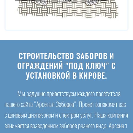
СТРОИТЕЛЬСТВО ЗАБОРОВ И
ОГРАЖДЕНИЙ "ПОД КЛЮЧ" С
УСТАНОВКОЙ В КИРОВЕ.
Мы радушно приветствуем каждого посетителя
нашего сайта "Арсенал Заборов". Проект ознакомит вас
с ценовым диапазоном и спектром услуг. Наша компания
занимается возведением заборов разного вида. Арсенал