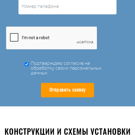
Подтверждаю согласие на
обработку своих персональных
данных
Отправить заявку
КОНСТРУКЦИИ И СХЕМЫ УСТАНОВКИ