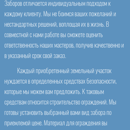
Заборов отличается индивидуальным подходом к
каждому клиенту. Мы не боимся ваших пожеланий и
нестандартных решений, воплощая их в жизнь. В
совместной с нами работе вы сможете оценить
ответственность наших мастеров, получив качественно и
в указанный срок свой заказ.
Каждый приобретенный земельный участок
нуждается в определенных средствах безопасности,
которые мы можем вам предложить. К таковым
средствам относится строительство ограждений. Мы
готовы установить выбранный вами вид забора по
приемлемой цене. Материал для ограждения вы