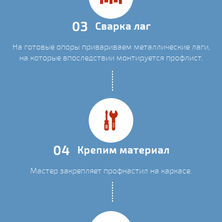
03
Сварка лаг
На готовые опоры привариваем металлические лаги,
на которые впоследствии монтируется профлист.
04
Крепим материал
Мастер закрепляет профнастил на каркасе.