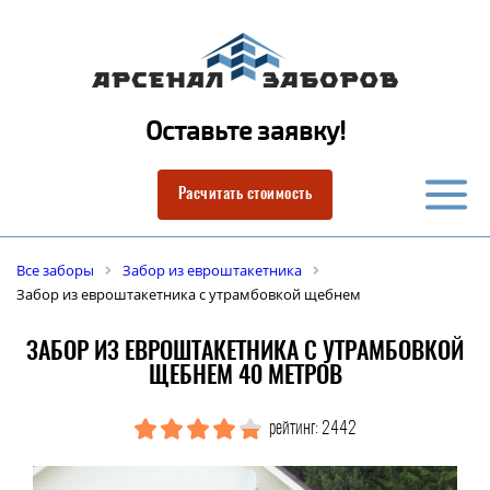
Оставьте заявку!
Расчитать стоимость
Все заборы
Забор из евроштакетника
Забор из евроштакетника с утрамбовкой щебнем
ЗАБОР ИЗ ЕВРОШТАКЕТНИКА С УТРАМБОВКОЙ
ЩЕБНЕМ 40 МЕТРОВ
рейтинг: 2442