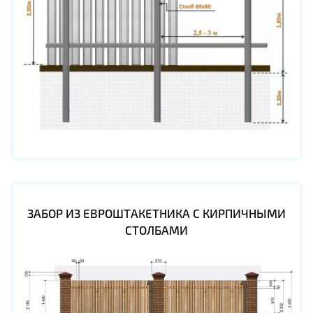
ЗАБОР ИЗ ЕВРОШТАКЕТНИКА С КИРПИЧНЫМИ
СТОЛБАМИ