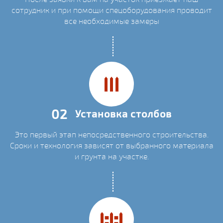
сотрудник и при помощи спецоборудования проводит
все необходимые замеры
02
Установка столбов
Это первый этап непосредственного строительства.
Сроки и технология зависят от выбранного материала
и грунта на участке.