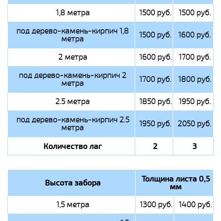
1,8 метра
1500 руб.
1500 руб.
под дерево-камень-кирпич 1,8
1500 руб.
1600 руб.
метра
2 метра
1600 руб.
1700 руб.
под дерево-камень-кирпич 2
1700 руб.
1800 руб.
метра
2.5 метра
1850 руб.
1950 руб.
под дерево-камень-кирпич 2.5
1950 руб.
2050 руб.
метра
Количество лаг
2
3
Толщина листа 0,5
Высота забора
мм
1,5 метра
1300 руб.
1400 руб.