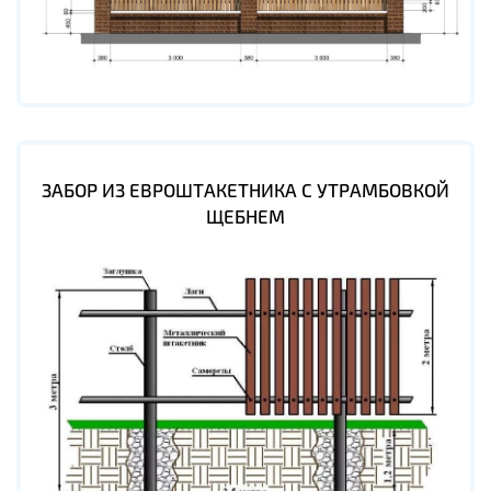
ЗАБОР ИЗ ЕВРОШТАКЕТНИКА С УТРАМБОВКОЙ
ЩЕБНЕМ