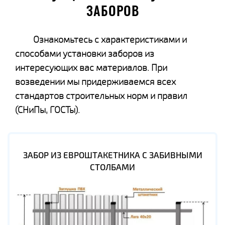
ЗАБОРОВ
Ознакомьтесь с характеристиками и
способами установки заборов из
интересующих вас материалов. При
возведении мы придерживаемся всех
стандартов строительных норм и правил
(СНиПы, ГОСТы).
ЗАБОР ИЗ ЕВРОШТАКЕТНИКА С ЗАБИВНЫМИ
СТОЛБАМИ