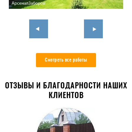
Смотреть все работы
ОТЗЫВЫ И БЛАГОДАРНОСТИ НАШИХ
КЛИЕНТОВ