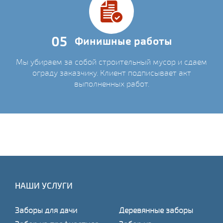
05
Финишные работы
Мы убираем за собой строительный мусор и сдаем
ограду заказчику. Клиент подписывает акт
выполненных работ.
НАШИ УСЛУГИ
Заборы для дачи
Деревянные заборы