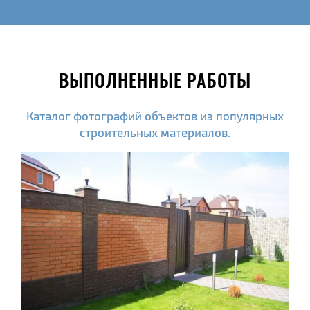
ВЫПОЛНЕННЫЕ РАБОТЫ
Каталог фотографий объектов из популярных
строительных материалов.