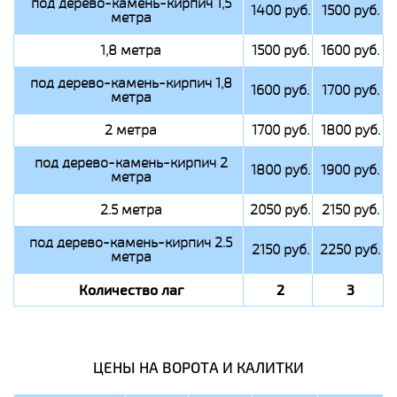
под дерево-камень-кирпич 1,5
1400 руб.
1500 руб.
метра
1,8 метра
1500 руб.
1600 руб.
под дерево-камень-кирпич 1,8
1600 руб.
1700 руб.
метра
2 метра
1700 руб.
1800 руб.
под дерево-камень-кирпич 2
1800 руб.
1900 руб.
метра
2.5 метра
2050 руб.
2150 руб.
под дерево-камень-кирпич 2.5
2150 руб.
2250 руб.
метра
Количество лаг
2
3
ЦЕНЫ НА ВОРОТА И КАЛИТКИ