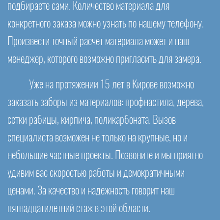
подбираете сами. Количество материала для
конкретного заказа можно узнать по нашему телефону.
Произвести точный расчет материала может и наш
менеджер, которого возможно пригласить для замера.
Уже на протяжении 15 лет в Кирове возможно
заказать заборы из материалов: профнастила, дерева,
сетки рабицы, кирпича, поликарбоната. Вызов
специалиста возможен не только на крупные, но и
небольшие частные проекты. Позвоните и мы приятно
удивим вас скоростью работы и демократичными
ценами. За качество и надежность говорит наш
пятнадцатилетний стаж в этой области.