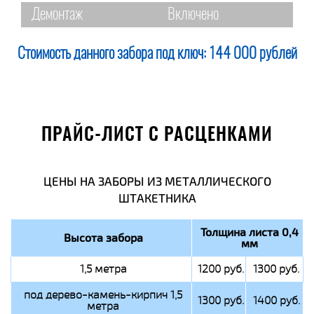
Демонтаж
Включено
Стоимость данного забора под ключ:
144 000 рублей
ПРАЙС-ЛИСТ С РАСЦЕНКАМИ
ЦЕНЫ НА ЗАБОРЫ ИЗ МЕТАЛЛИЧЕСКОГО
ШТАКЕТНИКА
Толщина листа 0,4
Высота забора
мм
1,5 метра
1200 руб.
1300 руб.
под дерево-камень-кирпич 1,5
1300 руб.
1400 руб.
метра