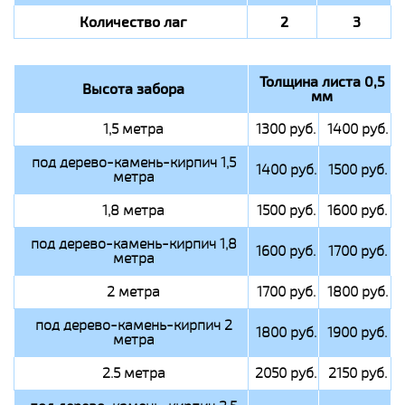
Количество лаг
2
3
Толщина листа 0,5
Высота забора
мм
1,5 метра
1300 руб.
1400 руб.
под дерево-камень-кирпич 1,5
1400 руб.
1500 руб.
метра
1,8 метра
1500 руб.
1600 руб.
под дерево-камень-кирпич 1,8
1600 руб.
1700 руб.
метра
2 метра
1700 руб.
1800 руб.
под дерево-камень-кирпич 2
1800 руб.
1900 руб.
метра
2.5 метра
2050 руб.
2150 руб.