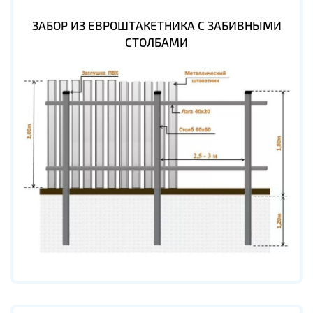
ЗАБОР ИЗ ЕВРОШТАКЕТНИКА С ЗАБИВНЫМИ
СТОЛБАМИ