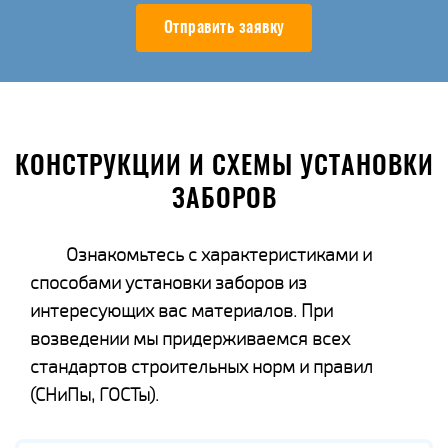
Отправить заявку
КОНСТРУКЦИИ И СХЕМЫ УСТАНОВКИ
ЗАБОРОВ
Ознакомьтесь с характеристиками и
способами установки заборов из
интересующих вас материалов. При
возведении мы придерживаемся всех
стандартов строительных норм и правил
(СНиПы, ГОСТы).