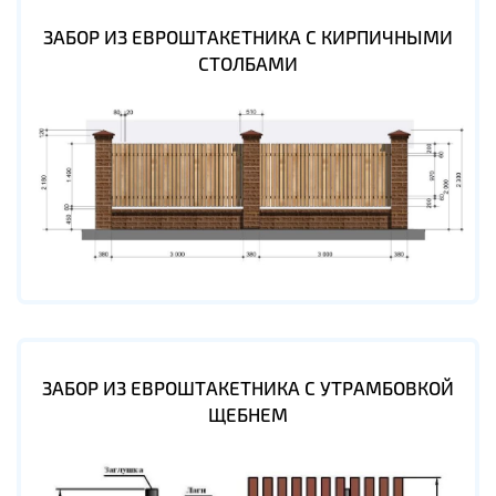
ЗАБОР ИЗ ЕВРОШТАКЕТНИКА С КИРПИЧНЫМИ
СТОЛБАМИ
ЗАБОР ИЗ ЕВРОШТАКЕТНИКА С УТРАМБОВКОЙ
ЩЕБНЕМ