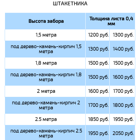
ШТАКЕТНИКА
Толщина листа 0,4
Высота забора
мм
1,5 метра
1200 руб.
1300 руб.
под дерево-камень-кирпич 1,5
1300 руб.
1400 руб.
метра
1,8 метра
1500 руб.
1500 руб.
под дерево-камень-кирпич 1,8
1500 руб.
1600 руб.
метра
2 метра
1600 руб.
1700 руб.
под дерево-камень-кирпич 2
1700 руб.
1800 руб.
метра
2.5 метра
1850 руб.
1950 руб.
под дерево-камень-кирпич 2.5
1950 руб.
2050 руб.
метра