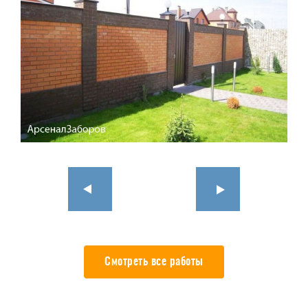
Смотреть все работы