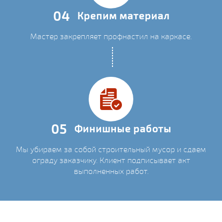
04
Крепим материал
Мастер закрепляет профнастил на каркасе.
05
Финишные работы
Мы убираем за собой строительный мусор и сдаем
ограду заказчику. Клиент подписывает акт
выполненных работ.