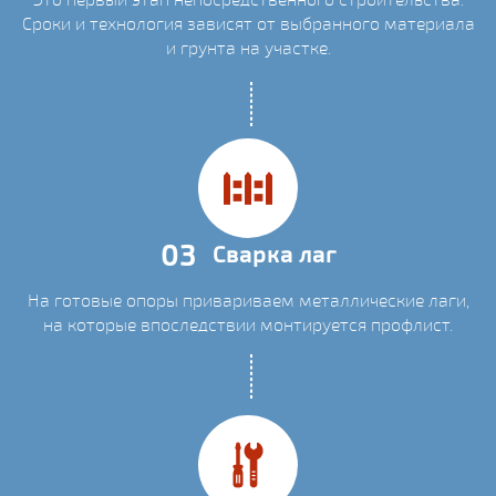
Сроки и технология зависят от выбранного материала
и грунта на участке.
03
Сварка лаг
На готовые опоры привариваем металлические лаги,
на которые впоследствии монтируется профлист.