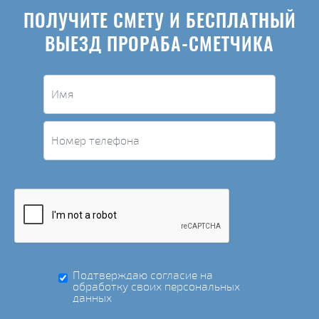
ПОЛУЧИТЕ СМЕТУ И БЕСПЛАТНЫЙ
ВЫЕЗД ПРОРАБА-СМЕТЧИКА
Подтверждаю согласие на
обработку своих персональных
данных