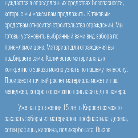
нуждается в определенных средствах безопасности,
которые мы можем вам предложить. К таковым
средствам относится строительство ограждений. Мы
готовы установить выбранный вами вид забора по
приемлемой цене. Материал для ограждения вы
подбираете сами. Количество материала для
конкретного заказа можно узнать по нашему телефону.
Произвести точный расчет материала может и наш
менеджер, которого возможно пригласить для замера.
Уже на протяжении 15 лет в Кирове возможно
заказать заборы из материалов: профнастила, дерева,
сетки рабицы, кирпича, поликарбоната. Вызов