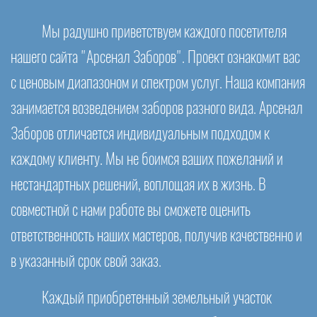
Мы радушно приветствуем каждого посетителя
нашего сайта "Арсенал Заборов". Проект ознакомит вас
с ценовым диапазоном и спектром услуг. Наша компания
занимается возведением заборов разного вида. Арсенал
Заборов отличается индивидуальным подходом к
каждому клиенту. Мы не боимся ваших пожеланий и
нестандартных решений, воплощая их в жизнь. В
совместной с нами работе вы сможете оценить
ответственность наших мастеров, получив качественно и
в указанный срок свой заказ.
Каждый приобретенный земельный участок