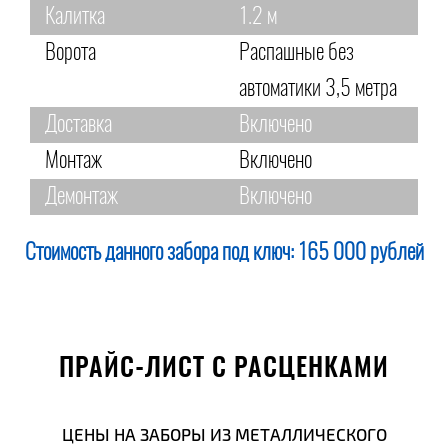
Калитка
1.2 м
Ворота
Распашные без
автоматики 3,5 метра
Доставка
Включено
Монтаж
Включено
Демонтаж
Включено
Стоимость данного забора под ключ:
165 000 рублей
ПРАЙС-ЛИСТ С РАСЦЕНКАМИ
ЦЕНЫ НА ЗАБОРЫ ИЗ МЕТАЛЛИЧЕСКОГО