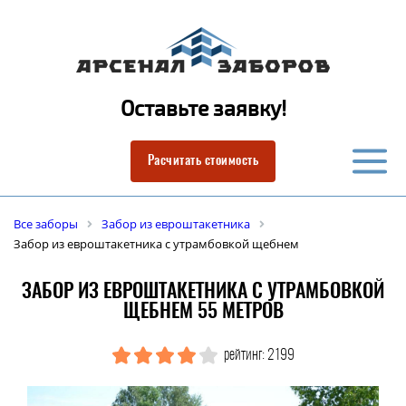
Оставьте заявку!
Расчитать стоимость
Все заборы
Забор из евроштакетника
Забор из евроштакетника с утрамбовкой щебнем
ЗАБОР ИЗ ЕВРОШТАКЕТНИКА С УТРАМБОВКОЙ
ЩЕБНЕМ 55 МЕТРОВ
рейтинг: 2199