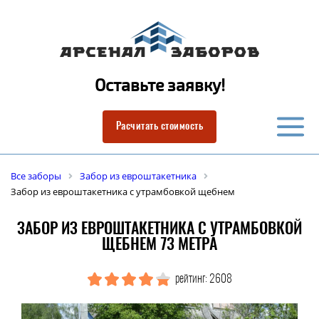
Оставьте заявку!
Расчитать стоимость
Все заборы
Забор из евроштакетника
Забор из евроштакетника с утрамбовкой щебнем
ЗАБОР ИЗ ЕВРОШТАКЕТНИКА С УТРАМБОВКОЙ
ЩЕБНЕМ 73 МЕТРА
рейтинг: 2608