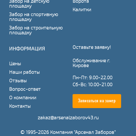
Забор на детскую
Ворота
площадку
Калитки
Забор на спортивную
площадку
Забор на строительную
площадку
Оставьте заявку!
ИНФОРМАЦИЯ
Обслуживание г.
Цены
Кирове
Наши работы
Пн-Пт: 9.00-22.00
Отзывы
Сб-Вс: 10.00-21.00
Вопрос-ответ
О компании
Записаться на замер
Контакты
zakaz@arsenalzaborov43.ru
© 1995-2026 Компания "Арсенал Заборов"