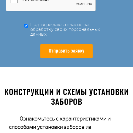
Подтверждаю согласие на
обработку своих персональных
данных
Отправить заявку
КОНСТРУКЦИИ И СХЕМЫ УСТАНОВКИ
ЗАБОРОВ
Ознакомьтесь с характеристиками и
способами установки заборов из