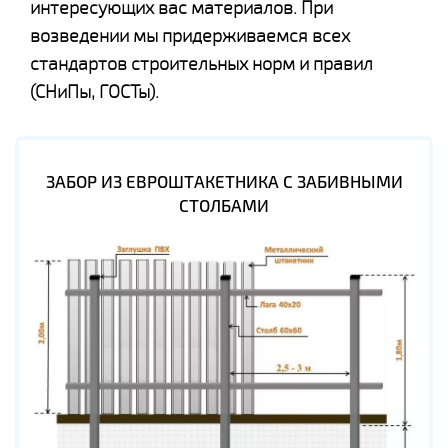
интересующих вас материалов. При
возведении мы придерживаемся всех
стандартов строительных норм и правил
(СНиПы, ГОСТы).
ЗАБОР ИЗ ЕВРОШТАКЕТНИКА С ЗАБИВНЫМИ
СТОЛБАМИ