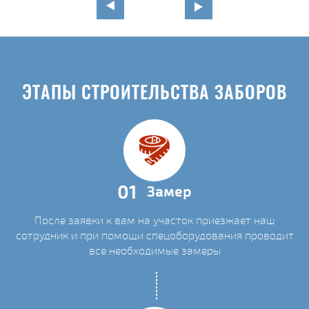
ЭТАПЫ СТРОИТЕЛЬСТВА ЗАБОРОВ
01
Замер
После заявки к вам на участок приезжает наш
сотрудник и при помощи спецоборудования проводит
все необходимые замеры