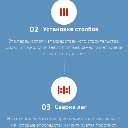
02
Установка столбов
Это первый этап непосредственного строительства.
Сроки и технология зависят от выбранного материала
и грунта на участке.
03
Сварка лаг
На готовые опоры привариваем металлические лаги,
на которые впоследствии монтируется профлист.