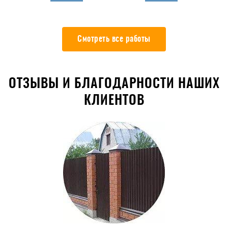
Смотреть все работы
ОТЗЫВЫ И БЛАГОДАРНОСТИ НАШИХ
КЛИЕНТОВ