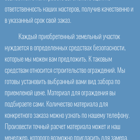
ответственность наших мастеров, получив качественно и
в указанный срок свой заказ.
Каждый приобретенный земельный участок
нуждается в определенных средствах безопасности,
которые мы можем вам предложить. К таковым
средствам относится строительство ограждений. Мы
готовы установить выбранный вами вид забора по
приемлемой цене. Материал для ограждения вы
подбираете сами. Количество материала для
конкретного заказа можно узнать по нашему телефону.
Произвести точный расчет материала может и наш
менеджер, которого возможно пригласить для замера.