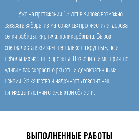
Уже на протяжении 15 лет в Кирове возможно
заказать заборы из материалов: профнастила, дерева,
сетки рабицы, кирпича, поликарбоната. Вызов
специалиста возможен не только на крупные, но и
небольшие частные проекты. Позвоните и мы приятно
удивим вас скоростью работы и демократичными
ценами. За качество и надежность говорит наш
пятнадцатилетний стаж в этой области.
ВЫПОЛНЕННЫЕ РАБОТЫ