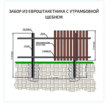
ЗАБОР ИЗ ЕВРОШТАКЕТНИКА С УТРАМБОВКОЙ
ЩЕБНЕМ