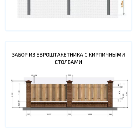
ЗАБОР ИЗ ЕВРОШТАКЕТНИКА С КИРПИЧНЫМИ
СТОЛБАМИ