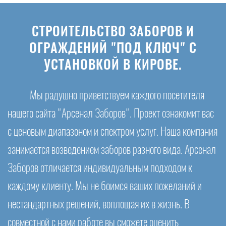
СТРОИТЕЛЬСТВО ЗАБОРОВ И
ОГРАЖДЕНИЙ "ПОД КЛЮЧ" С
УСТАНОВКОЙ В КИРОВЕ.
Мы радушно приветствуем каждого посетителя
нашего сайта "Арсенал Заборов". Проект ознакомит вас
с ценовым диапазоном и спектром услуг. Наша компания
занимается возведением заборов разного вида. Арсенал
Заборов отличается индивидуальным подходом к
каждому клиенту. Мы не боимся ваших пожеланий и
нестандартных решений, воплощая их в жизнь. В
совместной с нами работе вы сможете оценить