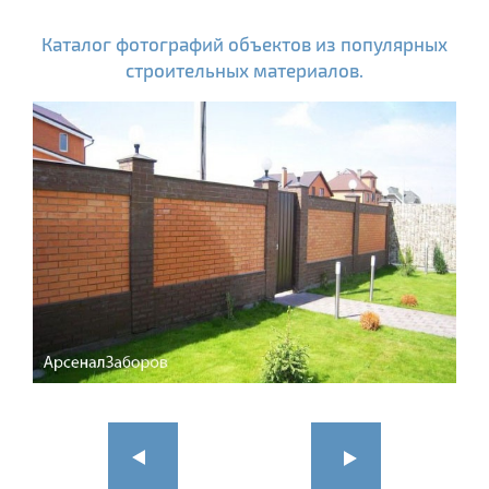
Каталог фотографий объектов из популярных
строительных материалов.