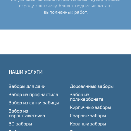
ограду заказчику. Клиент подписывает акт
выполненных работ.
НАШИ УСЛУГИ
Заборы для дачи
Деревянные заборы
Забор из профнастила
Забор из
поликарбоната
Забор из сетки рабицы
Кирпичные заборы
Забор из
евроштакетника
Сварные заборы
3D заборы
Кованые заборы