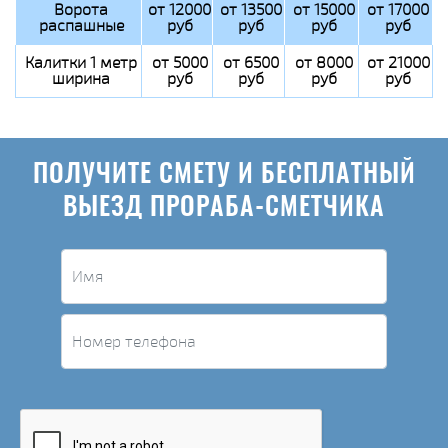
Ворота
от 12000
от 13500
от 15000
от 17000
распашные
руб
руб
руб
руб
Калитки 1 метр
от 5000
от 6500
от 8000
от 21000
ширина
руб
руб
руб
руб
ПОЛУЧИТЕ СМЕТУ И БЕСПЛАТНЫЙ
ВЫЕЗД ПРОРАБА-СМЕТЧИКА