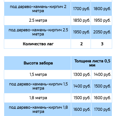
под дерево-камень-кирпич 2
1700 руб.
1800 руб.
метра
2.5 метра
1850 руб.
1950 руб.
под дерево-камень-кирпич 2.5
1950 руб.
2050 руб.
метра
Количество лаг
2
3
Толщина листа 0,5
Высота забора
мм
1,5 метра
1300 руб.
1400 руб.
под дерево-камень-кирпич 1,5
1400 руб.
1500 руб.
метра
1,8 метра
1500 руб.
1600 руб.
под дерево-камень-кирпич 1,8
1600 руб.
1700 руб.
метра