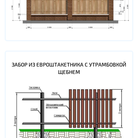
ЗАБОР ИЗ ЕВРОШТАКЕТНИКА С УТРАМБОВКОЙ
ЩЕБНЕМ