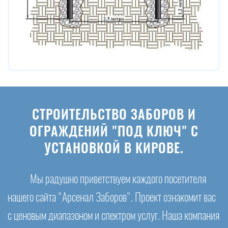
СТРОИТЕЛЬСТВО ЗАБОРОВ И
ОГРАЖДЕНИЙ "ПОД КЛЮЧ" С
УСТАНОВКОЙ В КИРОВЕ.
Мы радушно приветствуем каждого посетителя
нашего сайта "Арсенал Заборов". Проект ознакомит вас
с ценовым диапазоном и спектром услуг. Наша компания