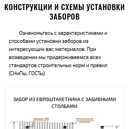
КОНСТРУКЦИИ И СХЕМЫ УСТАНОВКИ
ЗАБОРОВ
Ознакомьтесь с характеристиками и
способами установки заборов из
интересующих вас материалов. При
возведении мы придерживаемся всех
стандартов строительных норм и правил
(СНиПы, ГОСТы).
ЗАБОР ИЗ ЕВРОШТАКЕТНИКА С ЗАБИВНЫМИ
СТОЛБАМИ