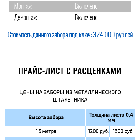
Монтаж
Включено
Демонтаж
Включено
Стоимость данного забора под ключ:
324 000 рублей
ПРАЙС-ЛИСТ С РАСЦЕНКАМИ
ЦЕНЫ НА ЗАБОРЫ ИЗ МЕТАЛЛИЧЕСКОГО
ШТАКЕТНИКА
Толщина листа 0,4
Высота забора
мм
1,5 метра
1200 руб.
1300 руб.