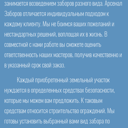
занимается возведением заборов разного вида. Арсенал
Заборов отличается индивидуальным подходом к
каждому клиенту. Мы не боимся ваших пожеланий и
нестандартных решений, воплощая их в жизнь. В
совместной с нами работе вы сможете оценить
ответственность наших мастеров, получив качественно и
в указанный срок свой заказ.
Каждый приобретенный земельный участок
нуждается в определенных средствах безопасности,
которые мы можем вам предложить. К таковым
средствам относится строительство ограждений. Мы
готовы установить выбранный вами вид забора по