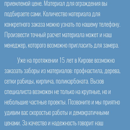
приемлемой цене. Материал для ограждения вы
подбираете сами. Количество материала для
конкретного заказа можно узнать по нашему телефону.
Произвести точный расчет материала может и наш
менеджер, которого возможно пригласить для замера.
Уже на протяжении 15 лет в Кирове возможно
заказать заборы из материалов: профнастила, дерева,
сетки рабицы, кирпича, поликарбоната. Вызов
специалиста возможен не только на крупные, но и
небольшие частные проекты. Позвоните и мы приятно
удивим вас скоростью работы и демократичными
ценами. За качество и надежность говорит наш