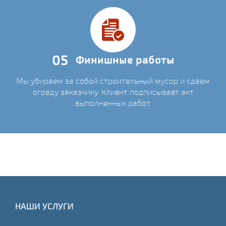
05
Финишные работы
Мы убираем за собой строительный мусор и сдаем
ограду заказчику. Клиент подписывает акт
выполненных работ.
НАШИ УСЛУГИ