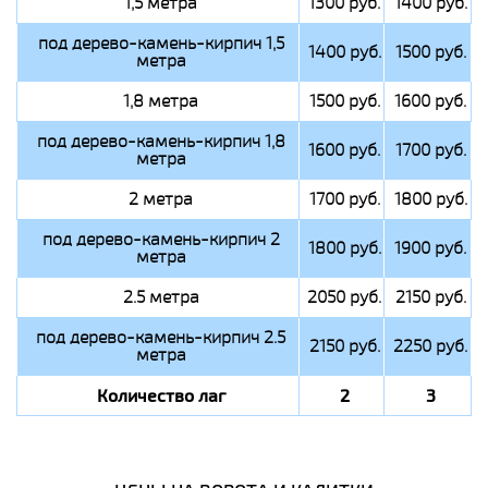
1,5 метра
1300 руб.
1400 руб.
под дерево-камень-кирпич 1,5
1400 руб.
1500 руб.
метра
1,8 метра
1500 руб.
1600 руб.
под дерево-камень-кирпич 1,8
1600 руб.
1700 руб.
метра
2 метра
1700 руб.
1800 руб.
под дерево-камень-кирпич 2
1800 руб.
1900 руб.
метра
2.5 метра
2050 руб.
2150 руб.
под дерево-камень-кирпич 2.5
2150 руб.
2250 руб.
метра
Количество лаг
2
3