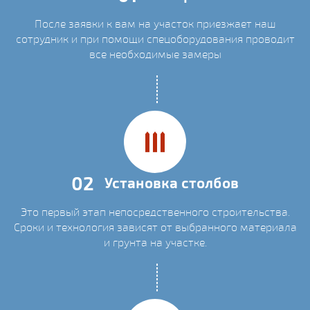
После заявки к вам на участок приезжает наш
сотрудник и при помощи спецоборудования проводит
все необходимые замеры
02
Установка столбов
Это первый этап непосредственного строительства.
Сроки и технология зависят от выбранного материала
и грунта на участке.