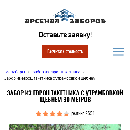
Оставьте заявку!
Расчитать стоимость
Все заборы
Забор из евроштакетника
Забор из евроштакетника с утрамбовкой щебнем
ЗАБОР ИЗ ЕВРОШТАКЕТНИКА С УТРАМБОВКОЙ
ЩЕБНЕМ 90 МЕТРОВ
рейтинг: 2554