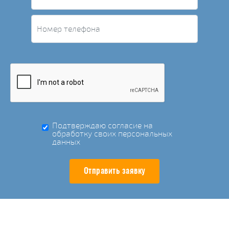
Подтверждаю согласие на
обработку своих персональных
данных
Отправить заявку