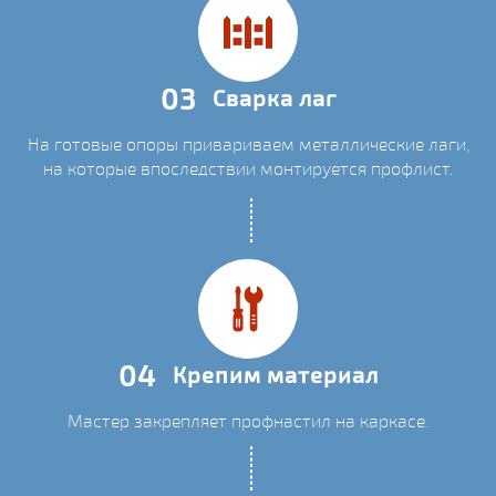
03
Сварка лаг
На готовые опоры привариваем металлические лаги,
на которые впоследствии монтируется профлист.
04
Крепим материал
Мастер закрепляет профнастил на каркасе.