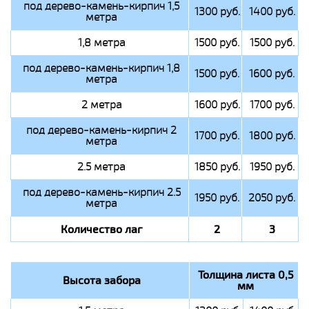
под дерево-камень-кирпич 1,5
1300 руб.
1400 руб.
метра
1,8 метра
1500 руб.
1500 руб.
под дерево-камень-кирпич 1,8
1500 руб.
1600 руб.
метра
2 метра
1600 руб.
1700 руб.
под дерево-камень-кирпич 2
1700 руб.
1800 руб.
метра
2.5 метра
1850 руб.
1950 руб.
под дерево-камень-кирпич 2.5
1950 руб.
2050 руб.
метра
Количество лаг
2
3
Толщина листа 0,5
Высота забора
мм