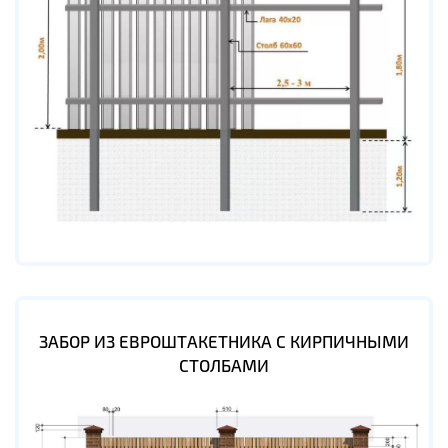
ЗАБОР ИЗ ЕВРОШТАКЕТНИКА С КИРПИЧНЫМИ
СТОЛБАМИ