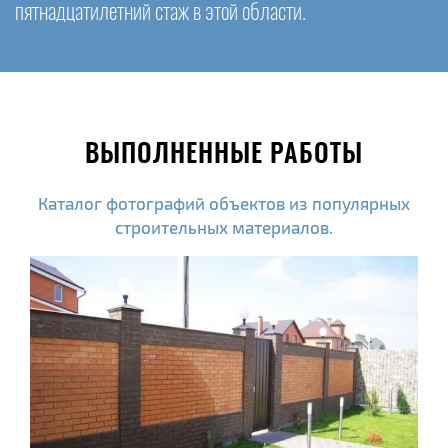
пятнадцатилетний стаж в этой области.
ВЫПОЛНЕННЫЕ РАБОТЫ
Каталог фотографий объектов из популярных
строительных материалов.