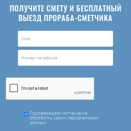
ПОЛУЧИТЕ СМЕТУ И БЕСПЛАТНЫЙ
ВЫЕЗД ПРОРАБА-СМЕТЧИКА
Подтверждаю согласие на
обработку своих персональных
данных