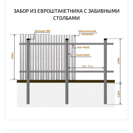
ЗАБОР ИЗ ЕВРОШТАКЕТНИКА С ЗАБИВНЫМИ
СТОЛБАМИ