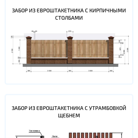
ЗАБОР ИЗ ЕВРОШТАКЕТНИКА С КИРПИЧНЫМИ
СТОЛБАМИ
ЗАБОР ИЗ ЕВРОШТАКЕТНИКА С УТРАМБОВКОЙ
ЩЕБНЕМ