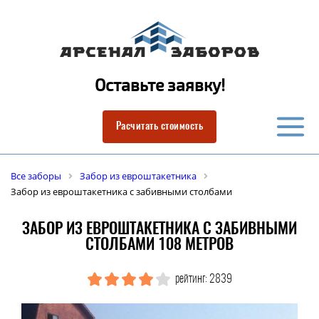
Оставьте заявку!
Расчитать стоимость
Все заборы
Забор из евроштакетника
Забор из евроштакетника с забивными столбами
ЗАБОР ИЗ ЕВРОШТАКЕТНИКА С ЗАБИВНЫМИ
СТОЛБАМИ 108 МЕТРОВ
рейтинг: 2839