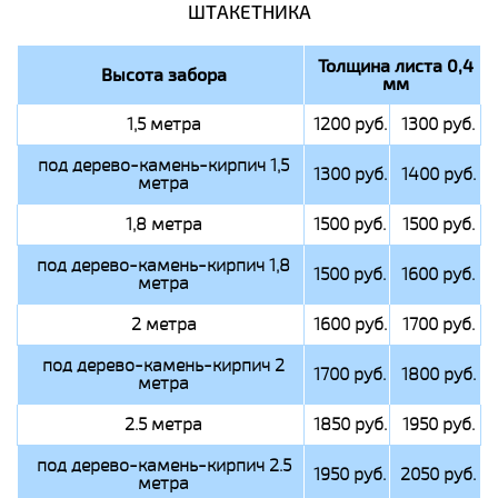
ШТАКЕТНИКА
Толщина листа 0,4
Высота забора
мм
1,5 метра
1200 руб.
1300 руб.
под дерево-камень-кирпич 1,5
1300 руб.
1400 руб.
метра
1,8 метра
1500 руб.
1500 руб.
под дерево-камень-кирпич 1,8
1500 руб.
1600 руб.
метра
2 метра
1600 руб.
1700 руб.
под дерево-камень-кирпич 2
1700 руб.
1800 руб.
метра
2.5 метра
1850 руб.
1950 руб.
под дерево-камень-кирпич 2.5
1950 руб.
2050 руб.
метра