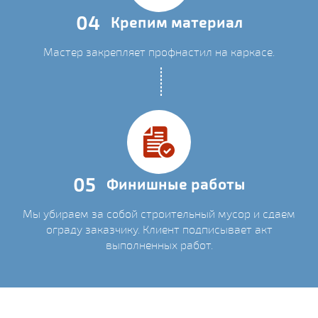
04
Крепим материал
Мастер закрепляет профнастил на каркасе.
05
Финишные работы
Мы убираем за собой строительный мусор и сдаем
ограду заказчику. Клиент подписывает акт
выполненных работ.