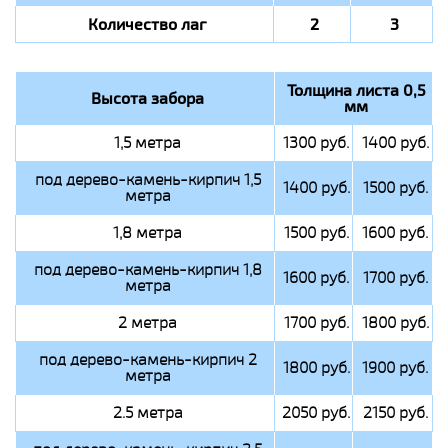
Количество лаг
2
3
Толщина листа 0,5
Высота забора
мм
1,5 метра
1300 руб.
1400 руб.
под дерево-камень-кирпич 1,5
1400 руб.
1500 руб.
метра
1,8 метра
1500 руб.
1600 руб.
под дерево-камень-кирпич 1,8
1600 руб.
1700 руб.
метра
2 метра
1700 руб.
1800 руб.
под дерево-камень-кирпич 2
1800 руб.
1900 руб.
метра
2.5 метра
2050 руб.
2150 руб.