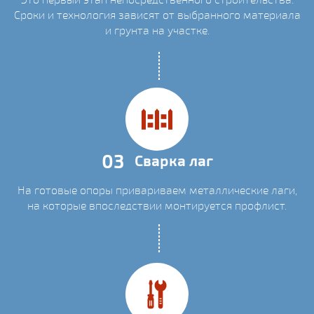
Сроки и технология зависят от выбранного материала
и грунта на участке.
03
Сварка лаг
На готовые опоры привариваем металлические лаги,
на которые впоследствии монтируется профлист.