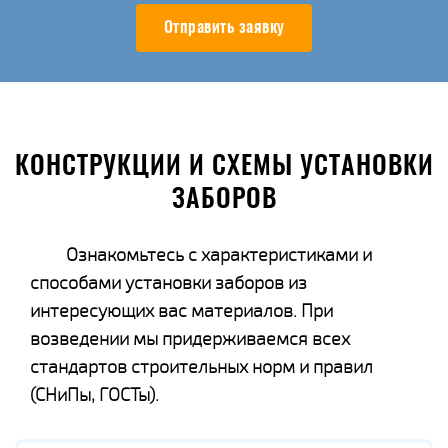
Отправить заявку
КОНСТРУКЦИИ И СХЕМЫ УСТАНОВКИ
ЗАБОРОВ
Ознакомьтесь с характеристиками и
способами установки заборов из
интересующих вас материалов. При
возведении мы придерживаемся всех
стандартов строительных норм и правил
(СНиПы, ГОСТы).