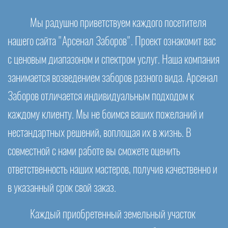
Мы радушно приветствуем каждого посетителя
нашего сайта "Арсенал Заборов". Проект ознакомит вас
с ценовым диапазоном и спектром услуг. Наша компания
занимается возведением заборов разного вида. Арсенал
Заборов отличается индивидуальным подходом к
каждому клиенту. Мы не боимся ваших пожеланий и
нестандартных решений, воплощая их в жизнь. В
совместной с нами работе вы сможете оценить
ответственность наших мастеров, получив качественно и
в указанный срок свой заказ.
Каждый приобретенный земельный участок