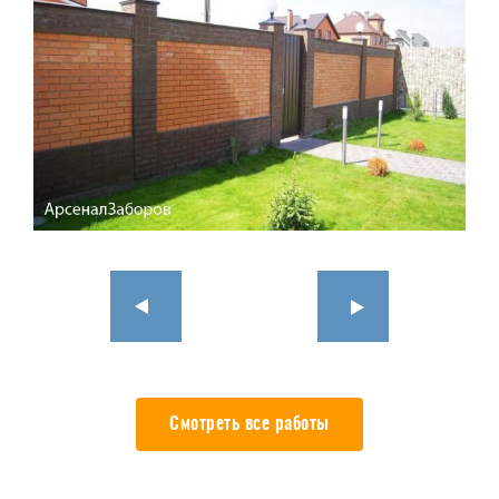
Смотреть все работы