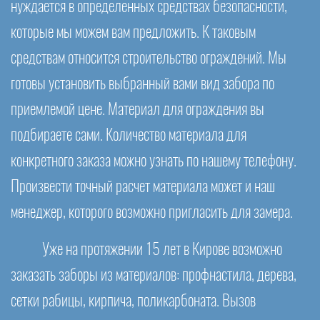
нуждается в определенных средствах безопасности,
которые мы можем вам предложить. К таковым
средствам относится строительство ограждений. Мы
готовы установить выбранный вами вид забора по
приемлемой цене. Материал для ограждения вы
подбираете сами. Количество материала для
конкретного заказа можно узнать по нашему телефону.
Произвести точный расчет материала может и наш
менеджер, которого возможно пригласить для замера.
Уже на протяжении 15 лет в Кирове возможно
заказать заборы из материалов: профнастила, дерева,
сетки рабицы, кирпича, поликарбоната. Вызов