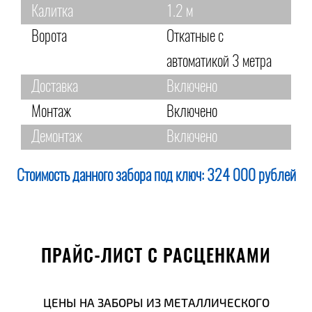
Калитка
1.2 м
Ворота
Откатные с
автоматикой 3 метра
Доставка
Включено
Монтаж
Включено
Демонтаж
Включено
Стоимость данного забора под ключ:
324 000 рублей
ПРАЙС-ЛИСТ С РАСЦЕНКАМИ
ЦЕНЫ НА ЗАБОРЫ ИЗ МЕТАЛЛИЧЕСКОГО