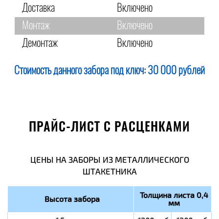
Доставка
Включено
Монтаж
Включено
Демонтаж
Включено
Стоимость данного забора под ключ:
30 000 рублей
ПРАЙС-ЛИСТ С РАСЦЕНКАМИ
ЦЕНЫ НА ЗАБОРЫ ИЗ МЕТАЛЛИЧЕСКОГО
ШТАКЕТНИКА
Толщина листа 0,4
Высота забора
мм