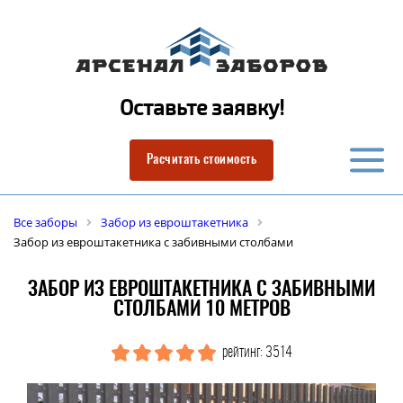
Оставьте заявку!
Расчитать стоимость
Все заборы
Забор из евроштакетника
Забор из евроштакетника с забивными столбами
ЗАБОР ИЗ ЕВРОШТАКЕТНИКА С ЗАБИВНЫМИ
СТОЛБАМИ 10 МЕТРОВ
рейтинг: 3514