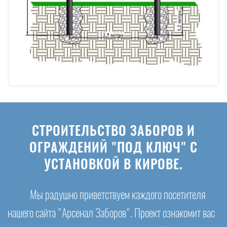
СТРОИТЕЛЬСТВО ЗАБОРОВ И
ОГРАЖДЕНИЙ "ПОД КЛЮЧ" С
УСТАНОВКОЙ В КИРОВЕ.
Мы радушно приветствуем каждого посетителя
нашего сайта "Арсенал Заборов". Проект ознакомит вас