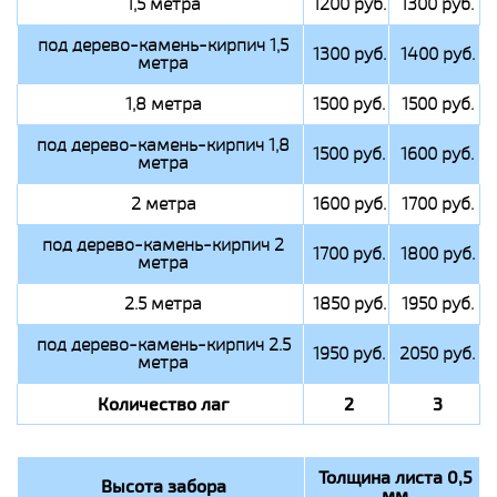
1,5 метра
1200 руб.
1300 руб.
под дерево-камень-кирпич 1,5
1300 руб.
1400 руб.
метра
1,8 метра
1500 руб.
1500 руб.
под дерево-камень-кирпич 1,8
1500 руб.
1600 руб.
метра
2 метра
1600 руб.
1700 руб.
под дерево-камень-кирпич 2
1700 руб.
1800 руб.
метра
2.5 метра
1850 руб.
1950 руб.
под дерево-камень-кирпич 2.5
1950 руб.
2050 руб.
метра
Количество лаг
2
3
Толщина листа 0,5
Высота забора
мм