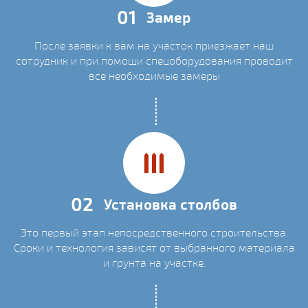
01
Замер
После заявки к вам на участок приезжает наш
сотрудник и при помощи спецоборудования проводит
все необходимые замеры
02
Установка столбов
Это первый этап непосредственного строительства.
Сроки и технология зависят от выбранного материала
и грунта на участке.