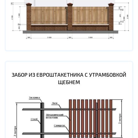
ЗАБОР ИЗ ЕВРОШТАКЕТНИКА С УТРАМБОВКОЙ
ЩЕБНЕМ