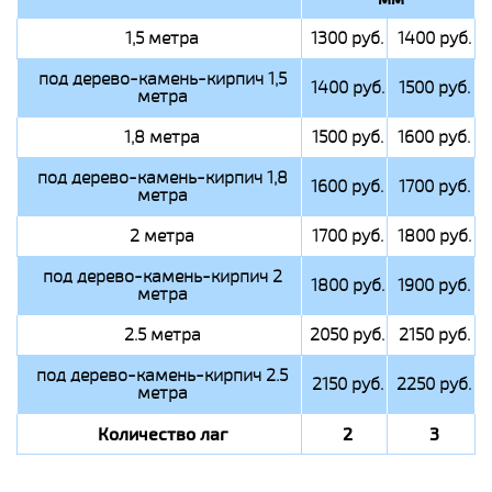
1,5 метра
1300 руб.
1400 руб.
под дерево-камень-кирпич 1,5
1400 руб.
1500 руб.
метра
1,8 метра
1500 руб.
1600 руб.
под дерево-камень-кирпич 1,8
1600 руб.
1700 руб.
метра
2 метра
1700 руб.
1800 руб.
под дерево-камень-кирпич 2
1800 руб.
1900 руб.
метра
2.5 метра
2050 руб.
2150 руб.
под дерево-камень-кирпич 2.5
2150 руб.
2250 руб.
метра
Количество лаг
2
3