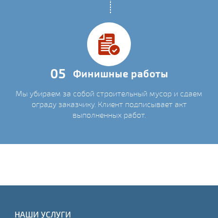
05
Финишные работы
Мы убираем за собой строительный мусор и сдаем
ограду заказчику. Клиент подписывает акт
выполненных работ.
НАШИ УСЛУГИ