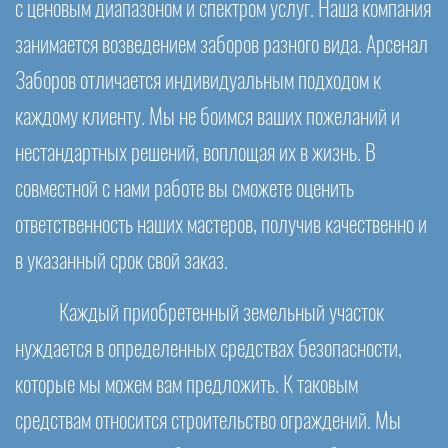
с ценовым диапазоном и спектром услуг. Наша компания
занимается возведением заборов разного вида. Арсенал
Заборов отличается индивидуальным подходом к
каждому клиенту. Мы не боимся ваших пожеланий и
нестандартных решений, воплощая их в жизнь. В
совместной с нами работе вы сможете оценить
ответственность наших мастеров, получив качественно и
в указанный срок свой заказ.
Каждый приобретенный земельный участок
нуждается в определенных средствах безопасности,
которые мы можем вам предложить. К таковым
средствам относится строительство ограждений. Мы