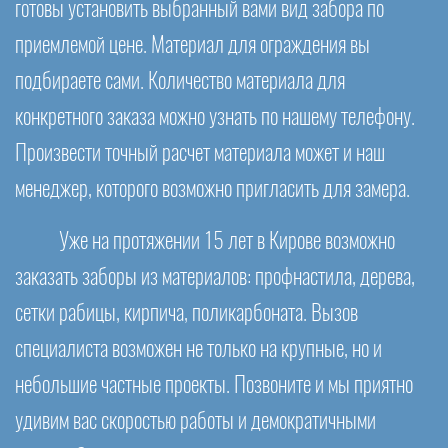
готовы установить выбранный вами вид забора по
приемлемой цене. Материал для ограждения вы
подбираете сами. Количество материала для
конкретного заказа можно узнать по нашему телефону.
Произвести точный расчет материала может и наш
менеджер, которого возможно пригласить для замера.
Уже на протяжении 15 лет в Кирове возможно
заказать заборы из материалов: профнастила, дерева,
сетки рабицы, кирпича, поликарбоната. Вызов
специалиста возможен не только на крупные, но и
небольшие частные проекты. Позвоните и мы приятно
удивим вас скоростью работы и демократичными