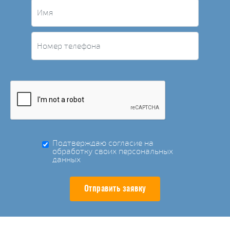
Подтверждаю согласие на
обработку своих персональных
данных
Отправить заявку