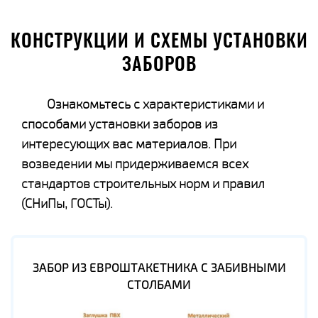
КОНСТРУКЦИИ И СХЕМЫ УСТАНОВКИ
ЗАБОРОВ
Ознакомьтесь с характеристиками и
способами установки заборов из
интересующих вас материалов. При
возведении мы придерживаемся всех
стандартов строительных норм и правил
(СНиПы, ГОСТы).
ЗАБОР ИЗ ЕВРОШТАКЕТНИКА С ЗАБИВНЫМИ
СТОЛБАМИ