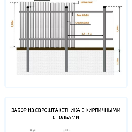
ЗАБОР ИЗ ЕВРОШТАКЕТНИКА С КИРПИЧНЫМИ
СТОЛБАМИ