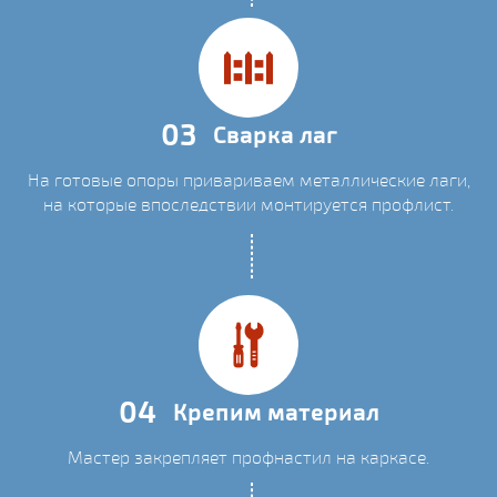
03
Сварка лаг
На готовые опоры привариваем металлические лаги,
на которые впоследствии монтируется профлист.
04
Крепим материал
Мастер закрепляет профнастил на каркасе.