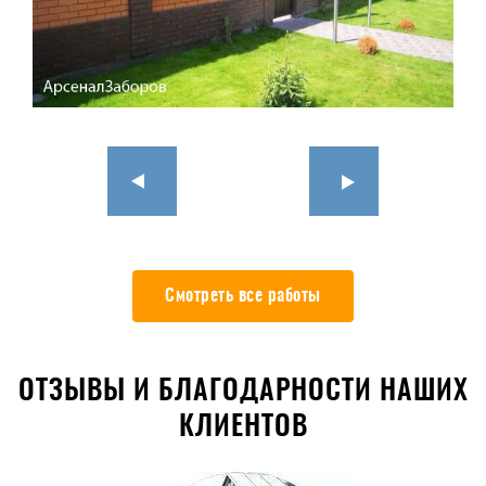
Смотреть все работы
ОТЗЫВЫ И БЛАГОДАРНОСТИ НАШИХ
КЛИЕНТОВ