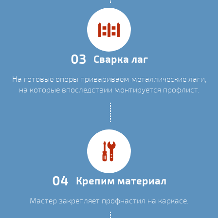
03
Сварка лаг
На готовые опоры привариваем металлические лаги,
на которые впоследствии монтируется профлист.
04
Крепим материал
Мастер закрепляет профнастил на каркасе.