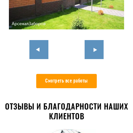
Смотреть все работы
ОТЗЫВЫ И БЛАГОДАРНОСТИ НАШИХ
КЛИЕНТОВ