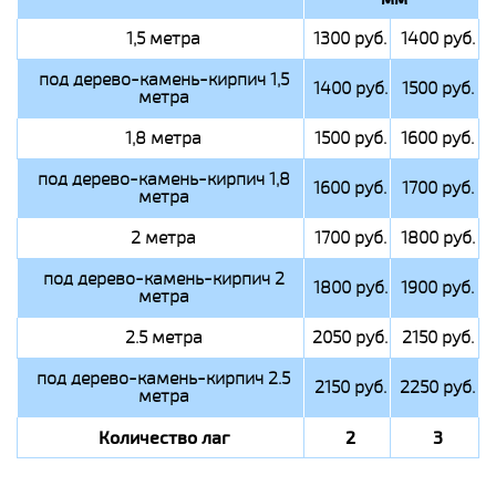
1,5 метра
1300 руб.
1400 руб.
под дерево-камень-кирпич 1,5
1400 руб.
1500 руб.
метра
1,8 метра
1500 руб.
1600 руб.
под дерево-камень-кирпич 1,8
1600 руб.
1700 руб.
метра
2 метра
1700 руб.
1800 руб.
под дерево-камень-кирпич 2
1800 руб.
1900 руб.
метра
2.5 метра
2050 руб.
2150 руб.
под дерево-камень-кирпич 2.5
2150 руб.
2250 руб.
метра
Количество лаг
2
3