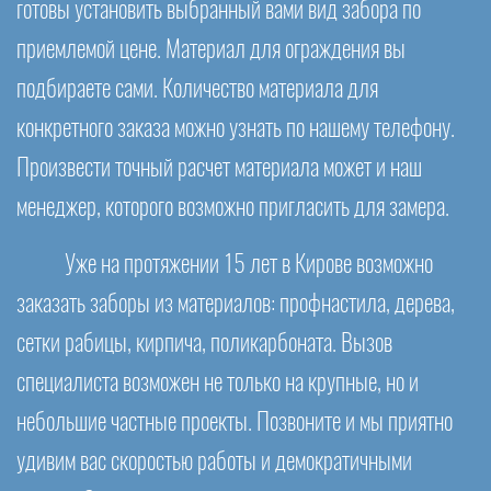
готовы установить выбранный вами вид забора по
приемлемой цене. Материал для ограждения вы
подбираете сами. Количество материала для
конкретного заказа можно узнать по нашему телефону.
Произвести точный расчет материала может и наш
менеджер, которого возможно пригласить для замера.
Уже на протяжении 15 лет в Кирове возможно
заказать заборы из материалов: профнастила, дерева,
сетки рабицы, кирпича, поликарбоната. Вызов
специалиста возможен не только на крупные, но и
небольшие частные проекты. Позвоните и мы приятно
удивим вас скоростью работы и демократичными