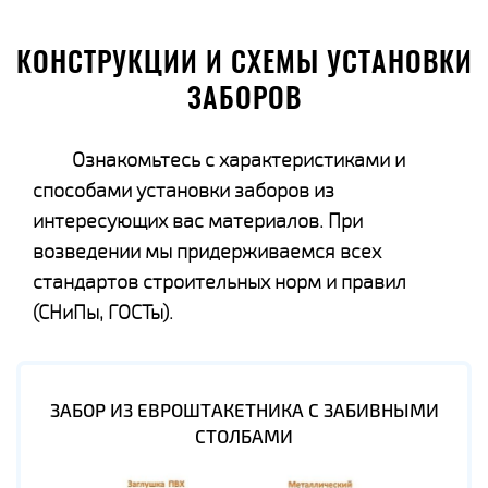
КОНСТРУКЦИИ И СХЕМЫ УСТАНОВКИ
ЗАБОРОВ
Ознакомьтесь с характеристиками и
способами установки заборов из
интересующих вас материалов. При
возведении мы придерживаемся всех
стандартов строительных норм и правил
(СНиПы, ГОСТы).
ЗАБОР ИЗ ЕВРОШТАКЕТНИКА С ЗАБИВНЫМИ
СТОЛБАМИ