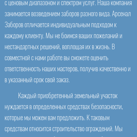
с ценовым диапазоном и спектром услуг. Наша компания
занимается возведением заборов разного вида. Арсенал
Заборов отличается индивидуальным подходом к
каждому клиенту. Мы не боимся ваших пожеланий и
нестандартных решений, воплощая их в жизнь. В
совместной с нами работе вы сможете оценить
ответственность наших мастеров, получив качественно и
в указанный срок свой заказ.
Каждый приобретенный земельный участок
нуждается в определенных средствах безопасности,
которые мы можем вам предложить. К таковым
средствам относится строительство ограждений. Мы