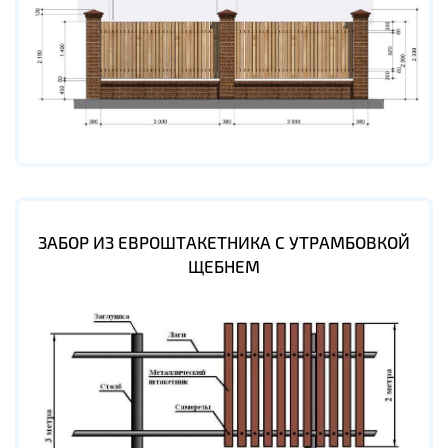
ЗАБОР ИЗ ЕВРОШТАКЕТНИКА С УТРАМБОВКОЙ
ЩЕБНЕМ