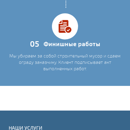
05
Финишные работы
Мы убираем за собой строительный мусор и сдаем
ограду заказчику. Клиент подписывает акт
выполненных работ.
НАШИ УСЛУГИ