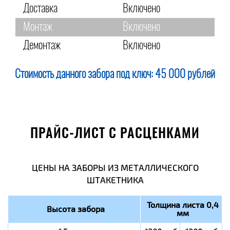
Доставка
Включено
Монтаж
Включено
Демонтаж
Включено
Стоимость данного забора под ключ:
45 000 рублей
ПРАЙС-ЛИСТ С РАСЦЕНКАМИ
ЦЕНЫ НА ЗАБОРЫ ИЗ МЕТАЛЛИЧЕСКОГО
ШТАКЕТНИКА
Толщина листа 0,4
Высота забора
мм