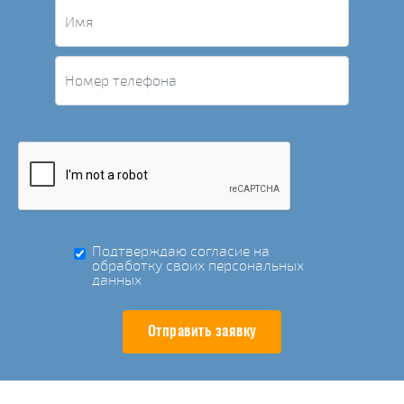
Подтверждаю согласие на
обработку своих персональных
данных
Отправить заявку