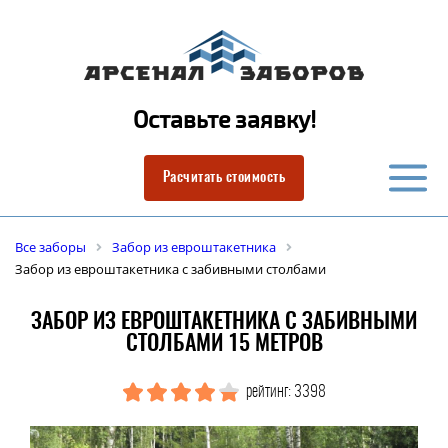
Оставьте заявку!
Расчитать стоимость
Все заборы
Забор из евроштакетника
Забор из евроштакетника с забивными столбами
ЗАБОР ИЗ ЕВРОШТАКЕТНИКА С ЗАБИВНЫМИ
СТОЛБАМИ 15 МЕТРОВ
рейтинг: 3398