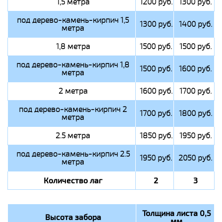
1,5 метра
1200 руб.
1300 руб.
под дерево-камень-кирпич 1,5
1300 руб.
1400 руб.
метра
1,8 метра
1500 руб.
1500 руб.
под дерево-камень-кирпич 1,8
1500 руб.
1600 руб.
метра
2 метра
1600 руб.
1700 руб.
под дерево-камень-кирпич 2
1700 руб.
1800 руб.
метра
2.5 метра
1850 руб.
1950 руб.
под дерево-камень-кирпич 2.5
1950 руб.
2050 руб.
метра
Количество лаг
2
3
Толщина листа 0,5
Высота забора
мм