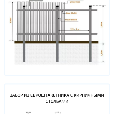
ЗАБОР ИЗ ЕВРОШТАКЕТНИКА С КИРПИЧНЫМИ
СТОЛБАМИ