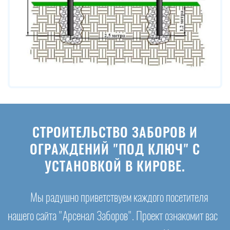
СТРОИТЕЛЬСТВО ЗАБОРОВ И
ОГРАЖДЕНИЙ "ПОД КЛЮЧ" С
УСТАНОВКОЙ В КИРОВЕ.
Мы радушно приветствуем каждого посетителя
нашего сайта "Арсенал Заборов". Проект ознакомит вас