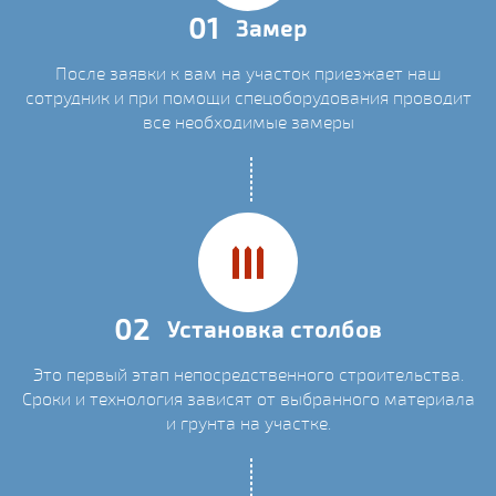
01
Замер
После заявки к вам на участок приезжает наш
сотрудник и при помощи спецоборудования проводит
все необходимые замеры
02
Установка столбов
Это первый этап непосредственного строительства.
Сроки и технология зависят от выбранного материала
и грунта на участке.