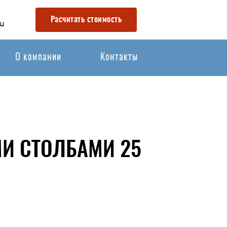
Расчитать стоимость
u
О компании
Контакты
МИ СТОЛБАМИ 25