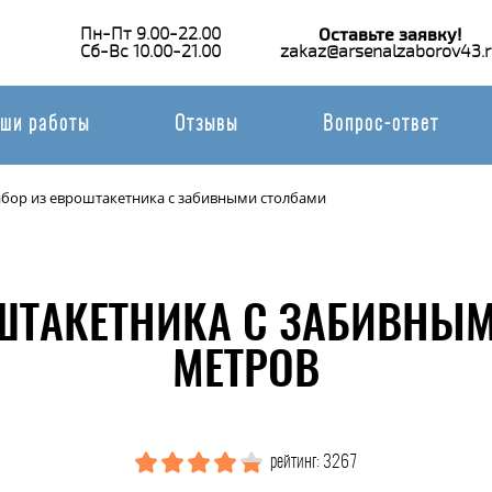
Пн-Пт 9.00-22.00
Оставьте заявку!
Сб-Вс 10.00-21.00
zakaz@arsenalzaborov43.r
ши работы
Отзывы
Вопрос-ответ
абор из евроштакетника с забивными столбами
ШТАКЕТНИКА С ЗАБИВНЫ
МЕТРОВ
рейтинг: 3267