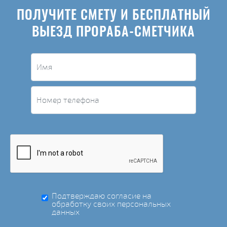
ПОЛУЧИТЕ СМЕТУ И БЕСПЛАТНЫЙ
ВЫЕЗД ПРОРАБА-СМЕТЧИКА
Подтверждаю согласие на
обработку своих персональных
данных