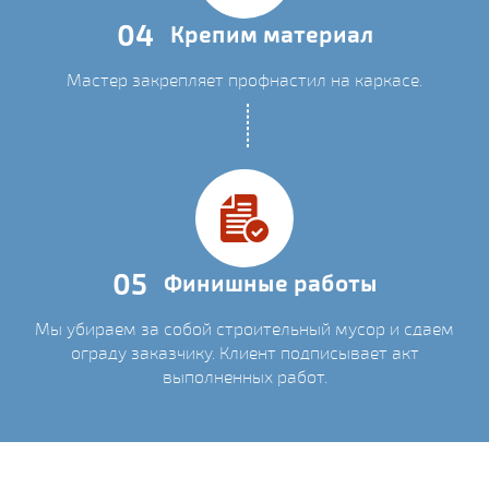
04
Крепим материал
Мастер закрепляет профнастил на каркасе.
05
Финишные работы
Мы убираем за собой строительный мусор и сдаем
ограду заказчику. Клиент подписывает акт
выполненных работ.