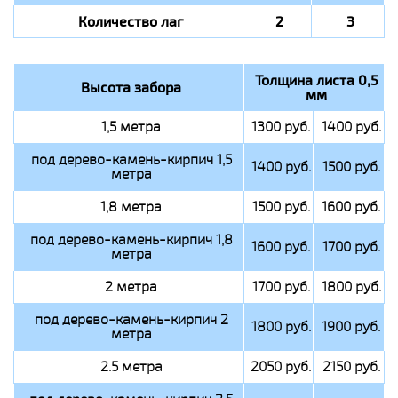
Количество лаг
2
3
Толщина листа 0,5
Высота забора
мм
1,5 метра
1300 руб.
1400 руб.
под дерево-камень-кирпич 1,5
1400 руб.
1500 руб.
метра
1,8 метра
1500 руб.
1600 руб.
под дерево-камень-кирпич 1,8
1600 руб.
1700 руб.
метра
2 метра
1700 руб.
1800 руб.
под дерево-камень-кирпич 2
1800 руб.
1900 руб.
метра
2.5 метра
2050 руб.
2150 руб.