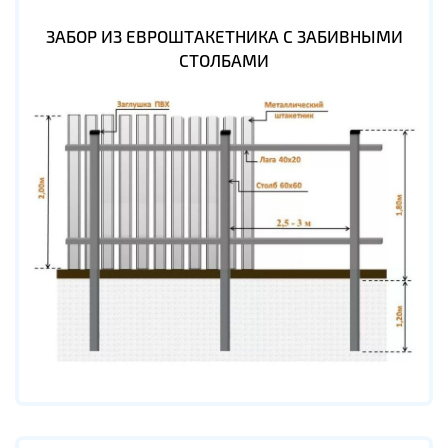
ЗАБОР ИЗ ЕВРОШТАКЕТНИКА С ЗАБИВНЫМИ
СТОЛБАМИ