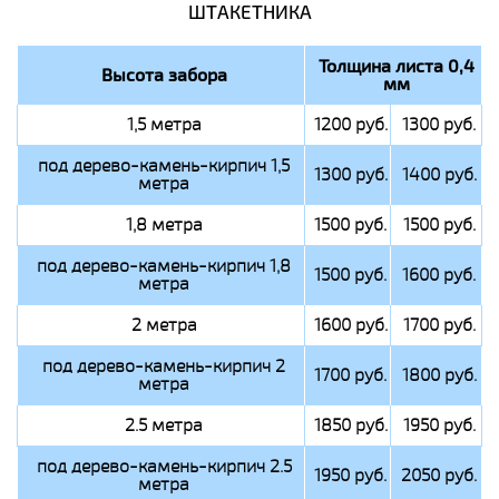
ШТАКЕТНИКА
Толщина листа 0,4
Высота забора
мм
1,5 метра
1200 руб.
1300 руб.
под дерево-камень-кирпич 1,5
1300 руб.
1400 руб.
метра
1,8 метра
1500 руб.
1500 руб.
под дерево-камень-кирпич 1,8
1500 руб.
1600 руб.
метра
2 метра
1600 руб.
1700 руб.
под дерево-камень-кирпич 2
1700 руб.
1800 руб.
метра
2.5 метра
1850 руб.
1950 руб.
под дерево-камень-кирпич 2.5
1950 руб.
2050 руб.
метра