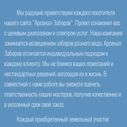
Мы радушно приветствуем каждого посетителя
нашего сайта "Арсенал Заборов". Проект ознакомит вас
с ценовым диапазоном и спектром услуг. Наша компания
занимается возведением заборов разного вида. Арсенал
Заборов отличается индивидуальным подходом к
каждому клиенту. Мы не боимся ваших пожеланий и
нестандартных решений, воплощая их в жизнь. В
совместной с нами работе вы сможете оценить
ответственность наших мастеров, получив качественно и
в указанный срок свой заказ.
Каждый приобретенный земельный участок