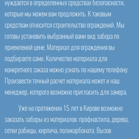
нуждается в определенных средствах безопасности,
которые мы можем вам предложить. К таковым
средствам относится строительство ограждений. Мы
готовы установить выбранный вами вид забора по
приемлемой цене. Материал для ограждения вы
подбираете сами. Количество материала для
конкретного заказа можно узнать по нашему телефону.
Произвести точный расчет материала может и наш
менеджер, которого возможно пригласить для замера.
Уже на протяжении 15 лет в Кирове возможно
заказать заборы из материалов: профнастила, дерева,
сетки рабицы, кирпича, поликарбоната. Вызов