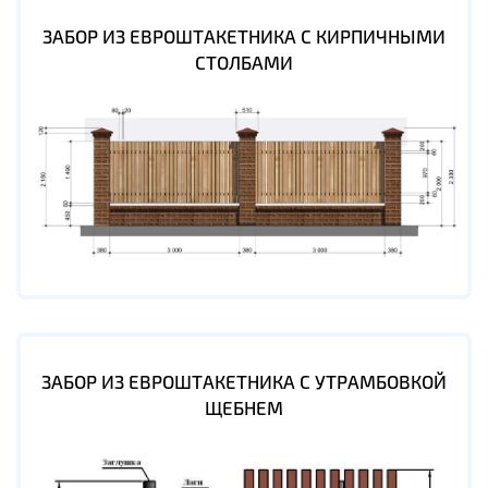
ЗАБОР ИЗ ЕВРОШТАКЕТНИКА С КИРПИЧНЫМИ
СТОЛБАМИ
ЗАБОР ИЗ ЕВРОШТАКЕТНИКА С УТРАМБОВКОЙ
ЩЕБНЕМ