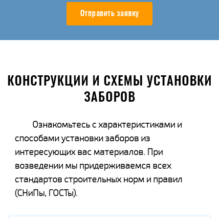
Отправить заявку
КОНСТРУКЦИИ И СХЕМЫ УСТАНОВКИ
ЗАБОРОВ
Ознакомьтесь с характеристиками и
способами установки заборов из
интересующих вас материалов. При
возведении мы придерживаемся всех
стандартов строительных норм и правил
(СНиПы, ГОСТы).