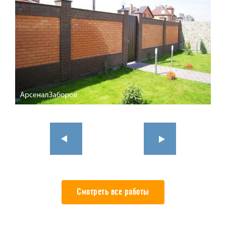
Смотреть все работы