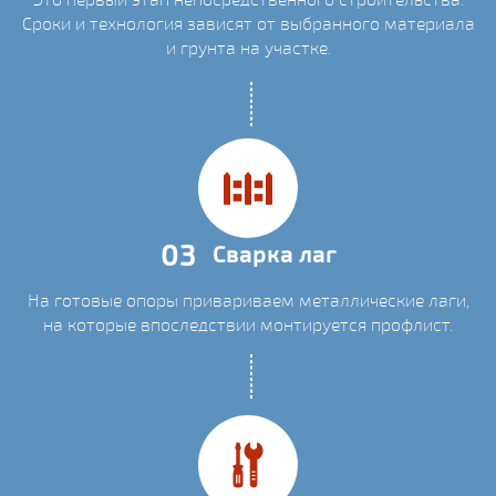
Сроки и технология зависят от выбранного материала
и грунта на участке.
03
Сварка лаг
На готовые опоры привариваем металлические лаги,
на которые впоследствии монтируется профлист.