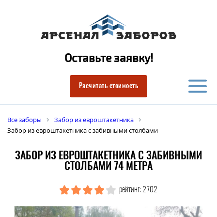
Оставьте заявку!
Расчитать стоимость
Все заборы
Забор из евроштакетника
Забор из евроштакетника с забивными столбами
ЗАБОР ИЗ ЕВРОШТАКЕТНИКА С ЗАБИВНЫМИ
СТОЛБАМИ 74 МЕТРА
рейтинг: 2702