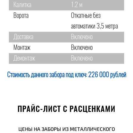
Калитка
1.2 м
Ворота
Откатные без
автоматики 3,5 метра
Доставка
Включено
Монтаж
Включено
Демонтаж
Включено
Стоимость данного забора под ключ:
226 000 рублей
ПРАЙС-ЛИСТ С РАСЦЕНКАМИ
ЦЕНЫ НА ЗАБОРЫ ИЗ МЕТАЛЛИЧЕСКОГО