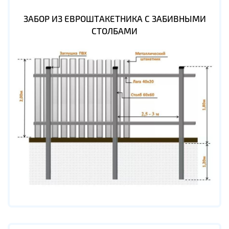
ЗАБОР ИЗ ЕВРОШТАКЕТНИКА С ЗАБИВНЫМИ
СТОЛБАМИ