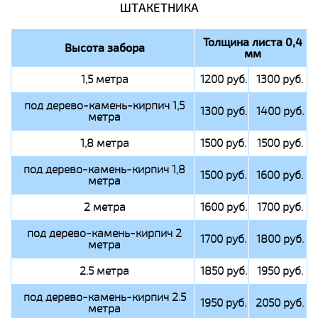
ШТАКЕТНИКА
Толщина листа 0,4
Высота забора
мм
1,5 метра
1200 руб.
1300 руб.
под дерево-камень-кирпич 1,5
1300 руб.
1400 руб.
метра
1,8 метра
1500 руб.
1500 руб.
под дерево-камень-кирпич 1,8
1500 руб.
1600 руб.
метра
2 метра
1600 руб.
1700 руб.
под дерево-камень-кирпич 2
1700 руб.
1800 руб.
метра
2.5 метра
1850 руб.
1950 руб.
под дерево-камень-кирпич 2.5
1950 руб.
2050 руб.
метра