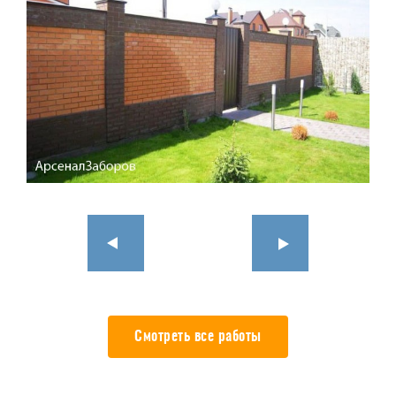
Смотреть все работы