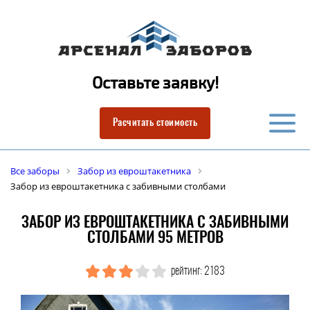
Оставьте заявку!
Расчитать стоимость
Все заборы
Забор из евроштакетника
Забор из евроштакетника с забивными столбами
ЗАБОР ИЗ ЕВРОШТАКЕТНИКА С ЗАБИВНЫМИ
СТОЛБАМИ 95 МЕТРОВ
рейтинг: 2183