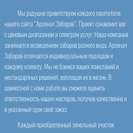
Мы радушно приветствуем каждого посетителя
нашего сайта "Арсенал Заборов". Проект ознакомит вас
с ценовым диапазоном и спектром услуг. Наша компания
занимается возведением заборов разного вида. Арсенал
Заборов отличается индивидуальным подходом к
каждому клиенту. Мы не боимся ваших пожеланий и
нестандартных решений, воплощая их в жизнь. В
совместной с нами работе вы сможете оценить
ответственность наших мастеров, получив качественно и
в указанный срок свой заказ.
Каждый приобретенный земельный участок