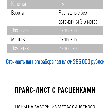
Калитка
1 м
Ворота
Распашные без
автоматики 3,5 метра
Доставка
Включено
Монтаж
Включено
Демонтаж
Включено
Стоимость данного забора под ключ:
285 000 рублей
ПРАЙС-ЛИСТ С РАСЦЕНКАМИ
ЦЕНЫ НА ЗАБОРЫ ИЗ МЕТАЛЛИЧЕСКОГО