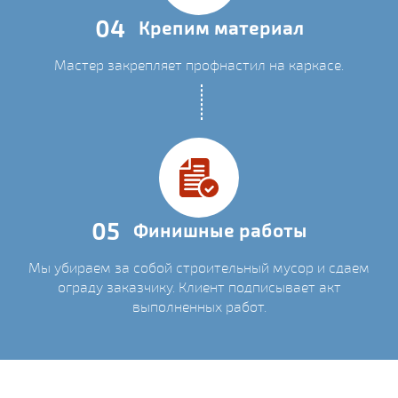
04
Крепим материал
Мастер закрепляет профнастил на каркасе.
05
Финишные работы
Мы убираем за собой строительный мусор и сдаем
ограду заказчику. Клиент подписывает акт
выполненных работ.