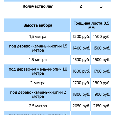
Количество лаг
2
3
Толщина листа 0,5
Высота забора
мм
1,5 метра
1300 руб.
1400 руб.
под дерево-камень-кирпич 1,5
1400 руб.
1500 руб.
метра
1,8 метра
1500 руб.
1600 руб.
под дерево-камень-кирпич 1,8
1600 руб.
1700 руб.
метра
2 метра
1700 руб.
1800 руб.
под дерево-камень-кирпич 2
1800 руб.
1900 руб.
метра
2.5 метра
2050 руб.
2150 руб.