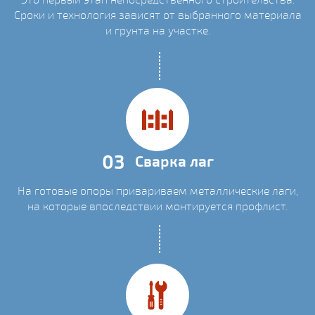
Сроки и технология зависят от выбранного материала
и грунта на участке.
03
Сварка лаг
На готовые опоры привариваем металлические лаги,
на которые впоследствии монтируется профлист.