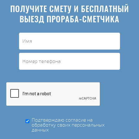
ПОЛУЧИТЕ СМЕТУ И БЕСПЛАТНЫЙ
ВЫЕЗД ПРОРАБА-СМЕТЧИКА
Подтверждаю согласие на
обработку своих персональных
данных