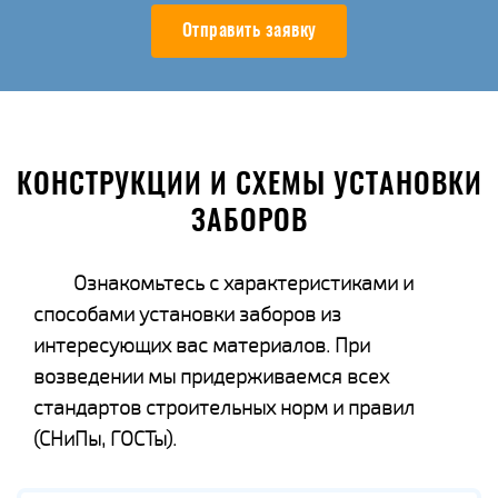
Отправить заявку
КОНСТРУКЦИИ И СХЕМЫ УСТАНОВКИ
ЗАБОРОВ
Ознакомьтесь с характеристиками и
способами установки заборов из
интересующих вас материалов. При
возведении мы придерживаемся всех
стандартов строительных норм и правил
(СНиПы, ГОСТы).