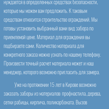
нуждается в определенных средствах безопасности,
которые мы можем вам предложить. К таковым
средствам относится строительство ограждений. Мы
готовы установить выбранный вами вид забора по
приемлемой цене. Материал для ограждения вы
подбираете сами. Количество материала для
конкретного заказа можно узнать по нашему телефону.
Произвести точный расчет материала может и наш
менеджер, которого возможно пригласить для замера.
Уже на протяжении 15 лет в Кирове возможно
заказать заборы из материалов: профнастила, дерева,
сетки рабицы, кирпича, поликарбоната. Вызов