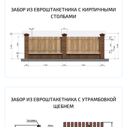
ЗАБОР ИЗ ЕВРОШТАКЕТНИКА С КИРПИЧНЫМИ
СТОЛБАМИ
ЗАБОР ИЗ ЕВРОШТАКЕТНИКА С УТРАМБОВКОЙ
ЩЕБНЕМ