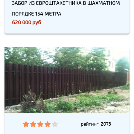
ЗАБОР ИЗ ЕВРОШТАКЕТНИКА В ШАХМАТНОМ
ПОРЯДКЕ 154 МЕТРА
620 000 руб
рейтинг: 2073