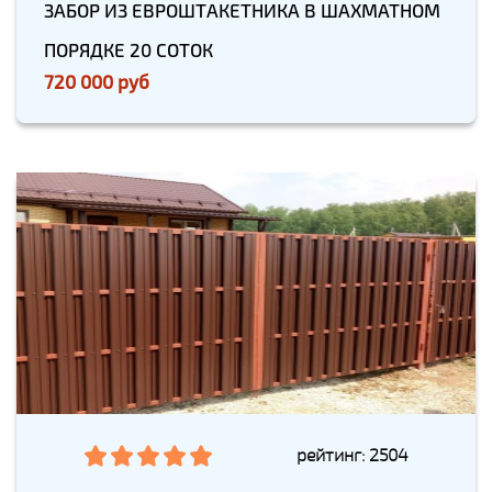
ЗАБОР ИЗ ЕВРОШТАКЕТНИКА В ШАХМАТНОМ
ПОРЯДКЕ 20 СОТОК
720 000 руб
рейтинг: 2504