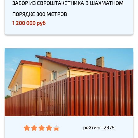
ЗАБОР ИЗ ЕВРОШТАКЕТНИКА В ШАХМАТНОМ
ПОРЯДКЕ 300 МЕТРОВ
1 200 000 руб
рейтинг: 2376