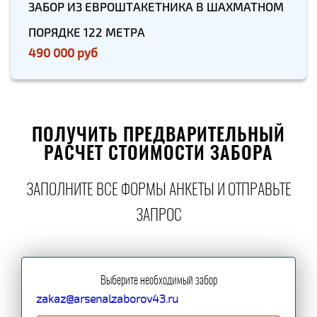
ЗАБОР ИЗ ЕВРОШТАКЕТНИКА В ШАХМАТНОМ
ПОРЯДКЕ 122 МЕТРА
490 000 руб
ПОЛУЧИТЬ ПРЕДВАРИТЕЛЬНЫЙ
РАСЧЕТ СТОИМОСТИ ЗАБОРА
ЗАПОЛНИТЕ ВСЕ ФОРМЫ АНКЕТЫ И ОТПРАВЬТЕ
ЗАПРОС
Выберите необходимый забор
zakaz@arsenalzaborov43.ru