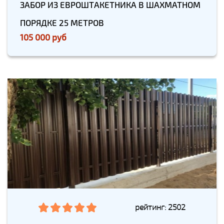
ЗАБОР ИЗ ЕВРОШТАКЕТНИКА В ШАХМАТНОМ
ПОРЯДКЕ 25 МЕТРОВ
105 000 руб
рейтинг: 2502