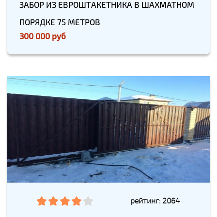
ЗАБОР ИЗ ЕВРОШТАКЕТНИКА В ШАХМАТНОМ
ПОРЯДКЕ 75 МЕТРОВ
300 000 руб
рейтинг: 2064