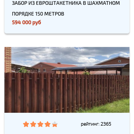
ЗАБОР ИЗ ЕВРОШТАКЕТНИКА В ШАХМАТНОМ
ПОРЯДКЕ 150 МЕТРОВ
594 000 руб
рейтинг: 2365