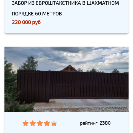
ЗАБОР ИЗ ЕВРОШТАКЕТНИКА В ШАХМАТНОМ
ПОРЯДКЕ 60 МЕТРОВ
220 000 руб
рейтинг: 2380