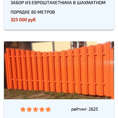
ЗАБОР ИЗ ЕВРОШТАКЕТНИКА В ШАХМАТНОМ
ПОРЯДКЕ 80 МЕТРОВ
325 000 руб
рейтинг: 2625