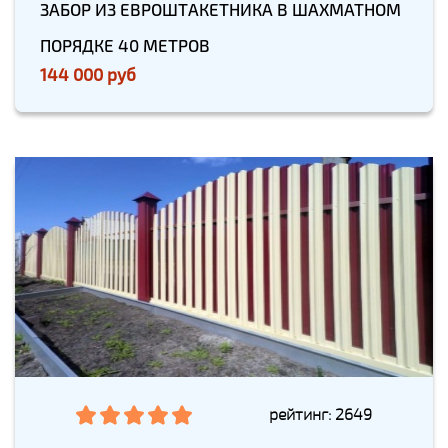
ЗАБОР ИЗ ЕВРОШТАКЕТНИКА В ШАХМАТНОМ
ПОРЯДКЕ 40 МЕТРОВ
144 000 руб
рейтинг: 2649