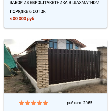
ЗАБОР ИЗ ЕВРОШТАКЕТНИКА В ШАХМАТНОМ
ПОРЯДКЕ 6 СОТОК
400 000 руб
рейтинг: 2465