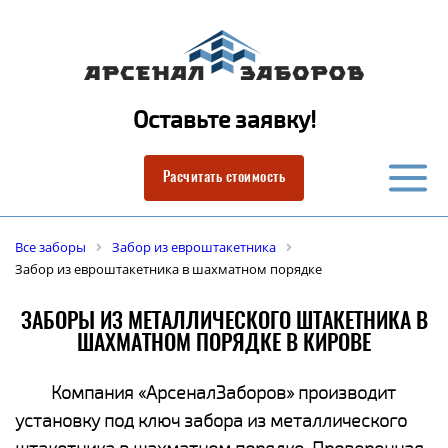
Оставьте заявку!
Расчитать стоимость
Все заборы
Забор из евроштакетника
Забор из евроштакетника в шахматном порядке
ЗАБОРЫ ИЗ МЕТАЛЛИЧЕСКОГО ШТАКЕТНИКА В
ШАХМАТНОМ ПОРЯДКЕ В КИРОВЕ
Компания «АрсеналЗаборов» производит
установку под ключ забора из металлического