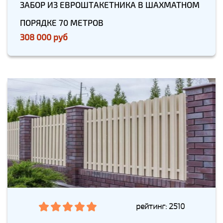
ЗАБОР ИЗ ЕВРОШТАКЕТНИКА В ШАХМАТНОМ
ПОРЯДКЕ 70 МЕТРОВ
308 000 руб
рейтинг: 2510