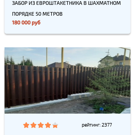
ЗАБОР ИЗ ЕВРОШТАКЕТНИКА В ШАХМАТНОМ
ПОРЯДКЕ 50 МЕТРОВ
180 000 руб
рейтинг: 2377