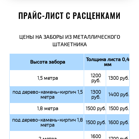
ПРАЙС-ЛИСТ С РАСЦЕНКАМИ
ЦЕНЫ НА ЗАБОРЫ ИЗ МЕТАЛЛИЧЕСКОГО
ШТАКЕТНИКА
Толщина листа 0,4
Высота забора
мм
1200
1,5 метра
1300 руб.
руб.
под дерево-камень-кирпич 1,5
1300
1400 руб.
метра
руб.
1,8 метра
1500 руб.
1500 руб.
под дерево-камень-кирпич 1,8
1500 руб.
1600 руб.
метра
1600
2 метра
1700 руб.