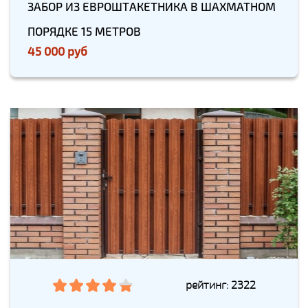
ЗАБОР ИЗ ЕВРОШТАКЕТНИКА В ШАХМАТНОМ
ПОРЯДКЕ 15 МЕТРОВ
45 000 руб
рейтинг: 2322