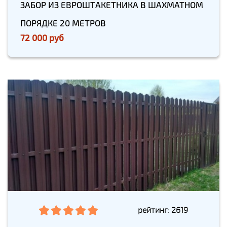
ЗАБОР ИЗ ЕВРОШТАКЕТНИКА В ШАХМАТНОМ
ПОРЯДКЕ 20 МЕТРОВ
72 000 руб
рейтинг: 2619