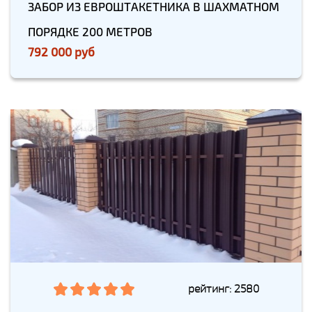
ЗАБОР ИЗ ЕВРОШТАКЕТНИКА В ШАХМАТНОМ
ПОРЯДКЕ 200 МЕТРОВ
792 000 руб
рейтинг: 2580