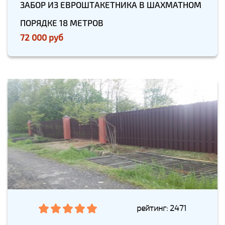
ЗАБОР ИЗ ЕВРОШТАКЕТНИКА В ШАХМАТНОМ
ПОРЯДКЕ 18 МЕТРОВ
72 000 руб
рейтинг: 2471