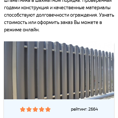
штакетника в шахматном порядке. Проверенная
годами конструкция и качественные материалы
способствуют долговечности ограждения. Узнать
стоимость или оформить заказ Вы можете в
режиме онлайн.
рейтинг: 2664