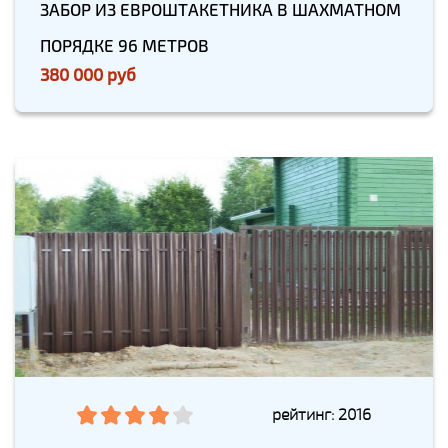
ЗАБОР ИЗ ЕВРОШТАКЕТНИКА В ШАХМАТНОМ
ПОРЯДКЕ 96 МЕТРОВ
380 000 руб
рейтинг: 2016