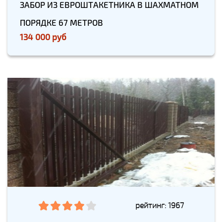
ЗАБОР ИЗ ЕВРОШТАКЕТНИКА В ШАХМАТНОМ
ПОРЯДКЕ 67 МЕТРОВ
134 000 руб
рейтинг: 1967