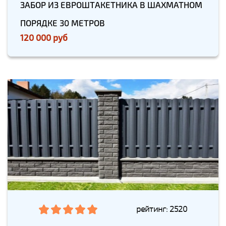
ЗАБОР ИЗ ЕВРОШТАКЕТНИКА В ШАХМАТНОМ
ПОРЯДКЕ 30 МЕТРОВ
120 000 руб
рейтинг: 2520