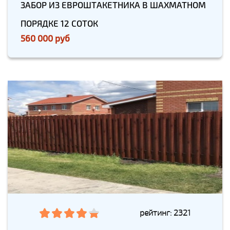
ЗАБОР ИЗ ЕВРОШТАКЕТНИКА В ШАХМАТНОМ
ПОРЯДКЕ 12 СОТОК
560 000 руб
рейтинг: 2321