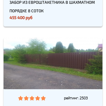
ЗАБОР ИЗ ЕВРОШТАКЕТНИКА В ШАХМАТНОМ
ПОРЯДКЕ 8 СОТОК
455 400 руб
рейтинг: 2503