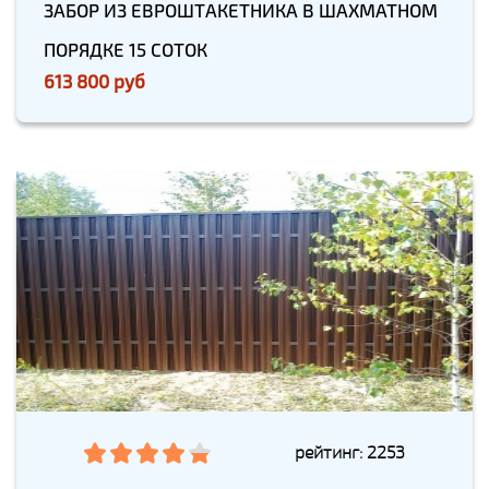
ЗАБОР ИЗ ЕВРОШТАКЕТНИКА В ШАХМАТНОМ
ПОРЯДКЕ 15 СОТОК
613 800 руб
рейтинг: 2253