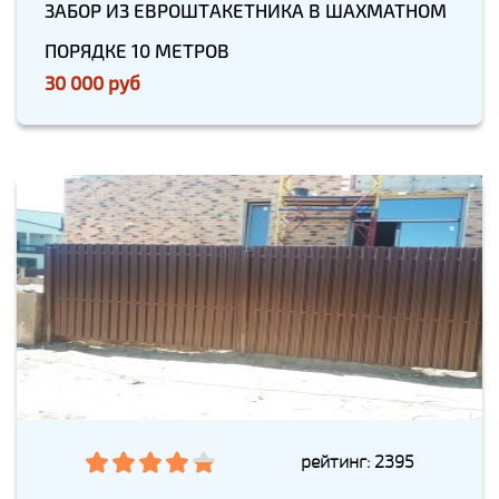
ЗАБОР ИЗ ЕВРОШТАКЕТНИКА В ШАХМАТНОМ
ПОРЯДКЕ 10 МЕТРОВ
30 000 руб
рейтинг: 2395