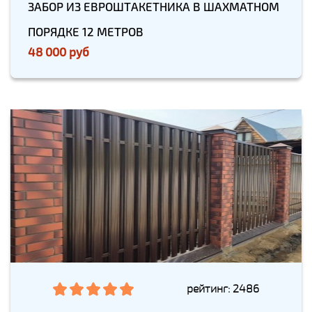
ЗАБОР ИЗ ЕВРОШТАКЕТНИКА В ШАХМАТНОМ
ПОРЯДКЕ 12 МЕТРОВ
48 000 руб
рейтинг: 2486