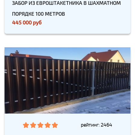
ЗАБОР ИЗ ЕВРОШТАКЕТНИКА В ШАХМАТНОМ
ПОРЯДКЕ 100 МЕТРОВ
445 000 руб
рейтинг: 2464