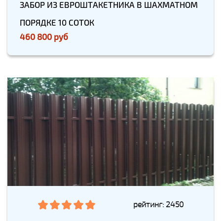
ЗАБОР ИЗ ЕВРОШТАКЕТНИКА В ШАХМАТНОМ
ПОРЯДКЕ 10 СОТОК
460 800 руб
рейтинг: 2450