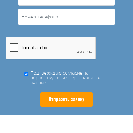
Подтверждаю согласие на
обработку своих персональных
данных
Отправить заявку