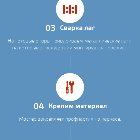
03
Сварка лаг
На готовые опоры привариваем металлические лаги,
на которые впоследствии монтируется профлист.
04
Крепим материал
Мастер закрепляет профнастил на каркасе.