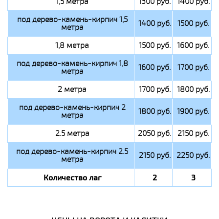
1,5 метра
1300 руб.
1400 руб.
под дерево-камень-кирпич 1,5
1400 руб.
1500 руб.
метра
1,8 метра
1500 руб.
1600 руб.
под дерево-камень-кирпич 1,8
1600 руб.
1700 руб.
метра
2 метра
1700 руб.
1800 руб.
под дерево-камень-кирпич 2
1800 руб.
1900 руб.
метра
2.5 метра
2050 руб.
2150 руб.
под дерево-камень-кирпич 2.5
2150 руб.
2250 руб.
метра
Количество лаг
2
3