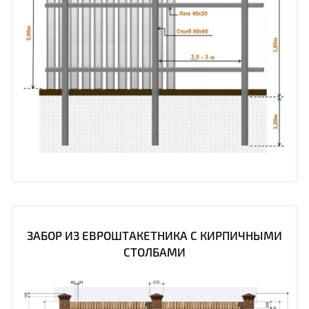
ЗАБОР ИЗ ЕВРОШТАКЕТНИКА С КИРПИЧНЫМИ
СТОЛБАМИ