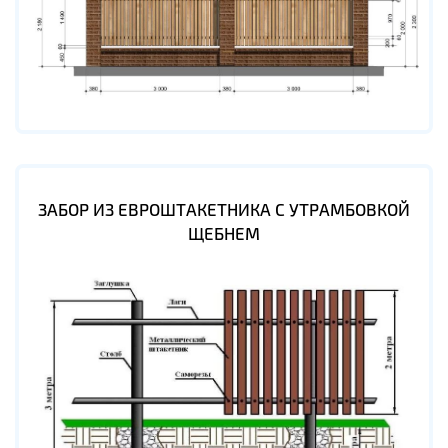
ЗАБОР ИЗ ЕВРОШТАКЕТНИКА С УТРАМБОВКОЙ
ЩЕБНЕМ