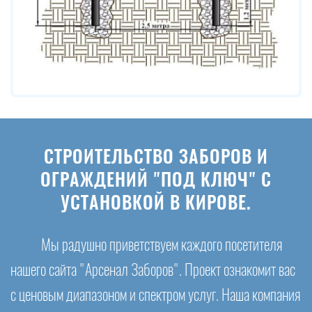
СТРОИТЕЛЬСТВО ЗАБОРОВ И
ОГРАЖДЕНИЙ "ПОД КЛЮЧ" С
УСТАНОВКОЙ В КИРОВЕ.
Мы радушно приветствуем каждого посетителя
нашего сайта "Арсенал Заборов". Проект ознакомит вас
с ценовым диапазоном и спектром услуг. Наша компания