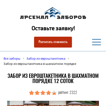
Оставьте заявку!
Расчитать стоимость
Все заборы
Забор из евроштакетника
Забор из евроштакетника в шахматном порядке
ЗАБОР ИЗ ЕВРОШТАКЕТНИКА В ШАХМАТНОМ
ПОРЯДКЕ 12 СОТОК
рейтинг: 2322