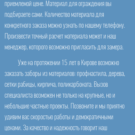
приемлемой цене. Материал для ограждения вы
подбираете сами. Количество материала для
конкретного заказа можно узнать по нашему телефону.
Произвести точный расчет материала может и наш
менеджер, которого возможно пригласить для замера.
Уже на протяжении 15 лет в Кирове возможно
заказать заборы из материалов: профнастила, дерева,
сетки рабицы, кирпича, поликарбоната. Вызов
специалиста возможен не только на крупные, но и
небольшие частные проекты. Позвоните и мы приятно
удивим вас скоростью работы и демократичными
ценами. За качество и надежность говорит наш