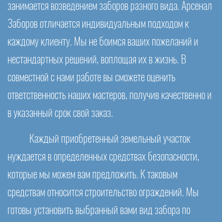
занимается возведением заборов разного вида. Арсенал
Заборов отличается индивидуальным подходом к
каждому клиенту. Мы не боимся ваших пожеланий и
нестандартных решений, воплощая их в жизнь. В
совместной с нами работе вы сможете оценить
ответственность наших мастеров, получив качественно и
в указанный срок свой заказ.
Каждый приобретенный земельный участок
нуждается в определенных средствах безопасности,
которые мы можем вам предложить. К таковым
средствам относится строительство ограждений. Мы
готовы установить выбранный вами вид забора по