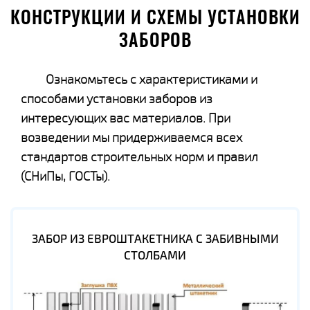
КОНСТРУКЦИИ И СХЕМЫ УСТАНОВКИ
ЗАБОРОВ
Ознакомьтесь с характеристиками и
способами установки заборов из
интересующих вас материалов. При
возведении мы придерживаемся всех
стандартов строительных норм и правил
(СНиПы, ГОСТы).
ЗАБОР ИЗ ЕВРОШТАКЕТНИКА С ЗАБИВНЫМИ
СТОЛБАМИ