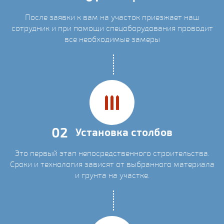
После заявки к вам на участок приезжает наш
сотрудник и при помощи спецоборудования проводит
все необходимые замеры
02
Установка столбов
Это первый этап непосредственного строительства.
Сроки и технология зависят от выбранного материала
и грунта на участке.