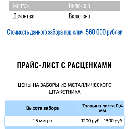
Монтаж
Включено
Демонтаж
Включено
Стоимость данного забора под ключ:
560 000 рублей
ПРАЙС-ЛИСТ С РАСЦЕНКАМИ
ЦЕНЫ НА ЗАБОРЫ ИЗ МЕТАЛЛИЧЕСКОГО
ШТАКЕТНИКА
Толщина листа 0,4
Высота забора
мм
1,5 метра
1200 руб.
1300 руб.