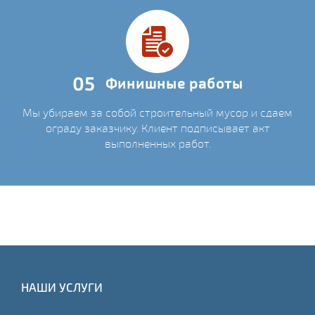
05
Финишные работы
Мы убираем за собой строительный мусор и сдаем
ограду заказчику. Клиент подписывает акт
выполненных работ.
НАШИ УСЛУГИ