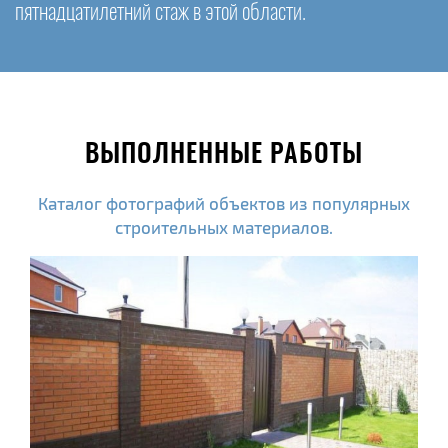
пятнадцатилетний стаж в этой области.
ВЫПОЛНЕННЫЕ РАБОТЫ
Каталог фотографий объектов из популярных
строительных материалов.