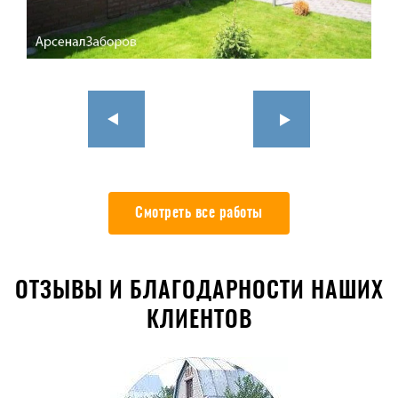
Смотреть все работы
ОТЗЫВЫ И БЛАГОДАРНОСТИ НАШИХ
КЛИЕНТОВ