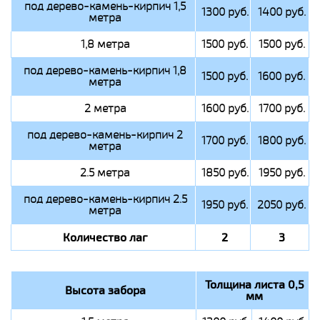
под дерево-камень-кирпич 1,5
1300 руб.
1400 руб.
метра
1,8 метра
1500 руб.
1500 руб.
под дерево-камень-кирпич 1,8
1500 руб.
1600 руб.
метра
2 метра
1600 руб.
1700 руб.
под дерево-камень-кирпич 2
1700 руб.
1800 руб.
метра
2.5 метра
1850 руб.
1950 руб.
под дерево-камень-кирпич 2.5
1950 руб.
2050 руб.
метра
Количество лаг
2
3
Толщина листа 0,5
Высота забора
мм