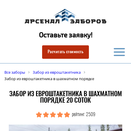
Оставьте заявку!
Расчитать стоимость
Все заборы
Забор из евроштакетника
Забор из евроштакетника в шахматном порядке
ЗАБОР ИЗ ЕВРОШТАКЕТНИКА В ШАХМАТНОМ
ПОРЯДКЕ 20 СОТОК
рейтинг: 2509