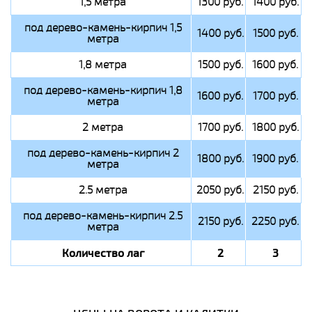
1,5 метра
1300 руб.
1400 руб.
под дерево-камень-кирпич 1,5
1400 руб.
1500 руб.
метра
1,8 метра
1500 руб.
1600 руб.
под дерево-камень-кирпич 1,8
1600 руб.
1700 руб.
метра
2 метра
1700 руб.
1800 руб.
под дерево-камень-кирпич 2
1800 руб.
1900 руб.
метра
2.5 метра
2050 руб.
2150 руб.
под дерево-камень-кирпич 2.5
2150 руб.
2250 руб.
метра
Количество лаг
2
3