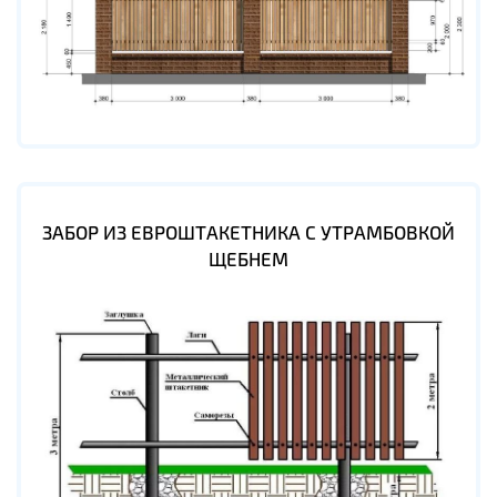
ЗАБОР ИЗ ЕВРОШТАКЕТНИКА С УТРАМБОВКОЙ
ЩЕБНЕМ