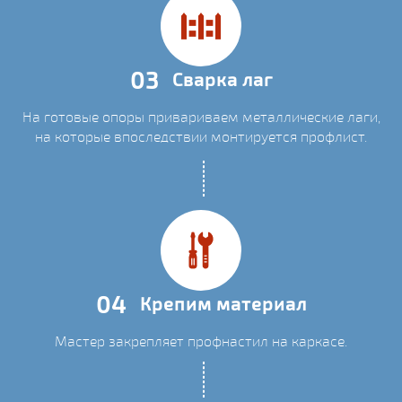
03
Сварка лаг
На готовые опоры привариваем металлические лаги,
на которые впоследствии монтируется профлист.
04
Крепим материал
Мастер закрепляет профнастил на каркасе.