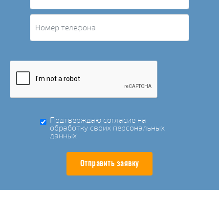
Подтверждаю согласие на
обработку своих персональных
данных
Отправить заявку