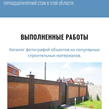
пятнадцатилетний стаж в этой области.
ВЫПОЛНЕННЫЕ РАБОТЫ
Каталог фотографий объектов из популярных
строительных материалов.