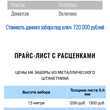
Монтаж
Включено
Демонтаж
Включено
Стоимость данного забора под ключ:
720 000 рублей
ПРАЙС-ЛИСТ С РАСЦЕНКАМИ
ЦЕНЫ НА ЗАБОРЫ ИЗ МЕТАЛЛИЧЕСКОГО
ШТАКЕТНИКА
Толщина листа 0,4
Высота забора
мм
1,5 метра
1200 руб.
1300 руб.