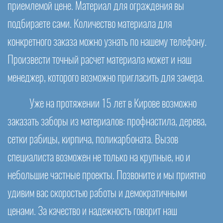
приемлемой цене. Материал для ограждения вы
подбираете сами. Количество материала для
конкретного заказа можно узнать по нашему телефону.
Произвести точный расчет материала может и наш
менеджер, которого возможно пригласить для замера.
Уже на протяжении 15 лет в Кирове возможно
заказать заборы из материалов: профнастила, дерева,
сетки рабицы, кирпича, поликарбоната. Вызов
специалиста возможен не только на крупные, но и
небольшие частные проекты. Позвоните и мы приятно
удивим вас скоростью работы и демократичными
ценами. За качество и надежность говорит наш