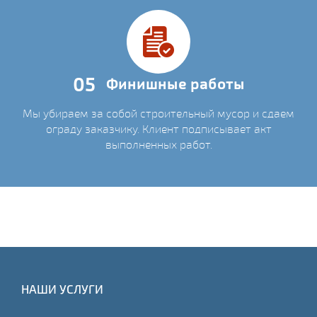
05
Финишные работы
Мы убираем за собой строительный мусор и сдаем
ограду заказчику. Клиент подписывает акт
выполненных работ.
НАШИ УСЛУГИ