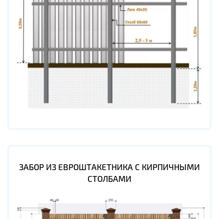
ЗАБОР ИЗ ЕВРОШТАКЕТНИКА С КИРПИЧНЫМИ
СТОЛБАМИ