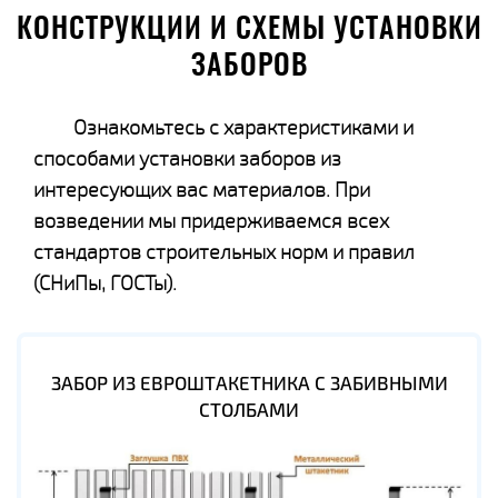
КОНСТРУКЦИИ И СХЕМЫ УСТАНОВКИ
ЗАБОРОВ
Ознакомьтесь с характеристиками и
способами установки заборов из
интересующих вас материалов. При
возведении мы придерживаемся всех
стандартов строительных норм и правил
(СНиПы, ГОСТы).
ЗАБОР ИЗ ЕВРОШТАКЕТНИКА С ЗАБИВНЫМИ
СТОЛБАМИ