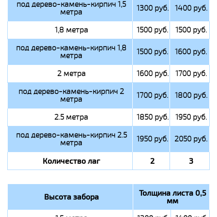
под дерево-камень-кирпич 1,5
1300 руб.
1400 руб.
метра
1,8 метра
1500 руб.
1500 руб.
под дерево-камень-кирпич 1,8
1500 руб.
1600 руб.
метра
2 метра
1600 руб.
1700 руб.
под дерево-камень-кирпич 2
1700 руб.
1800 руб.
метра
2.5 метра
1850 руб.
1950 руб.
под дерево-камень-кирпич 2.5
1950 руб.
2050 руб.
метра
Количество лаг
2
3
Толщина листа 0,5
Высота забора
мм