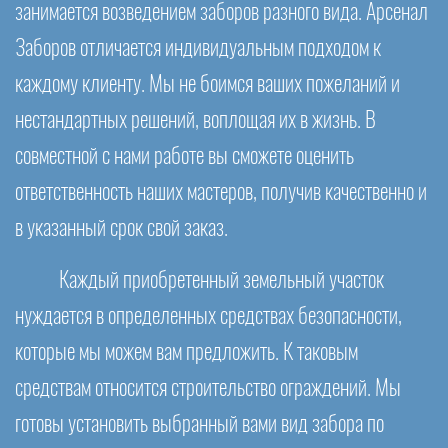
занимается возведением заборов разного вида. Арсенал
Заборов отличается индивидуальным подходом к
каждому клиенту. Мы не боимся ваших пожеланий и
нестандартных решений, воплощая их в жизнь. В
совместной с нами работе вы сможете оценить
ответственность наших мастеров, получив качественно и
в указанный срок свой заказ.
Каждый приобретенный земельный участок
нуждается в определенных средствах безопасности,
которые мы можем вам предложить. К таковым
средствам относится строительство ограждений. Мы
готовы установить выбранный вами вид забора по