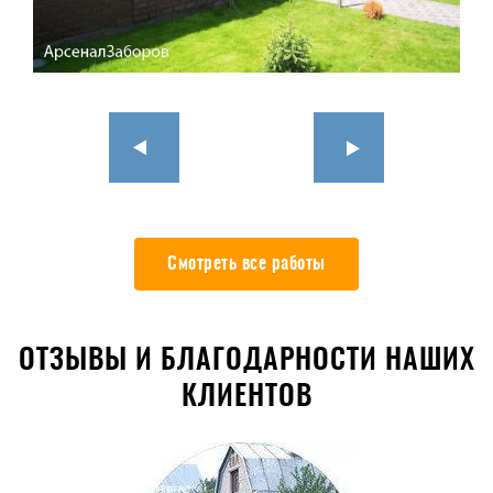
Смотреть все работы
ОТЗЫВЫ И БЛАГОДАРНОСТИ НАШИХ
КЛИЕНТОВ