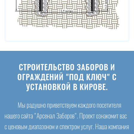
СТРОИТЕЛЬСТВО ЗАБОРОВ И
ОГРАЖДЕНИЙ "ПОД КЛЮЧ" С
УСТАНОВКОЙ В КИРОВЕ.
Мы радушно приветствуем каждого посетителя
нашего сайта "Арсенал Заборов". Проект ознакомит вас
с ценовым диапазоном и спектром услуг. Наша компания