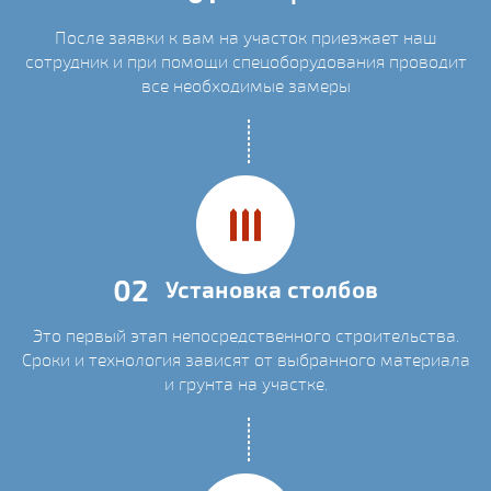
После заявки к вам на участок приезжает наш
сотрудник и при помощи спецоборудования проводит
все необходимые замеры
02
Установка столбов
Это первый этап непосредственного строительства.
Сроки и технология зависят от выбранного материала
и грунта на участке.