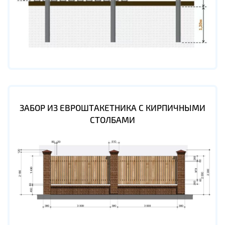
ЗАБОР ИЗ ЕВРОШТАКЕТНИКА С КИРПИЧНЫМИ
СТОЛБАМИ