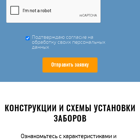
Подтверждаю согласие на
обработку своих персональных
данных
Отправить заявку
КОНСТРУКЦИИ И СХЕМЫ УСТАНОВКИ
ЗАБОРОВ
Ознакомьтесь с характеристиками и