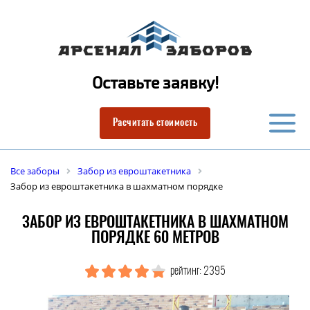
Оставьте заявку!
Расчитать стоимость
Все заборы
Забор из евроштакетника
Забор из евроштакетника в шахматном порядке
ЗАБОР ИЗ ЕВРОШТАКЕТНИКА В ШАХМАТНОМ
ПОРЯДКЕ 60 МЕТРОВ
рейтинг: 2395