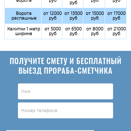
ворота
руб
руб
руб
руб
Ворота
от 12000
от 13500
от 15000
от 17000
распашные
руб
руб
руб
руб
Калитки 1 метр
от 5000
от 6500
от 8000
от 21000
ширина
руб
руб
руб
руб
ПОЛУЧИТЕ СМЕТУ И БЕСПЛАТНЫЙ
ВЫЕЗД ПРОРАБА-СМЕТЧИКА