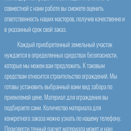
совместной с нами работе вы сможете оценить
ответственность наших мастеров, получив качественно и
в указанный срок свой заказ.
Каждый приобретенный земельный участок
нуждается в определенных средствах безопасности,
которые мы можем вам предложить. К таковым
средствам относится строительство ограждений. Мы
готовы установить выбранный вами вид забора по
приемлемой цене. Материал для ограждения вы
подбираете сами. Количество материала для
конкретного заказа можно узнать по нашему телефону.
Произвести точный расчет материала может и наш