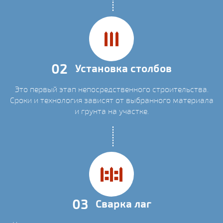
02
Установка столбов
Это первый этап непосредственного строительства.
Сроки и технология зависят от выбранного материала
и грунта на участке.
03
Сварка лаг