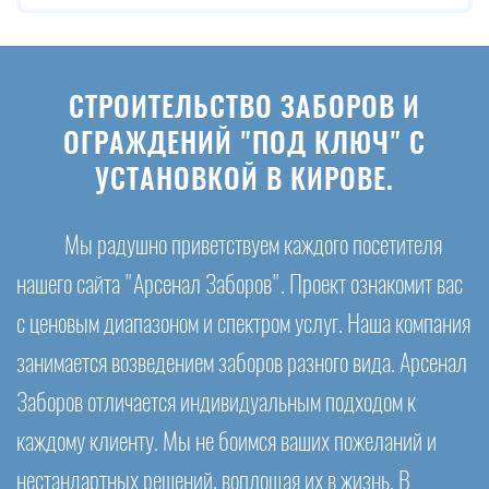
СТРОИТЕЛЬСТВО ЗАБОРОВ И
ОГРАЖДЕНИЙ "ПОД КЛЮЧ" С
УСТАНОВКОЙ В КИРОВЕ.
Мы радушно приветствуем каждого посетителя
нашего сайта "Арсенал Заборов". Проект ознакомит вас
с ценовым диапазоном и спектром услуг. Наша компания
занимается возведением заборов разного вида. Арсенал
Заборов отличается индивидуальным подходом к
каждому клиенту. Мы не боимся ваших пожеланий и
нестандартных решений, воплощая их в жизнь. В