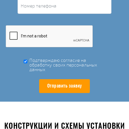
Подтверждаю согласие на
обработку своих персональных
данных
Отправить заявку
КОНСТРУКЦИИ И СХЕМЫ УСТАНОВКИ