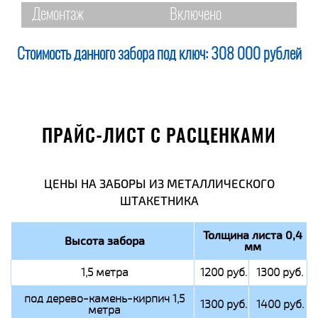
Демонтаж
Включено
Стоимость данного забора под ключ:
308 000 рублей
ПРАЙС-ЛИСТ С РАСЦЕНКАМИ
ЦЕНЫ НА ЗАБОРЫ ИЗ МЕТАЛЛИЧЕСКОГО
ШТАКЕТНИКА
Толщина листа 0,4
Высота забора
мм
1,5 метра
1200 руб.
1300 руб.
под дерево-камень-кирпич 1,5
1300 руб.
1400 руб.
метра