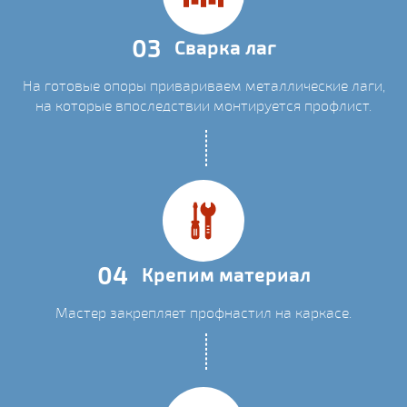
03
Сварка лаг
На готовые опоры привариваем металлические лаги,
на которые впоследствии монтируется профлист.
04
Крепим материал
Мастер закрепляет профнастил на каркасе.