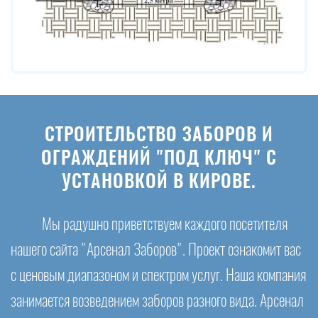
СТРОИТЕЛЬСТВО ЗАБОРОВ И
ОГРАЖДЕНИЙ "ПОД КЛЮЧ" С
УСТАНОВКОЙ В КИРОВЕ.
Мы радушно приветствуем каждого посетителя
нашего сайта "Арсенал Заборов". Проект ознакомит вас
с ценовым диапазоном и спектром услуг. Наша компания
занимается возведением заборов разного вида. Арсенал