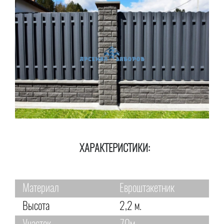
ХАРАКТЕРИСТИКИ:
Материал
Евроштакетник
Высота
2,2 м.