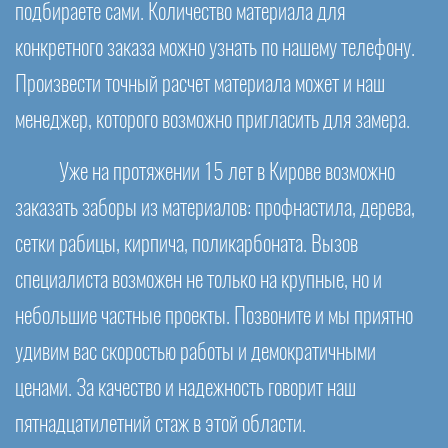
подбираете сами. Количество материала для
конкретного заказа можно узнать по нашему телефону.
Произвести точный расчет материала может и наш
менеджер, которого возможно пригласить для замера.
Уже на протяжении 15 лет в Кирове возможно
заказать заборы из материалов: профнастила, дерева,
сетки рабицы, кирпича, поликарбоната. Вызов
специалиста возможен не только на крупные, но и
небольшие частные проекты. Позвоните и мы приятно
удивим вас скоростью работы и демократичными
ценами. За качество и надежность говорит наш
пятнадцатилетний стаж в этой области.