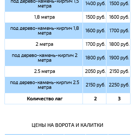
под дерево-камень-кирпич 1,5
1400 руб.
1500 руб.
метра
1,8 метра
1500 руб.
1600 руб.
под дерево-камень-кирпич 1,8
1600 руб.
1700 руб.
метра
2 метра
1700 руб.
1800 руб.
под дерево-камень-кирпич 2
1800 руб.
1900 руб.
метра
2.5 метра
2050 руб.
2150 руб.
под дерево-камень-кирпич 2.5
2150 руб.
2250 руб.
метра
Количество лаг
2
3
ЦЕНЫ НА ВОРОТА И КАЛИТКИ