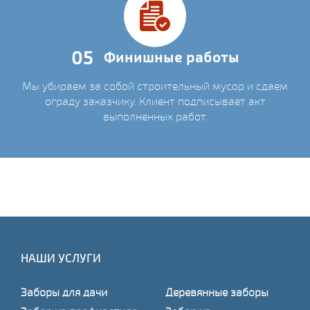
05
Финишные работы
Мы убираем за собой строительный мусор и сдаем
ограду заказчику. Клиент подписывает акт
выполненных работ.
НАШИ УСЛУГИ
Заборы для дачи
Деревянные заборы