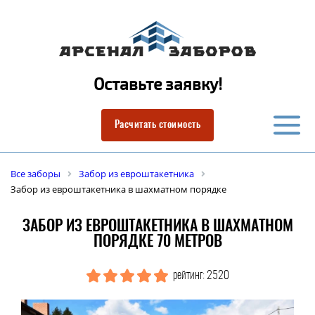
Оставьте заявку!
Расчитать стоимость
Все заборы
Забор из евроштакетника
Забор из евроштакетника в шахматном порядке
ЗАБОР ИЗ ЕВРОШТАКЕТНИКА В ШАХМАТНОМ
ПОРЯДКЕ 70 МЕТРОВ
рейтинг: 2520