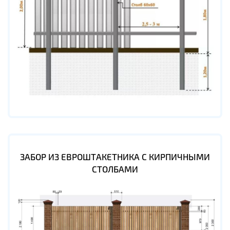
ЗАБОР ИЗ ЕВРОШТАКЕТНИКА С КИРПИЧНЫМИ
СТОЛБАМИ