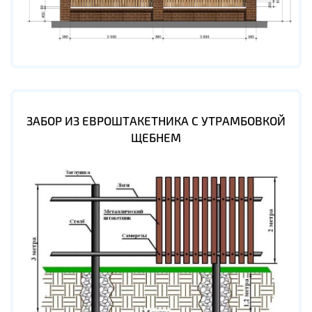
ЗАБОР ИЗ ЕВРОШТАКЕТНИКА С УТРАМБОВКОЙ
ЩЕБНЕМ