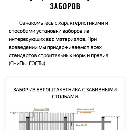
ЗАБОРОВ
Ознакомьтесь с характеристиками и
способами установки заборов из
интересующих вас материалов. При
возведении мы придерживаемся всех
стандартов строительных норм и правил
(СНиПы, ГОСТы).
ЗАБОР ИЗ ЕВРОШТАКЕТНИКА С ЗАБИВНЫМИ
СТОЛБАМИ