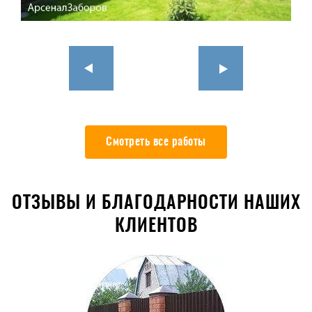
Смотреть все работы
ОТЗЫВЫ И БЛАГОДАРНОСТИ НАШИХ
КЛИЕНТОВ