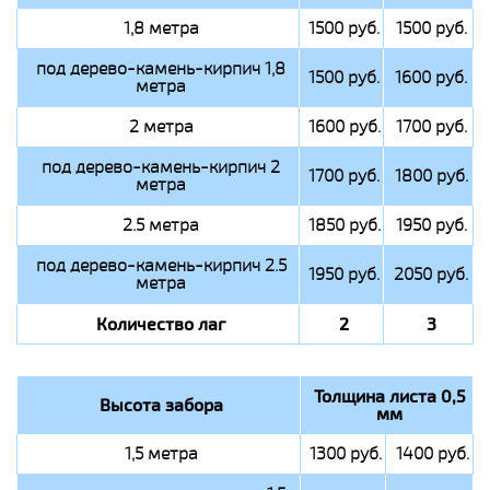
1,8 метра
1500 руб.
1500 руб.
под дерево-камень-кирпич 1,8
1500 руб.
1600 руб.
метра
2 метра
1600 руб.
1700 руб.
под дерево-камень-кирпич 2
1700 руб.
1800 руб.
метра
2.5 метра
1850 руб.
1950 руб.
под дерево-камень-кирпич 2.5
1950 руб.
2050 руб.
метра
Количество лаг
2
3
Толщина листа 0,5
Высота забора
мм
1,5 метра
1300 руб.
1400 руб.