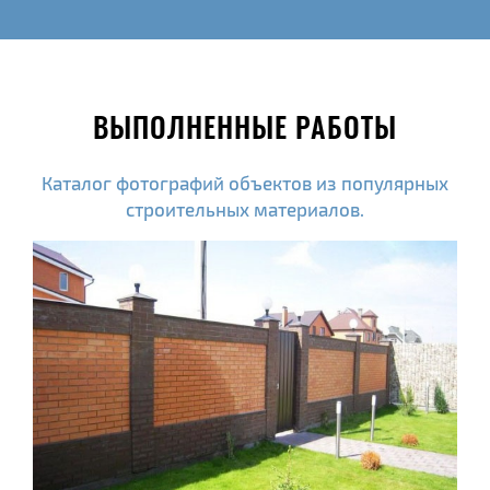
ВЫПОЛНЕННЫЕ РАБОТЫ
Каталог фотографий объектов из популярных
строительных материалов.