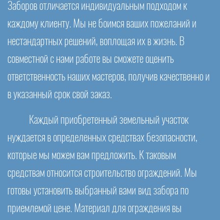
Заборов отличается индивидуальным подходом к
каждому клиенту. Мы не боимся ваших пожеланий и
нестандартных решений, воплощая их в жизнь. В
совместной с нами работе вы сможете оценить
ответственность наших мастеров, получив качественно и
в указанный срок свой заказ.
Каждый приобретенный земельный участок
нуждается в определенных средствах безопасности,
которые мы можем вам предложить. К таковым
средствам относится строительство ограждений. Мы
готовы установить выбранный вами вид забора по
приемлемой цене. Материал для ограждения вы