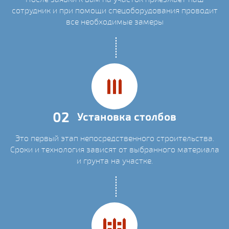
сотрудник и при помощи спецоборудования проводит
все необходимые замеры
02
Установка столбов
Это первый этап непосредственного строительства.
Сроки и технология зависят от выбранного материала
и грунта на участке.