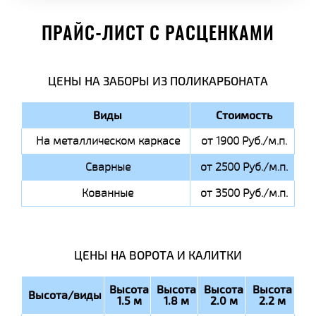
ПРАЙС-ЛИСТ С РАСЦЕНКАМИ
ЦЕНЫ НА ЗАБОРЫ ИЗ ПОЛИКАРБОНАТА
Виды
Стоимость
На металлическом каркасе
от 1900 Руб./м.п.
Сварные
от 2500 Руб./м.п.
Кованные
от 3500 Руб./м.п.
ЦЕНЫ НА ВОРОТА И КАЛИТКИ
Высота
Высота
Высота
Высота
Высота/виды
1.5 м
1.8 м
2.0 м
2.2 м