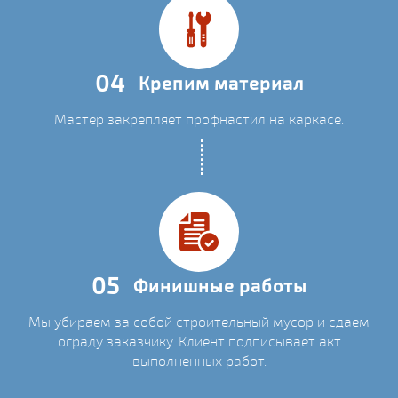
04
Крепим материал
Мастер закрепляет профнастил на каркасе.
05
Финишные работы
Мы убираем за собой строительный мусор и сдаем
ограду заказчику. Клиент подписывает акт
выполненных работ.