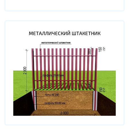
МЕТАЛЛИЧЕСКИЙ ШТАКЕТНИК