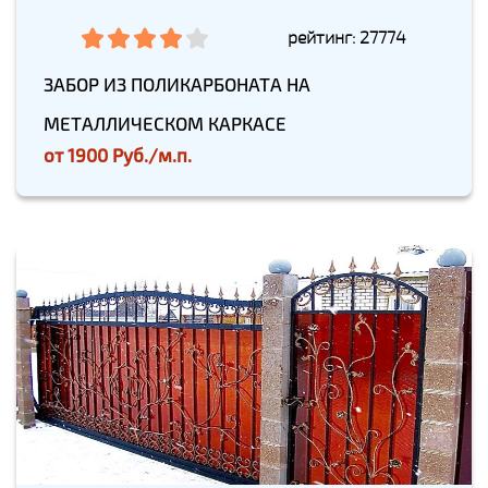
рейтинг: 27774
ЗАБОР ИЗ ПОЛИКАРБОНАТА НА
МЕТАЛЛИЧЕСКОМ КАРКАСЕ
от
1900 Руб./м.п.