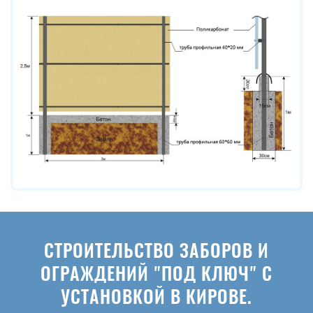
СТРОИТЕЛЬСТВО ЗАБОРОВ И
ОГРАЖДЕНИЙ "ПОД КЛЮЧ" С
УСТАНОВКОЙ В КИРОВЕ.