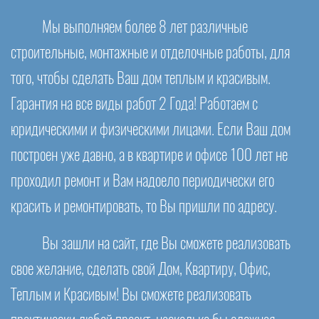
Мы выполняем более 8 лет различные
строительные, монтажные и отделочные работы, для
того, чтобы сделать Ваш дом теплым и красивым.
Гарантия на все виды работ 2 Года! Работаем с
юридическими и физическими лицами. Если Ваш дом
построен уже давно, а в квартире и офисе 100 лет не
проходил ремонт и Вам надоело периодически его
красить и ремонтировать, то Вы пришли по адресу.
Вы зашли на сайт, где Вы сможете реализовать
свое желание, сделать свой Дом, Квартиру, Офис,
Теплым и Красивым! Вы сможете реализовать