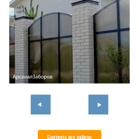
Смотреть все работы