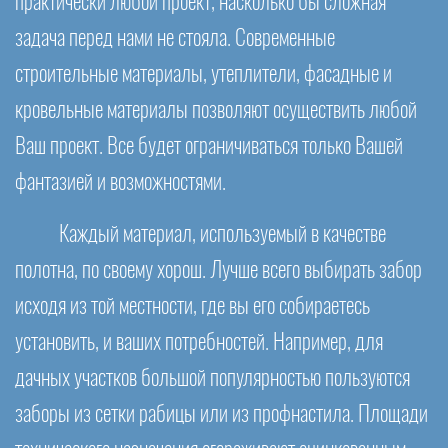
практически любой проект, насколько бы сложная
задача перед нами не стояла. Современные
строительные материалы, утеплители, фасадные и
кровельные материалы позволяют осуществить любой
Ваш проект. Все будет ограничиваться только Вашей
фантазией и возможностями.
Каждый материал, используемый в качестве
полотна, по своему хорош. Лучше всего выбирать забор
исходя из той местности, где вы его собираетесь
установить, и ваших потребностей. Например, для
дачных участков большой популярностью пользуются
заборы из сетки рабицы или из профнастила. Площади