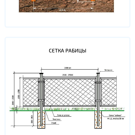
СЕТКА РАБИЦЫ