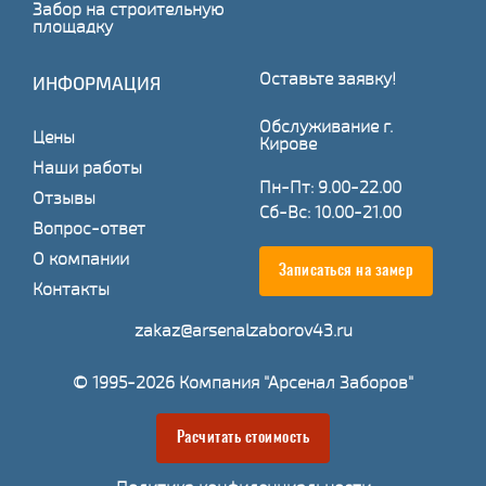
Забор на строительную
площадку
Оставьте заявку!
ИНФОРМАЦИЯ
Обслуживание г.
Цены
Кирове
Наши работы
Пн-Пт: 9.00-22.00
Отзывы
Сб-Вс: 10.00-21.00
Вопрос-ответ
О компании
Записаться на замер
Контакты
zakaz@arsenalzaborov43.ru
© 1995-2026 Компания "Арсенал Заборов"
Расчитать стоимость