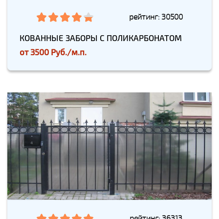
рейтинг: 30500
КОВАННЫЕ ЗАБОРЫ С ПОЛИКАРБОНАТОМ
от
3500 Руб./м.п.
рейтинг: 36313