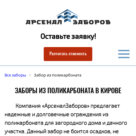
Оставьте заявку!
Расчитать стоимость
Все заборы
Забор из поликарбоната
ЗАБОРЫ ИЗ ПОЛИКАРБОНАТА В КИРОВЕ
Компания «АрсеналЗаборов» предлагает
надежные и долговечные ограждения из
поликарбоната для загородного дома и дачного
участка. Данный забор не боится осадков, не