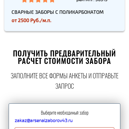
СВАРНЫЕ ЗАБОРЫ С ПОЛИКАРБОНАТОМ
от
2500 Руб./м.п.
ПОЛУЧИТЬ ПРЕДВАРИТЕЛЬНЫЙ
РАСЧЕТ СТОИМОСТИ ЗАБОРА
ЗАПОЛНИТЕ ВСЕ ФОРМЫ АНКЕТЫ И ОТПРАВЬТЕ
ЗАПРОС
Выберите необходимый забор
zakaz@arsenalzaborov43.ru