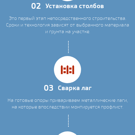
02
Установка столбов
Это первый этап непосредственного строительства.
Сроки и технология зависят от выбранного материала
и грунта на участке.
03
Сварка лаг
На готовые опоры привариваем металлические лаги,
на которые впоследствии монтируется профлист.