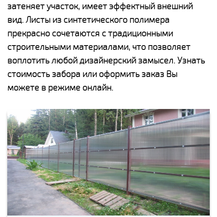
затеняет участок, имеет эффектный внешний
вид. Листы из синтетического полимера
прекрасно сочетаются с традиционными
строительными материалами, что позволяет
воплотить любой дизайнерский замысел. Узнать
стоимость забора или оформить заказ Вы
можете в режиме онлайн.