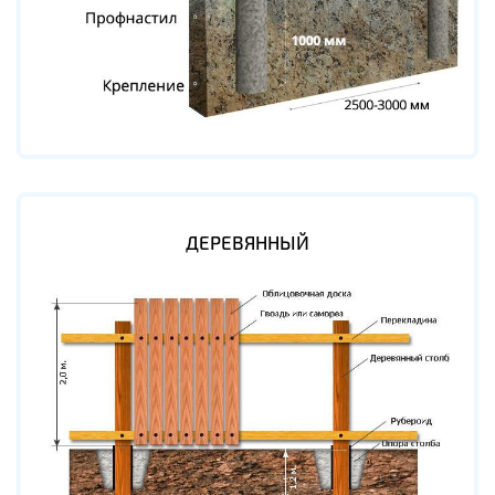
ДЕРЕВЯННЫЙ