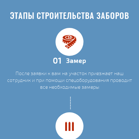
ЭТАПЫ СТРОИТЕЛЬСТВА ЗАБОРОВ
01
Замер
После заявки к вам на участок приезжает наш
сотрудник и при помощи спецоборудования проводит
все необходимые замеры