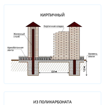
КИРПИЧНЫЙ
ИЗ ПОЛИКАРБОНАТА