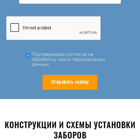
Подтверждаю согласие на
обработку своих персональных
данных
Отправить заявку
КОНСТРУКЦИИ И СХЕМЫ УСТАНОВКИ
ЗАБОРОВ