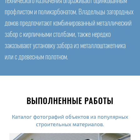
технического назначения огораживают оцинкованным
профлистом и поликарбонатом. Владельцы загородных
домов предпочитают комбинированный металлический
забор с кирпичными столбами, также нередко
заказывают установку забора из металлоштакетника
или с древесным полотном.
ВЫПОЛНЕННЫЕ РАБОТЫ
Каталог фотографий объектов из популярных
строительных материалов.