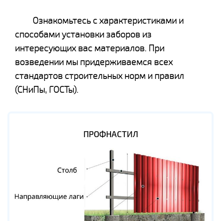
Ознакомьтесь с характеристиками и
способами установки заборов из
интересующих вас материалов. При
возведении мы придерживаемся всех
стандартов строительных норм и правил
(СНиПы, ГОСТы).
ПРОФНАСТИЛ