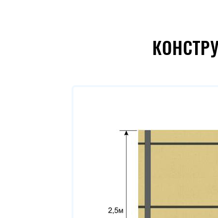
КОНСТР