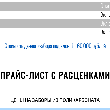
Отка
Вклю
Вклю
Вклю
Стоимость данного забора под ключ:
1 160 000 рублей
ПРАЙС-ЛИСТ С РАСЦЕНКАМИ
ЦЕНЫ НА ЗАБОРЫ ИЗ ПОЛИКАРБОНАТА