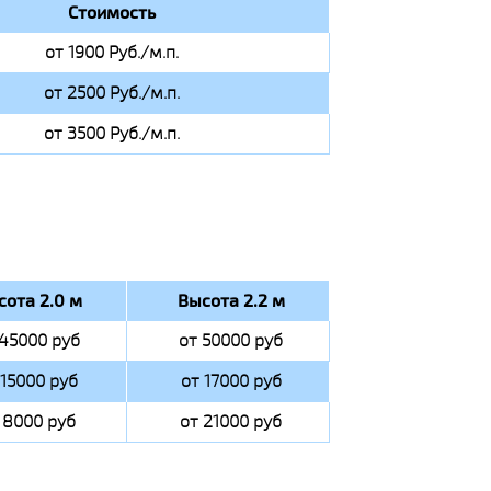
Стоимость
от 1900 Руб./м.п.
от 2500 Руб./м.п.
от 3500 Руб./м.п.
сота 2.0 м
Высота 2.2 м
 45000 руб
от 50000 руб
 15000 руб
от 17000 руб
 8000 руб
от 21000 руб