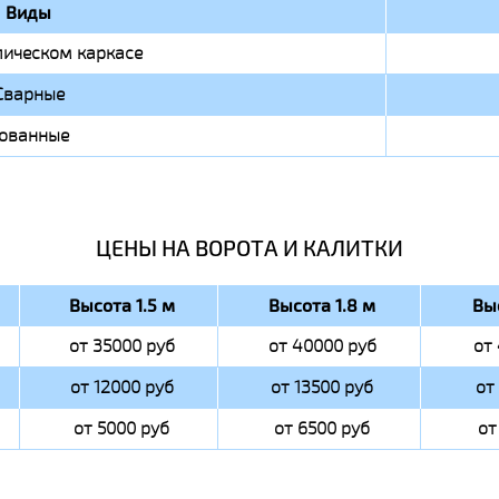
Виды
ическом каркасе
Сварные
ованные
ЦЕНЫ НА ВОРОТА И КАЛИТКИ
Высота 1.5 м
Высота 1.8 м
Вы
от 35000 руб
от 40000 руб
от
от 12000 руб
от 13500 руб
от
от 5000 руб
от 6500 руб
от