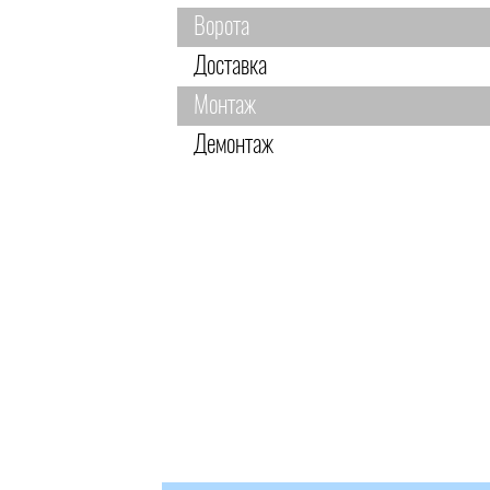
Ворота
Доставка
Монтаж
Демонтаж