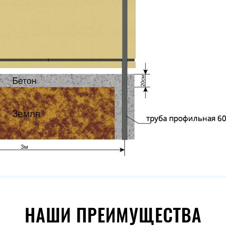
НАШИ ПРЕИМУЩЕСТВА