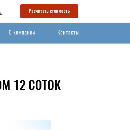
Расчитать стоимость
u
О компании
Контакты
М 12 СОТОК