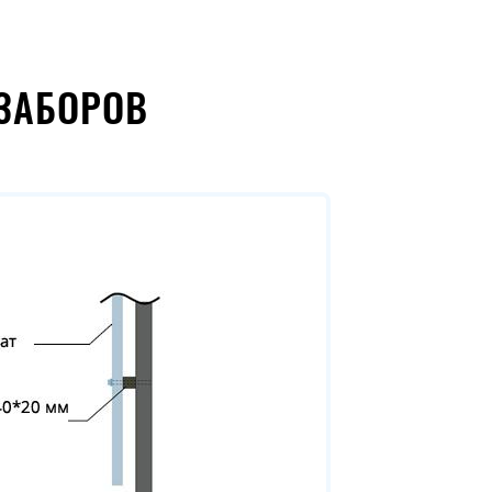
ЗАБОРОВ