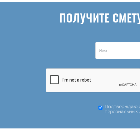
ПОЛУЧИТЕ СМЕТ
Подтверждаю с
персональных 