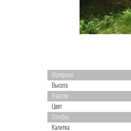
Материал
Высота
Участок
Цвет
Столбы
Калитка