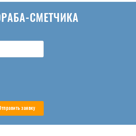
ОРАБА-СМЕТЧИКА
Отправить заявку