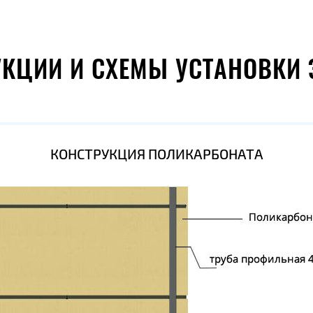
УКЦИИ И СХЕМЫ УСТАНОВКИ 
КОНСТРУКЦИЯ ПОЛИКАРБОНАТА