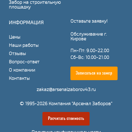
Забор на строительную
площадку
Оставьте заявку!
ИНФОРМАЦИЯ
Обслуживание г.
Цены
Кирове
Наши работы
Пн-Пт: 9.00-22.00
Отзывы
Сб-Вс: 10.00-21.00
Вопрос-ответ
О компании
Записаться на замер
Контакты
zakaz@arsenalzaborov43.ru
© 1995-2026 Компания "Арсенал Заборов"
Расчитать стоимость