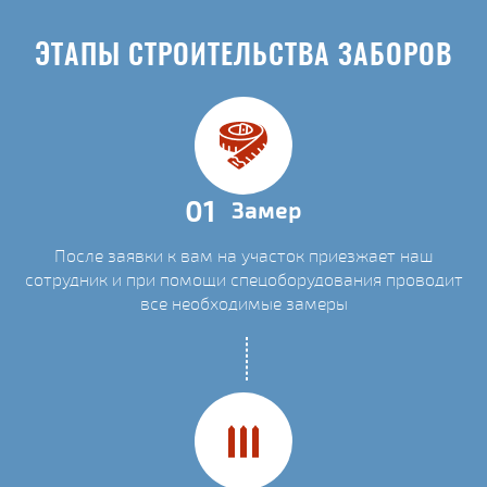
ЭТАПЫ СТРОИТЕЛЬСТВА ЗАБОРОВ
01
Замер
После заявки к вам на участок приезжает наш
сотрудник и при помощи спецоборудования проводит
все необходимые замеры