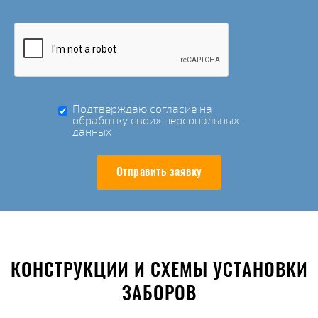
Подтверждаю согласие на
обработку своих персональных
данных
Отправить заявку
КОНСТРУКЦИИ И СХЕМЫ УСТАНОВКИ
ЗАБОРОВ