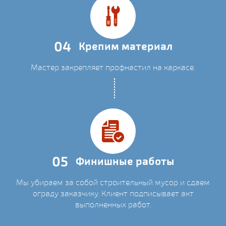
04
Крепим материал
Мастер закрепляет профнастил на каркасе.
05
Финишные работы
Мы убираем за собой строительный мусор и сдаем
ограду заказчику. Клиент подписывает акт
выполненных работ.