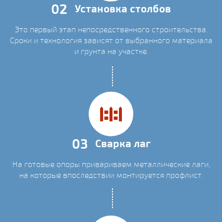
02
Установка столбов
Это первый этап непосредственного строительства.
Сроки и технология зависят от выбранного материала
и грунта на участке.
03
Сварка лаг
На готовые опоры привариваем металлические лаги,
на которые впоследствии монтируется профлист.