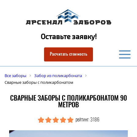
Оставьте заявку!
Расчитать стоимость
Все заборы
Забор из поликарбоната
Сварные заборы с поликарбонатом
СВАРНЫЕ ЗАБОРЫ С ПОЛИКАРБОНАТОМ 90
МЕТРОВ
рейтинг: 3186