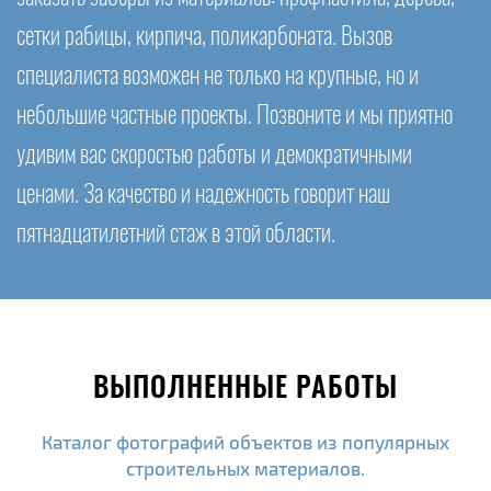
сетки рабицы, кирпича, поликарбоната. Вызов
специалиста возможен не только на крупные, но и
небольшие частные проекты. Позвоните и мы приятно
удивим вас скоростью работы и демократичными
ценами. За качество и надежность говорит наш
пятнадцатилетний стаж в этой области.
ВЫПОЛНЕННЫЕ РАБОТЫ
Каталог фотографий объектов из популярных
строительных материалов.