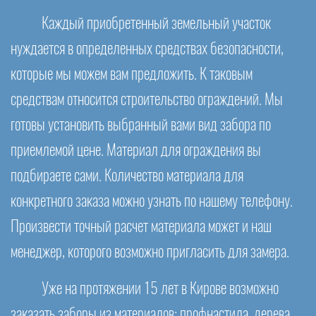
Каждый приобретенный земельный участок
нуждается в определенных средствах безопасности,
которые мы можем вам предложить. К таковым
средствам относится строительство ограждений. Мы
готовы установить выбранный вами вид забора по
приемлемой цене. Материал для ограждения вы
подбираете сами. Количество материала для
конкретного заказа можно узнать по нашему телефону.
Произвести точный расчет материала может и наш
менеджер, которого возможно пригласить для замера.
Уже на протяжении 15 лет в Кирове возможно
заказать заборы из материалов: профнастила, дерева,