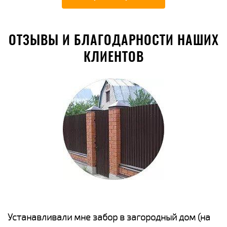
ОТЗЫВЫ И БЛАГОДАРНОСТИ НАШИХ
КЛИЕНТОВ
е
Устанавливали мне забор в загородный дом (на
Н