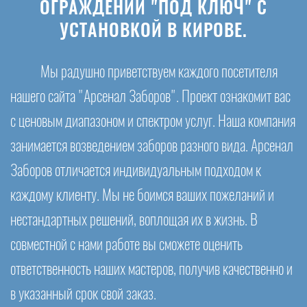
ОГРАЖДЕНИЙ "ПОД КЛЮЧ" С
УСТАНОВКОЙ В КИРОВЕ.
Мы радушно приветствуем каждого посетителя
нашего сайта "Арсенал Заборов". Проект ознакомит вас
с ценовым диапазоном и спектром услуг. Наша компания
занимается возведением заборов разного вида. Арсенал
Заборов отличается индивидуальным подходом к
каждому клиенту. Мы не боимся ваших пожеланий и
нестандартных решений, воплощая их в жизнь. В
совместной с нами работе вы сможете оценить
ответственность наших мастеров, получив качественно и
в указанный срок свой заказ.