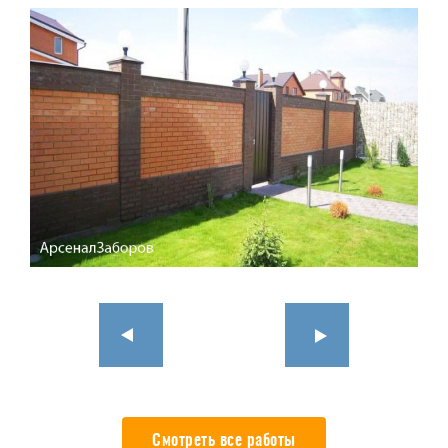
Смотреть все работы