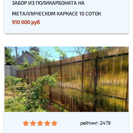
ЗАБОР ИЗ ПОЛИКАРБОНАТА НА
МЕТАЛЛИЧЕСКОМ КАРКАСЕ 10 СОТОК
910 000 руб
рейтинг: 2479