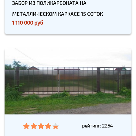
ЗАБОР ИЗ ПОЛИКАРБОНАТА НА
МЕТАЛЛИЧЕСКОМ КАРКАСЕ 15 СОТОК
1 110 000 руб
рейтинг: 2254