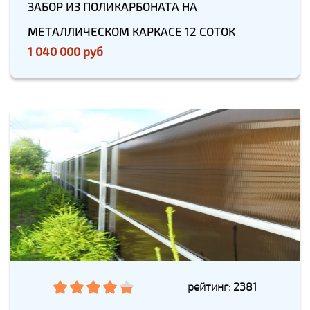
ЗАБОР ИЗ ПОЛИКАРБОНАТА НА
МЕТАЛЛИЧЕСКОМ КАРКАСЕ 12 СОТОК
1 040 000 руб
рейтинг: 2381