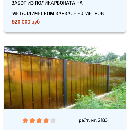
ЗАБОР ИЗ ПОЛИКАРБОНАТА НА
МЕТАЛЛИЧЕСКОМ КАРКАСЕ 80 МЕТРОВ
620 000 руб
рейтинг: 2183