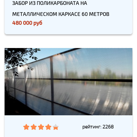
ЗАБОР ИЗ ПОЛИКАРБОНАТА НА
МЕТАЛЛИЧЕСКОМ КАРКАСЕ 60 МЕТРОВ
480 000 руб
рейтинг: 2268