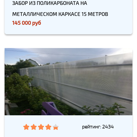
ЗАБОР ИЗ ПОЛИКАРБОНАТА НА
МЕТАЛЛИЧЕСКОМ КАРКАСЕ 15 МЕТРОВ
145 000 руб
рейтинг: 2434