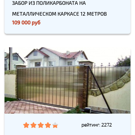
ЗАБОР ИЗ ПОЛИКАРБОНАТА НА
МЕТАЛЛИЧЕСКОМ КАРКАСЕ 12 МЕТРОВ
109 000 руб
рейтинг: 2272