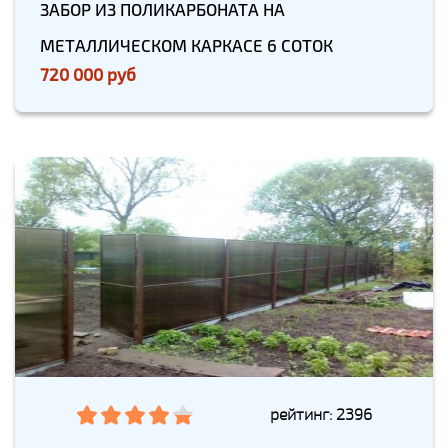
ЗАБОР ИЗ ПОЛИКАРБОНАТА НА
МЕТАЛЛИЧЕСКОМ КАРКАСЕ 6 СОТОК
720 000 руб
рейтинг: 2396