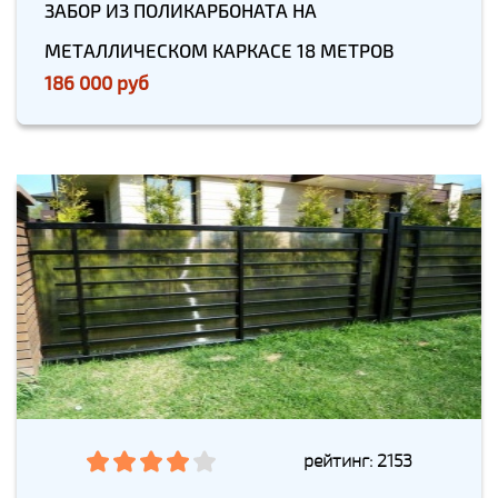
ЗАБОР ИЗ ПОЛИКАРБОНАТА НА
МЕТАЛЛИЧЕСКОМ КАРКАСЕ 18 МЕТРОВ
186 000 руб
рейтинг: 2153