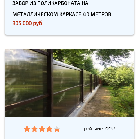
ЗАБОР ИЗ ПОЛИКАРБОНАТА НА
МЕТАЛЛИЧЕСКОМ КАРКАСЕ 40 МЕТРОВ
305 000 руб
рейтинг: 2237