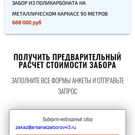
ЗАБОР ИЗ ПОЛИКАРБОНАТА НА
МЕТАЛЛИЧЕСКОМ КАРКАСЕ 90 МЕТРОВ
668 000 руб
ПОЛУЧИТЬ ПРЕДВАРИТЕЛЬНЫЙ
РАСЧЕТ СТОИМОСТИ ЗАБОРА
ЗАПОЛНИТЕ ВСЕ ФОРМЫ АНКЕТЫ И ОТПРАВЬТЕ
ЗАПРОС
Выберите необходимый забор
zakaz@arsenalzaborov43.ru