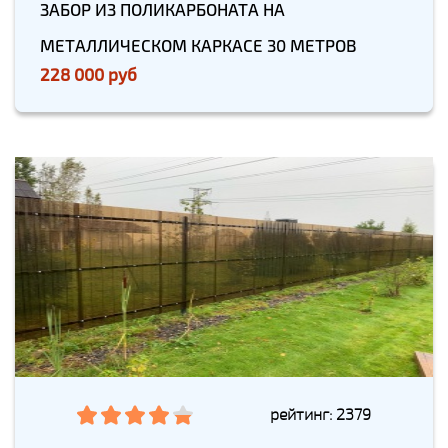
ЗАБОР ИЗ ПОЛИКАРБОНАТА НА
МЕТАЛЛИЧЕСКОМ КАРКАСЕ 30 МЕТРОВ
228 000 руб
рейтинг: 2379