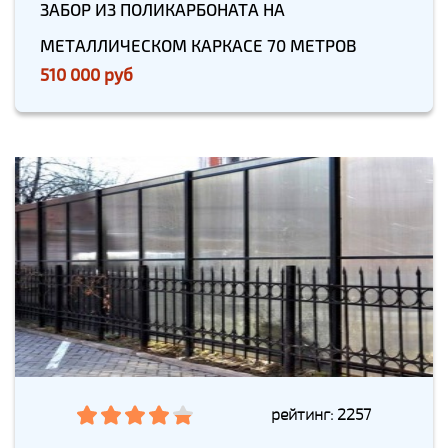
ЗАБОР ИЗ ПОЛИКАРБОНАТА НА
МЕТАЛЛИЧЕСКОМ КАРКАСЕ 70 МЕТРОВ
510 000 руб
рейтинг: 2257