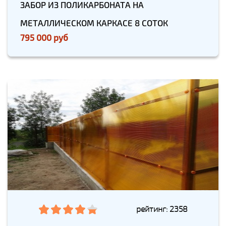
ЗАБОР ИЗ ПОЛИКАРБОНАТА НА
МЕТАЛЛИЧЕСКОМ КАРКАСЕ 8 СОТОК
795 000 руб
рейтинг: 2358