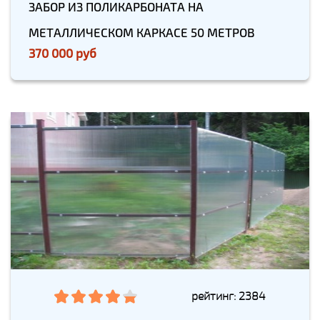
ЗАБОР ИЗ ПОЛИКАРБОНАТА НА
МЕТАЛЛИЧЕСКОМ КАРКАСЕ 50 МЕТРОВ
370 000 руб
рейтинг: 2384