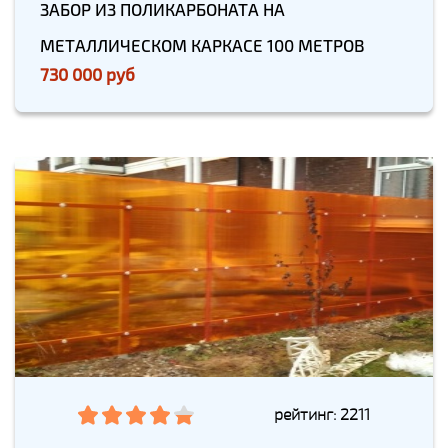
ЗАБОР ИЗ ПОЛИКАРБОНАТА НА
МЕТАЛЛИЧЕСКОМ КАРКАСЕ 100 МЕТРОВ
730 000 руб
рейтинг: 2211