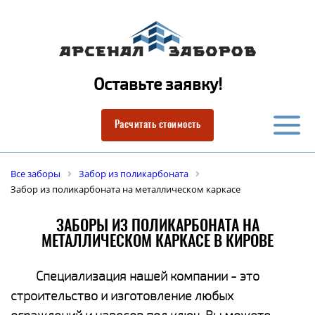
Оставьте заявку!
Расчитать стоимость
Все заборы
Забор из поликарбоната
Забор из поликарбоната на металлическом каркасе
ЗАБОРЫ ИЗ ПОЛИКАРБОНАТА НА
МЕТАЛЛИЧЕСКОМ КАРКАСЕ В КИРОВЕ
Специализация нашей компании - это
строительство и изготовление любых