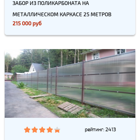
ЗАБОР ИЗ ПОЛИКАРБОНАТА НА
МЕТАЛЛИЧЕСКОМ КАРКАСЕ 25 МЕТРОВ
215 000 руб
рейтинг: 2413