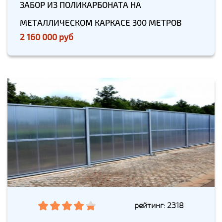
ЗАБОР ИЗ ПОЛИКАРБОНАТА НА
МЕТАЛЛИЧЕСКОМ КАРКАСЕ 300 МЕТРОВ
2 160 000 руб
рейтинг: 2318