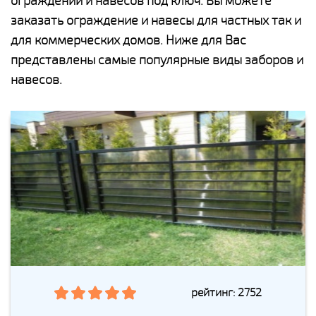
ограждений и навесов под ключ. Вы можете
заказать ограждение и навесы для частных так и
для коммерческих домов. Ниже для Вас
представлены самые популярные виды заборов и
навесов.
рейтинг: 2752