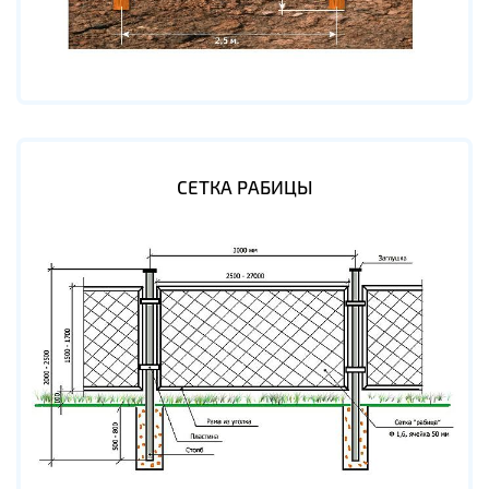
СЕТКА РАБИЦЫ