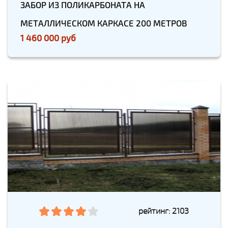
ЗАБОР ИЗ ПОЛИКАРБОНАТА НА
МЕТАЛЛИЧЕСКОМ КАРКАСЕ 200 МЕТРОВ
1 460 000 руб
рейтинг: 2103