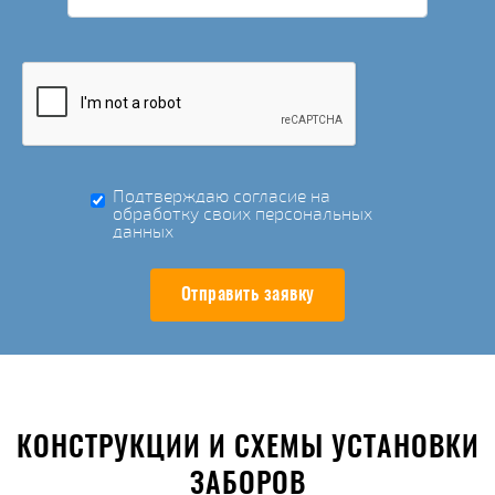
Подтверждаю согласие на
обработку своих персональных
данных
Отправить заявку
КОНСТРУКЦИИ И СХЕМЫ УСТАНОВКИ
ЗАБОРОВ