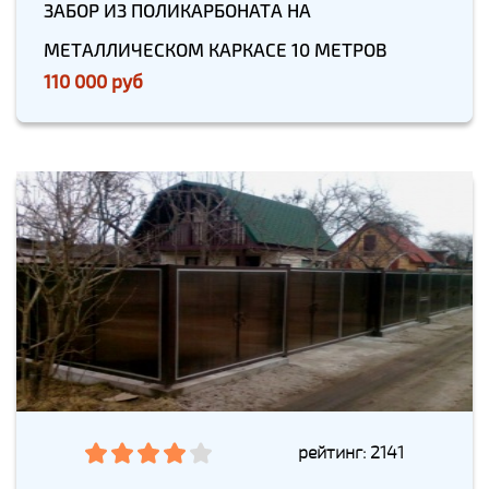
ЗАБОР ИЗ ПОЛИКАРБОНАТА НА
МЕТАЛЛИЧЕСКОМ КАРКАСЕ 10 МЕТРОВ
110 000 руб
рейтинг: 2141