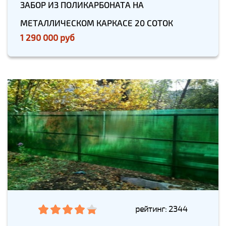
ЗАБОР ИЗ ПОЛИКАРБОНАТА НА
МЕТАЛЛИЧЕСКОМ КАРКАСЕ 20 СОТОК
1 290 000 руб
рейтинг: 2344