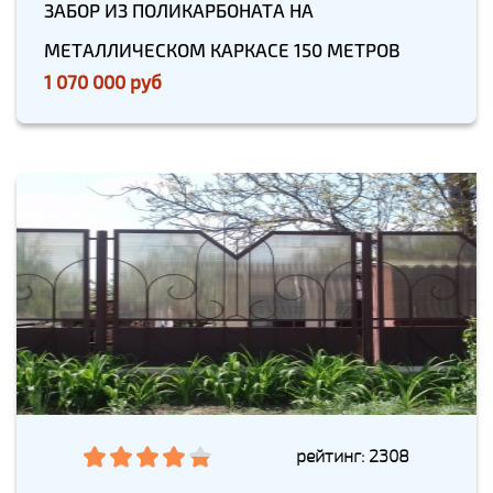
ЗАБОР ИЗ ПОЛИКАРБОНАТА НА
МЕТАЛЛИЧЕСКОМ КАРКАСЕ 150 МЕТРОВ
1 070 000 руб
рейтинг: 2308