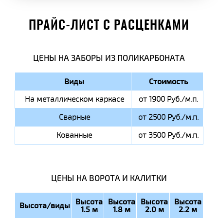
ПРАЙС-ЛИСТ С РАСЦЕНКАМИ
ЦЕНЫ НА ЗАБОРЫ ИЗ ПОЛИКАРБОНАТА
Виды
Стоимость
На металлическом каркасе
от 1900 Руб./м.п.
Сварные
от 2500 Руб./м.п.
Кованные
от 3500 Руб./м.п.
ЦЕНЫ НА ВОРОТА И КАЛИТКИ
Высота
Высота
Высота
Высота
Высота/виды
1.5 м
1.8 м
2.0 м
2.2 м