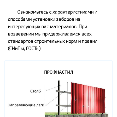
Ознакомьтесь с характеристиками и
способами установки заборов из
интересующих вас материалов. При
возведении мы придерживаемся всех
стандартов строительных норм и правил
(СНиПы, ГОСТы).
ПРОФНАСТИЛ