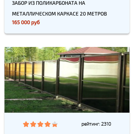
ЗАБОР ИЗ ПОЛИКАРБОНАТА НА
МЕТАЛЛИЧЕСКОМ КАРКАСЕ 20 МЕТРОВ
165 000 руб
рейтинг: 2310