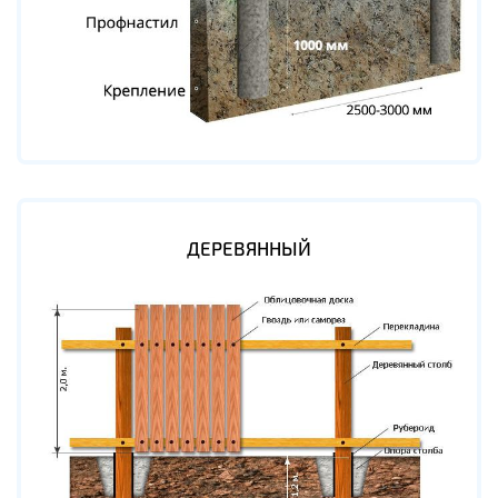
ДЕРЕВЯННЫЙ