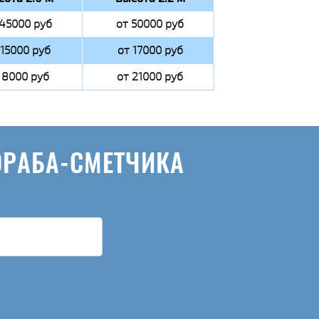
 45000 руб
от 50000 руб
 15000 руб
от 17000 руб
 8000 руб
от 21000 руб
ОРАБА-СМЕТЧИКА