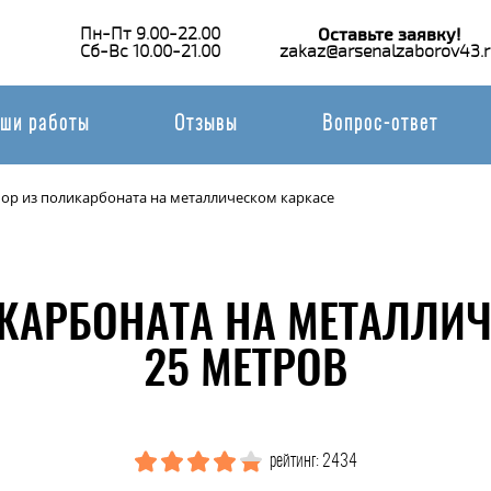
Пн-Пт 9.00-22.00
Оставьте заявку!
Сб-Вс 10.00-21.00
zakaz@arsenalzaborov43.r
ши работы
Отзывы
Вопрос-ответ
ор из поликарбоната на металлическом каркасе
КАРБОНАТА НА МЕТАЛЛИ
25 МЕТРОВ
рейтинг: 2434