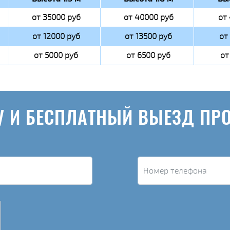
от 35000 руб
от 40000 руб
от
от 12000 руб
от 13500 руб
от
от 5000 руб
от 6500 руб
от
У И БЕСПЛАТНЫЙ ВЫЕЗД ПР