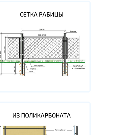
СЕТКА РАБИЦЫ
ИЗ ПОЛИКАРБОНАТА