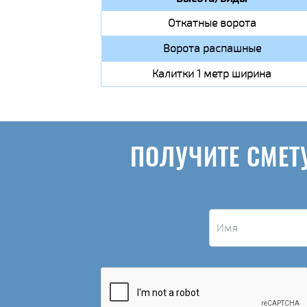
Откатные ворота
Ворота распашные
Калитки 1 метр ширина
ПОЛУЧИТЕ СМЕТ