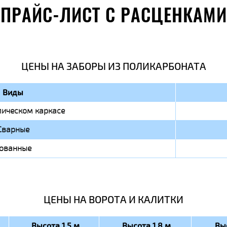
ПРАЙС-ЛИСТ С РАСЦЕНКАМИ
ЦЕНЫ НА ЗАБОРЫ ИЗ ПОЛИКАРБОНАТА
Виды
ическом каркасе
Сварные
ованные
ЦЕНЫ НА ВОРОТА И КАЛИТКИ
Высота 1.5 м
Высота 1.8 м
Вы