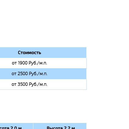
Стоимость
от 1900 Руб./м.п.
от 2500 Руб./м.п.
от 3500 Руб./м.п.
сота 2.0 м
Высота 2.2 м