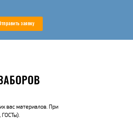
Отправить заявку
ЗАБОРОВ
их вас материалов. При
 ГОСТы).