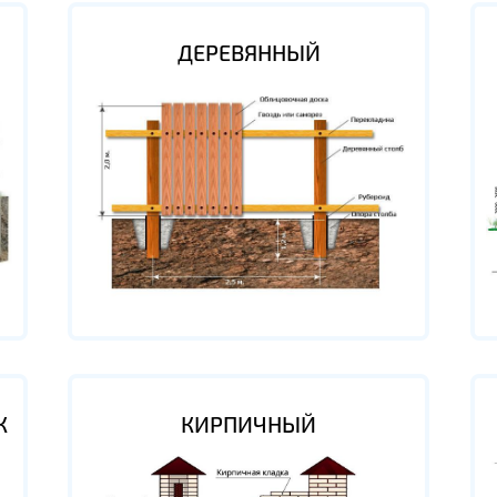
ДЕРЕВЯННЫЙ
К
КИРПИЧНЫЙ