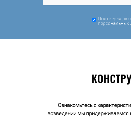
Подтверждаю с
персональных 
КОНСТР
Ознакомьтесь с характеристи
возведении мы придерживаемся вс