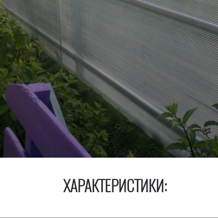
ХАРАКТЕРИСТИКИ: