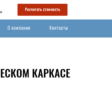
Расчитать стоимость
u
О компании
Контакты
ЧЕСКОМ КАРКАСЕ