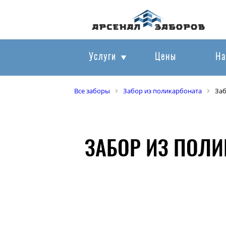
Услуги
Цены
На
Все заборы
Забор из поликарбоната
Заб
ЗАБОР ИЗ ПОЛИ