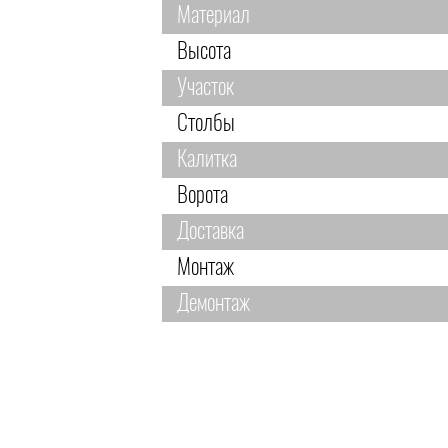
Материал
Высота
Участок
Столбы
Калитка
Ворота
Доставка
Монтаж
Демонтаж