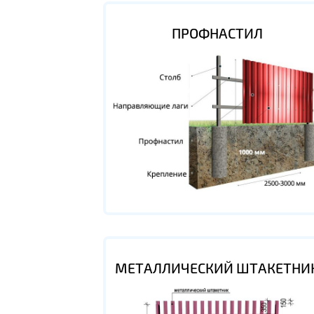
ПРОФНАСТИЛ
МЕТАЛЛИЧЕСКИЙ ШТАКЕТНИ