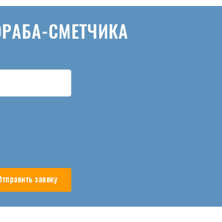
ОРАБА-СМЕТЧИКА
Отправить заявку