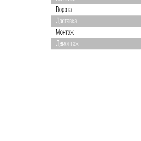
Ворота
Доставка
Монтаж
Демонтаж