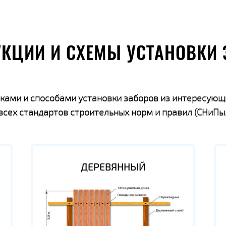
УКЦИИ И СХЕМЫ УСТАНОВКИ 
ками и способами установки заборов из интересующ
ех стандартов строительных норм и правил (СНиПы,
ДЕРЕВЯННЫЙ