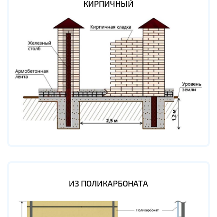
КИРПИЧНЫЙ
ИЗ ПОЛИКАРБОНАТА