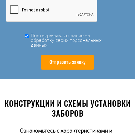
Подтверждаю согласие на
обработку своих персональных
данных
Отправить заявку
КОНСТРУКЦИИ И СХЕМЫ УСТАНОВКИ
ЗАБОРОВ
Ознакомьтесь с характеристиками и