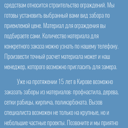
средствам относится строительство ограждений. Мы
готовы установить выбранный вами вид забора по
приемлемой цене. Материал для ограждения вы
подбираете сами. Количество материала для
конкретного заказа можно узнать по нашему телефону.
Произвести точный расчет материала может и наш
менеджер, которого возможно пригласить для замера.
Уже на протяжении 15 лет в Кирове возможно
заказать заборы из материалов: профнастила, дерева,
сетки рабицы, кирпича, поликарбоната. Вызов
специалиста возможен не только на крупные, но и
небольшие частные проекты. Позвоните и мы приятно