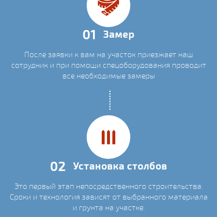
01
Замер
После заявки к вам на участок приезжает наш
сотрудник и при помощи спецоборудования проводит
все необходимые замеры
02
Установка столбов
Это первый этап непосредственного строительства.
Сроки и технология зависят от выбранного материала
и грунта на участке.