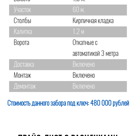
Участок
60 м.
Столбы
Кирпичная кладка
Калитка
1.2 м
Ворота
Откатные с
автоматикой 3 метра
Доставка
Включено
Монтаж
Включено
Демонтаж
Включено
Стоимость данного забора под ключ:
480 000 рублей