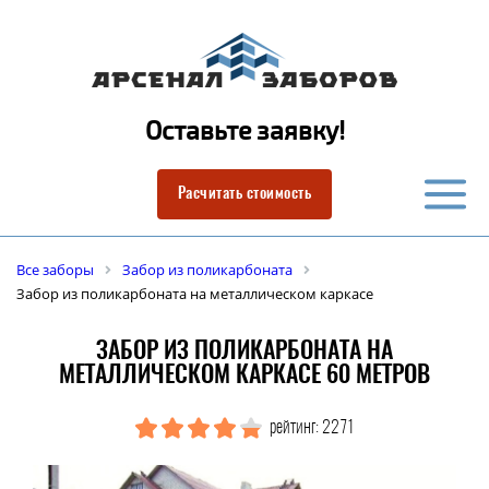
Оставьте заявку!
Расчитать стоимость
Все заборы
Забор из поликарбоната
Забор из поликарбоната на металлическом каркасе
ЗАБОР ИЗ ПОЛИКАРБОНАТА НА
МЕТАЛЛИЧЕСКОМ КАРКАСЕ 60 МЕТРОВ
рейтинг: 2271