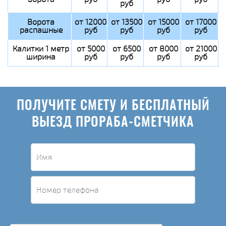
руб
Ворота
от 12000
от 13500
от 15000
от 17000
распашные
руб
руб
руб
руб
Калитки 1 метр
от 5000
от 6500
от 8000
от 21000
ширина
руб
руб
руб
руб
ПОЛУЧИТЕ СМЕТУ И БЕСПЛАТНЫЙ
ВЫЕЗД ПРОРАБА-СМЕТЧИКА