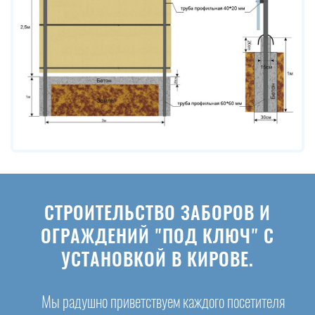
СТРОИТЕЛЬСТВО ЗАБОРОВ И
ОГРАЖДЕНИЙ "ПОД КЛЮЧ" С
УСТАНОВКОЙ В КИРОВЕ.
Мы радушно приветствуем каждого посетителя