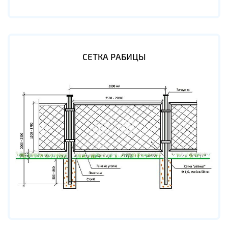
СЕТКА РАБИЦЫ