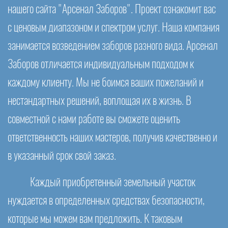
нашего сайта "Арсенал Заборов". Проект ознакомит вас
с ценовым диапазоном и спектром услуг. Наша компания
занимается возведением заборов разного вида. Арсенал
Заборов отличается индивидуальным подходом к
каждому клиенту. Мы не боимся ваших пожеланий и
нестандартных решений, воплощая их в жизнь. В
совместной с нами работе вы сможете оценить
ответственность наших мастеров, получив качественно и
в указанный срок свой заказ.
Каждый приобретенный земельный участок
нуждается в определенных средствах безопасности,
которые мы можем вам предложить. К таковым