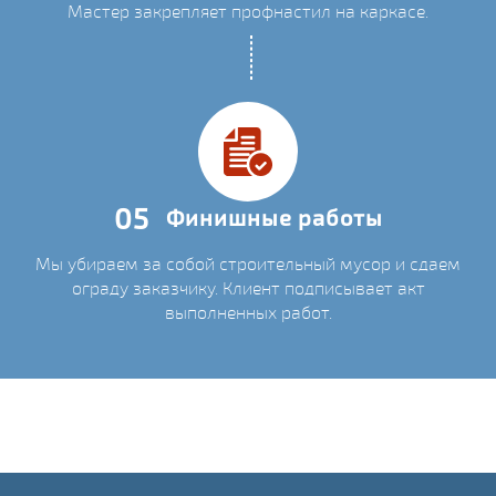
Мастер закрепляет профнастил на каркасе.
05
Финишные работы
Мы убираем за собой строительный мусор и сдаем
ограду заказчику. Клиент подписывает акт
выполненных работ.