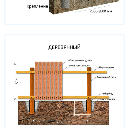
ДЕРЕВЯННЫЙ