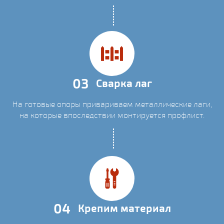
03
Сварка лаг
На готовые опоры привариваем металлические лаги,
на которые впоследствии монтируется профлист.
04
Крепим материал