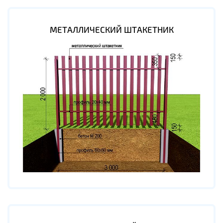
МЕТАЛЛИЧЕСКИЙ ШТАКЕТНИК