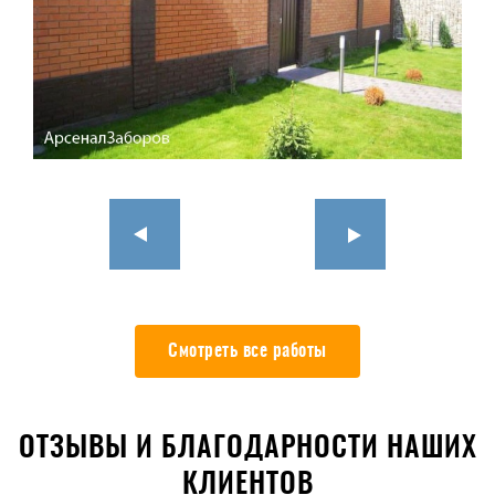
Смотреть все работы
ОТЗЫВЫ И БЛАГОДАРНОСТИ НАШИХ
КЛИЕНТОВ