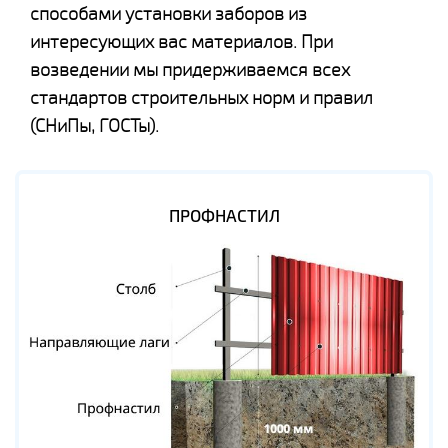
способами установки заборов из
интересующих вас материалов. При
возведении мы придерживаемся всех
стандартов строительных норм и правил
(СНиПы, ГОСТы).
ПРОФНАСТИЛ