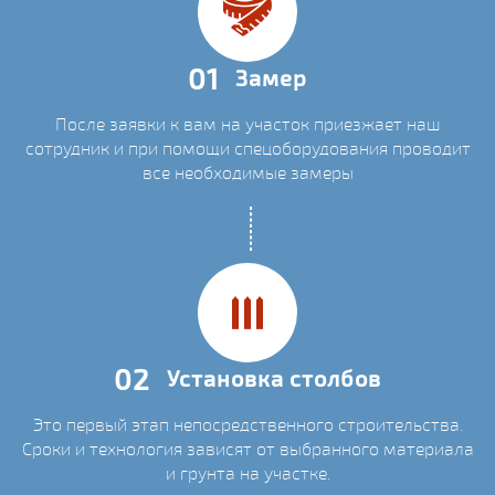
01
Замер
После заявки к вам на участок приезжает наш
сотрудник и при помощи спецоборудования проводит
все необходимые замеры
02
Установка столбов
Это первый этап непосредственного строительства.
Сроки и технология зависят от выбранного материала
и грунта на участке.