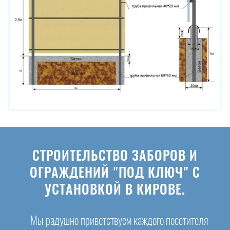
СТРОИТЕЛЬСТВО ЗАБОРОВ И
ОГРАЖДЕНИЙ "ПОД КЛЮЧ" С
УСТАНОВКОЙ В КИРОВЕ.
Мы радушно приветствуем каждого посетителя