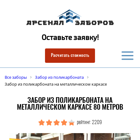
Оставьте заявку!
Расчитать стоимость
Все заборы
Забор из поликарбоната
Забор из поликарбоната на металлическом каркасе
ЗАБОР ИЗ ПОЛИКАРБОНАТА НА
МЕТАЛЛИЧЕСКОМ КАРКАСЕ 80 МЕТРОВ
рейтинг: 2209