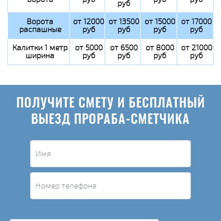
руб
Ворота
от 12000
от 13500
от 15000
от 17000
распашные
руб
руб
руб
руб
Калитки 1 метр
от 5000
от 6500
от 8000
от 21000
ширина
руб
руб
руб
руб
ПОЛУЧИТЕ СМЕТУ И БЕСПЛАТНЫЙ
ВЫЕЗД ПРОРАБА-СМЕТЧИКА