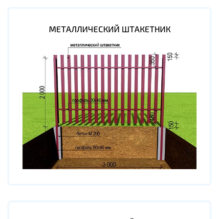
МЕТАЛЛИЧЕСКИЙ ШТАКЕТНИК