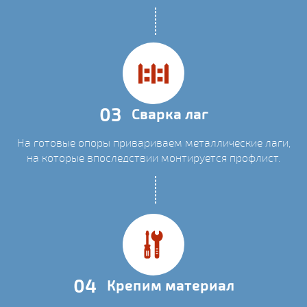
03
Сварка лаг
На готовые опоры привариваем металлические лаги,
на которые впоследствии монтируется профлист.
04
Крепим материал