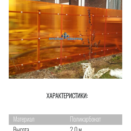
ХАРАКТЕРИСТИКИ:
Материал
Поликарбонат
Высота
2,0 м.