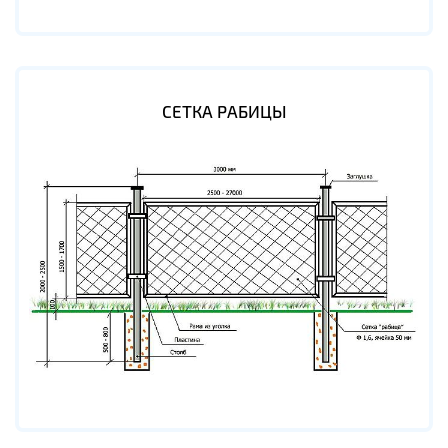
СЕТКА РАБИЦЫ