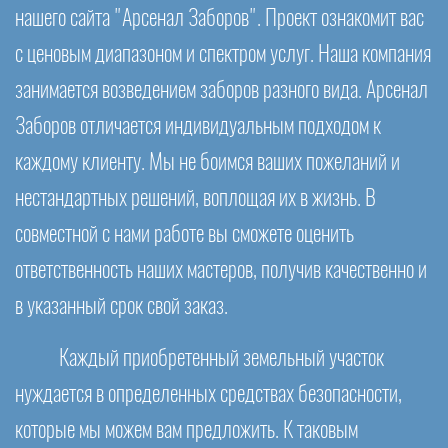
нашего сайта "Арсенал Заборов". Проект ознакомит вас
с ценовым диапазоном и спектром услуг. Наша компания
занимается возведением заборов разного вида. Арсенал
Заборов отличается индивидуальным подходом к
каждому клиенту. Мы не боимся ваших пожеланий и
нестандартных решений, воплощая их в жизнь. В
совместной с нами работе вы сможете оценить
ответственность наших мастеров, получив качественно и
в указанный срок свой заказ.
Каждый приобретенный земельный участок
нуждается в определенных средствах безопасности,
которые мы можем вам предложить. К таковым