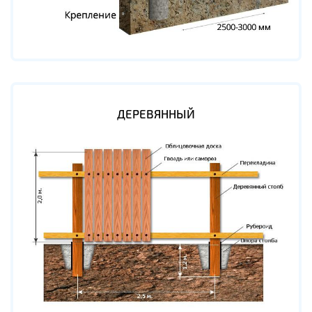
ДЕРЕВЯННЫЙ