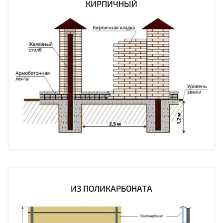
КИРПИЧНЫЙ
ИЗ ПОЛИКАРБОНАТА