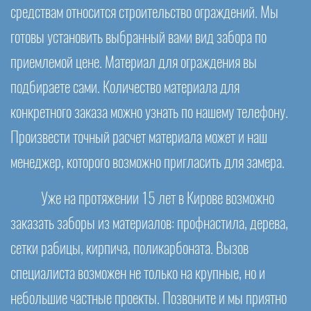
средствам относится строительство ограждений. Мы
готовы установить выбранный вами вид забора по
приемлемой цене. Материал для ограждения вы
подбираете сами. Количество материала для
конкретного заказа можно узнать по нашему телефону.
Произвести точный расчет материала может и наш
менеджер, которого возможно пригласить для замера.
Уже на протяжении 15 лет в Кирове возможно
заказать заборы из материалов: профнастила, дерева,
сетки рабицы, кирпича, поликарбоната. Вызов
специалиста возможен не только на крупные, но и
небольшие частные проекты. Позвоните и мы приятно