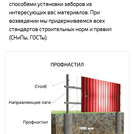
способами установки заборов из
интересующих вас материалов. При
возведении мы придерживаемся всех
стандартов строительных норм и правил
(СНиПы, ГОСТы).
ПРОФНАСТИЛ