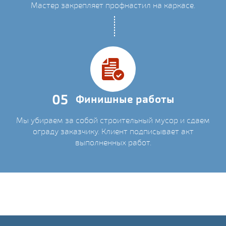
Мастер закрепляет профнастил на каркасе.
05
Финишные работы
Мы убираем за собой строительный мусор и сдаем
ограду заказчику. Клиент подписывает акт
выполненных работ.