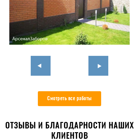
Смотреть все работы
ОТЗЫВЫ И БЛАГОДАРНОСТИ НАШИХ
КЛИЕНТОВ