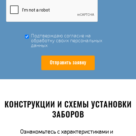
Подтверждаю согласие на
обработку своих персональных
данных
Отправить заявку
КОНСТРУКЦИИ И СХЕМЫ УСТАНОВКИ
ЗАБОРОВ
Ознакомьтесь с характеристиками и