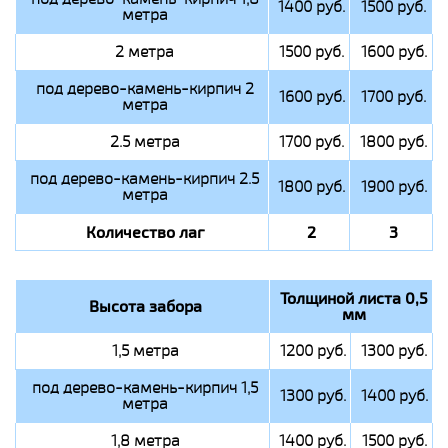
1400 руб.
1500 руб.
метра
2 метра
1500 руб.
1600 руб.
под дерево-камень-кирпич 2
1600 руб.
1700 руб.
метра
2.5 метра
1700 руб.
1800 руб.
под дерево-камень-кирпич 2.5
1800 руб.
1900 руб.
метра
Количество лаг
2
3
Толщиной листа 0,5
Высота забора
мм
1,5 метра
1200 руб.
1300 руб.
под дерево-камень-кирпич 1,5
1300 руб.
1400 руб.
метра
1,8 метра
1400 руб.
1500 руб.