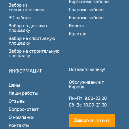
Кирпичные заборы
Забор из
евроштакетника
Сварные заборы
3D заборы
Кованые заборы
Забор на детскую
Ворота
площадку
Калитки
Забор на спортивную
площадку
Забор на строительную
площадку
Оставьте заявку!
ИНФОРМАЦИЯ
Обслуживание г.
Цены
Кирове
Наши работы
Пн-Пт: 9.00-22.00
Отзывы
Сб-Вс: 10.00-21.00
Вопрос-ответ
О компании
Записаться на замер
Контакты