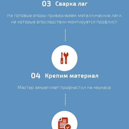
03
Сварка лаг
На готовые опоры привариваем металлические лаги,
на которые впоследствии монтируется профлист.
04
Крепим материал
Мастер закрепляет профнастил на каркасе.