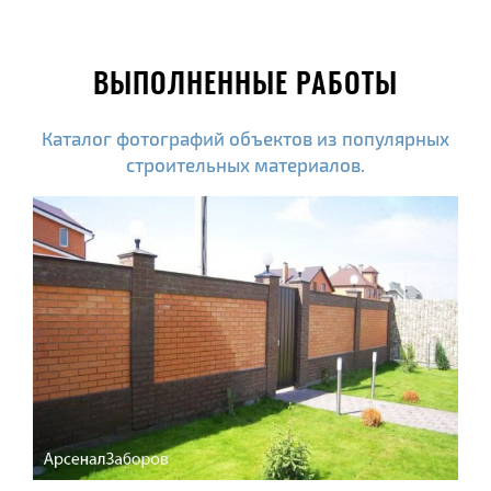
ВЫПОЛНЕННЫЕ РАБОТЫ
Каталог фотографий объектов из популярных
строительных материалов.