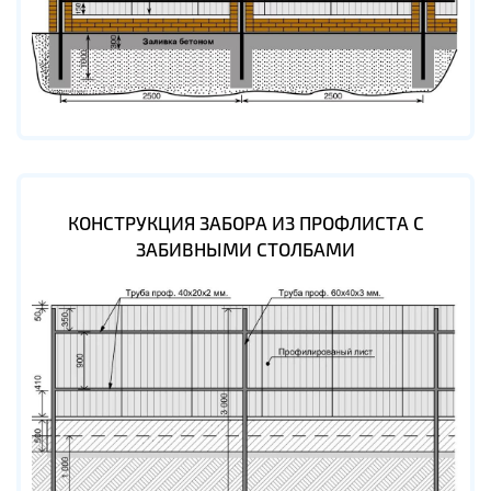
КОНСТРУКЦИЯ ЗАБОРА ИЗ ПРОФЛИСТА С
ЗАБИВНЫМИ СТОЛБАМИ