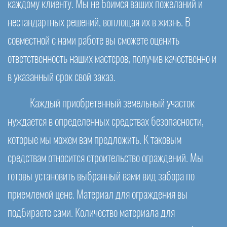
каждому клиенту. Мы не боимся ваших пожеланий и
нестандартных решений, воплощая их в жизнь. В
совместной с нами работе вы сможете оценить
ответственность наших мастеров, получив качественно и
в указанный срок свой заказ.
Каждый приобретенный земельный участок
нуждается в определенных средствах безопасности,
которые мы можем вам предложить. К таковым
средствам относится строительство ограждений. Мы
готовы установить выбранный вами вид забора по
приемлемой цене. Материал для ограждения вы
подбираете сами. Количество материала для