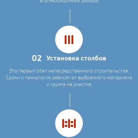
все необходимые замеры
02
Установка столбов
Это первый этап непосредственного строительства.
Сроки и технология зависят от выбранного материала
и грунта на участке.