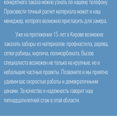
конкретного заказа можно узнать по нашему телефону.
Произвести точный расчет материала может и наш
менеджер, которого возможно пригласить для замера.
Уже на протяжении 15 лет в Кирове возможно
заказать заборы из материалов: профнастила, дерева,
сетки рабицы, кирпича, поликарбоната. Вызов
специалиста возможен не только на крупные, но и
небольшие частные проекты. Позвоните и мы приятно
удивим вас скоростью работы и демократичными
ценами. За качество и надежность говорит наш
пятнадцатилетний стаж в этой области.