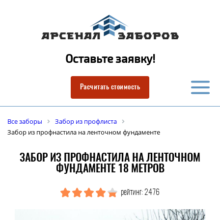
Оставьте заявку!
Расчитать стоимость
Все заборы
Забор из профлиста
Забор из профнастила на ленточном фундаменте
ЗАБОР ИЗ ПРОФНАСТИЛА НА ЛЕНТОЧНОМ
ФУНДАМЕНТЕ 18 МЕТРОВ
рейтинг: 2476