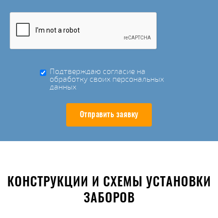
Подтверждаю согласие на
обработку своих персональных
данных
Отправить заявку
КОНСТРУКЦИИ И СХЕМЫ УСТАНОВКИ
ЗАБОРОВ