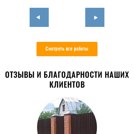
Смотреть все работы
ОТЗЫВЫ И БЛАГОДАРНОСТИ НАШИХ
КЛИЕНТОВ