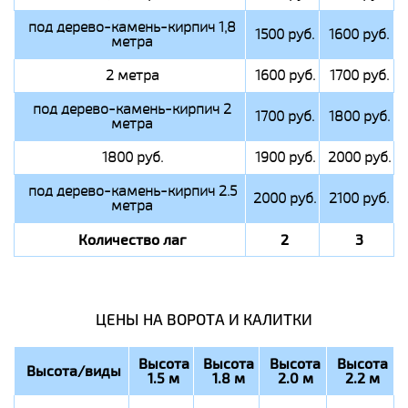
под дерево-камень-кирпич 1,8
1500 руб.
1600 руб.
метра
2 метра
1600 руб.
1700 руб.
под дерево-камень-кирпич 2
1700 руб.
1800 руб.
метра
1800 руб.
1900 руб.
2000 руб.
под дерево-камень-кирпич 2.5
2000 руб.
2100 руб.
метра
Количество лаг
2
3
ЦЕНЫ НА ВОРОТА И КАЛИТКИ
Высота
Высота
Высота
Высота
Высота/виды
1.5 м
1.8 м
2.0 м
2.2 м