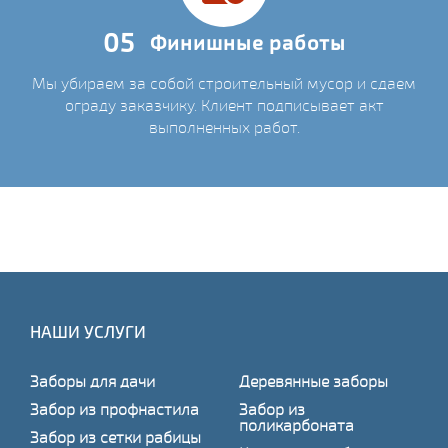
05
Финишные работы
Мы убираем за собой строительный мусор и сдаем
ограду заказчику. Клиент подписывает акт
выполненных работ.
НАШИ УСЛУГИ
Заборы для дачи
Деревянные заборы
Забор из профнастила
Забор из
поликарбоната
Забор из сетки рабицы