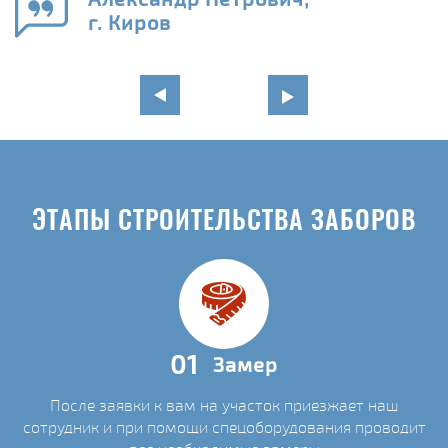
г. Киров
ЭТАПЫ СТРОИТЕЛЬСТВА ЗАБОРОВ
01
Замер
После заявки к вам на участок приезжает наш
сотрудник и при помощи спецоборудования проводит