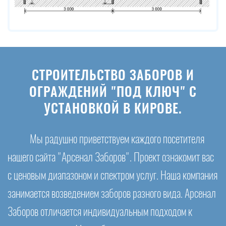
СТРОИТЕЛЬСТВО ЗАБОРОВ И
ОГРАЖДЕНИЙ "ПОД КЛЮЧ" С
УСТАНОВКОЙ В КИРОВЕ.
Мы радушно приветствуем каждого посетителя
нашего сайта "Арсенал Заборов". Проект ознакомит вас
с ценовым диапазоном и спектром услуг. Наша компания
занимается возведением заборов разного вида. Арсенал
Заборов отличается индивидуальным подходом к