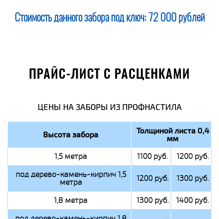
Стоимость данного забора под ключ:
72 000 рублей
ПРАЙС-ЛИСТ С РАСЦЕНКАМИ
ЦЕНЫ НА ЗАБОРЫ ИЗ ПРОФНАСТИЛА
Толщиной листа 0,4
Высота забора
мм
1,5 метра
1100 руб.
1200 руб.
под дерево-камень-кирпич 1,5
1200 руб.
1300 руб.
метра
1,8 метра
1300 руб.
1400 руб.
под дерево-камень-кирпич 1,8