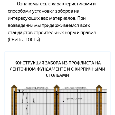
Ознакомьтесь с характеристиками и
способами установки заборов из
интересующих вас материалов. При
возведении мы придерживаемся всех
стандартов строительных норм и правил
(СНиПы, ГОСТы).
КОНСТРУКЦИЯ ЗАБОРА ИЗ ПРОФЛИСТА НА
ЛЕНТОЧНОМ ФУНДАМЕНТЕ И С КИРПИЧНЫМИ
СТОЛБАМИ