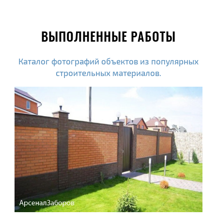
ВЫПОЛНЕННЫЕ РАБОТЫ
Каталог фотографий объектов из популярных
строительных материалов.