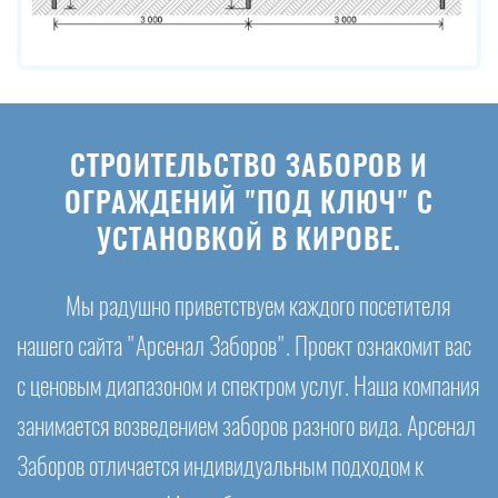
СТРОИТЕЛЬСТВО ЗАБОРОВ И
ОГРАЖДЕНИЙ "ПОД КЛЮЧ" С
УСТАНОВКОЙ В КИРОВЕ.
Мы радушно приветствуем каждого посетителя
нашего сайта "Арсенал Заборов". Проект ознакомит вас
с ценовым диапазоном и спектром услуг. Наша компания
занимается возведением заборов разного вида. Арсенал
Заборов отличается индивидуальным подходом к