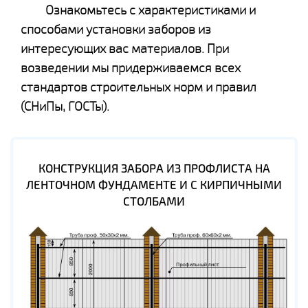
Ознакомьтесь с характеристиками и
способами установки заборов из
интересующих вас материалов. При
возведении мы придерживаемся всех
стандартов строительных норм и правил
(СНиПы, ГОСТы).
КОНСТРУКЦИЯ ЗАБОРА ИЗ ПРОФЛИСТА НА
ЛЕНТОЧНОМ ФУНДАМЕНТЕ И С КИРПИЧНЫМИ
СТОЛБАМИ