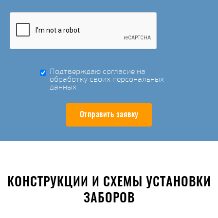
Подтверждаю согласие на
обработку своих персональных
данных
Отправить заявку
КОНСТРУКЦИИ И СХЕМЫ УСТАНОВКИ
ЗАБОРОВ