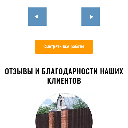
Смотреть все работы
ОТЗЫВЫ И БЛАГОДАРНОСТИ НАШИХ
КЛИЕНТОВ