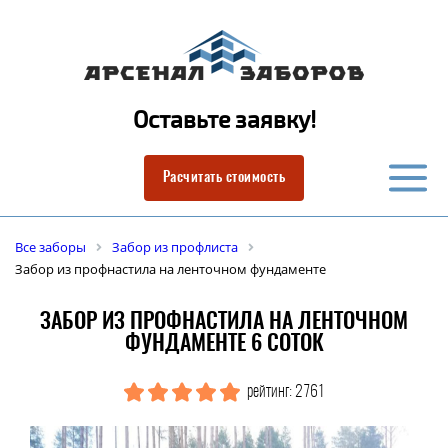
Оставьте заявку!
Расчитать стоимость
Все заборы
Забор из профлиста
Забор из профнастила на ленточном фундаменте
ЗАБОР ИЗ ПРОФНАСТИЛА НА ЛЕНТОЧНОМ
ФУНДАМЕНТЕ 6 СОТОК
рейтинг: 2761