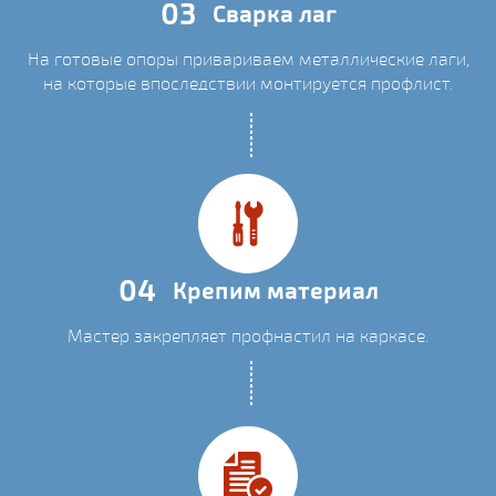
03
Сварка лаг
На готовые опоры привариваем металлические лаги,
на которые впоследствии монтируется профлист.
04
Крепим материал
Мастер закрепляет профнастил на каркасе.