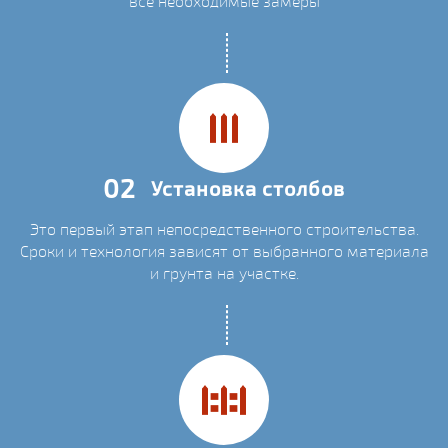
все необходимые замеры
02
Установка столбов
Это первый этап непосредственного строительства.
Сроки и технология зависят от выбранного материала
и грунта на участке.