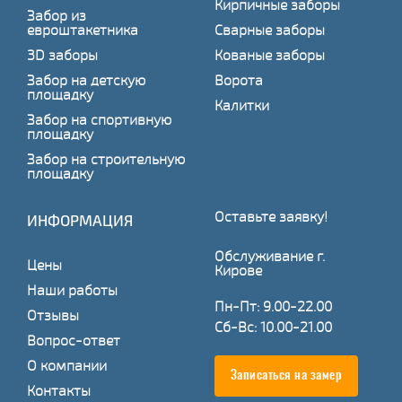
Кирпичные заборы
Забор из
евроштакетника
Сварные заборы
3D заборы
Кованые заборы
Забор на детскую
Ворота
площадку
Калитки
Забор на спортивную
площадку
Забор на строительную
площадку
Оставьте заявку!
ИНФОРМАЦИЯ
Обслуживание г.
Цены
Кирове
Наши работы
Пн-Пт: 9.00-22.00
Отзывы
Сб-Вс: 10.00-21.00
Вопрос-ответ
О компании
Записаться на замер
Контакты