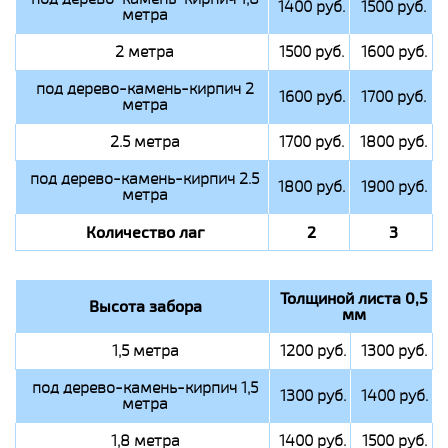
1400 руб.
1500 руб.
метра
2 метра
1500 руб.
1600 руб.
под дерево-камень-кирпич 2
1600 руб.
1700 руб.
метра
2.5 метра
1700 руб.
1800 руб.
под дерево-камень-кирпич 2.5
1800 руб.
1900 руб.
метра
Количество лаг
2
3
Толщиной листа 0,5
Высота забора
мм
1,5 метра
1200 руб.
1300 руб.
под дерево-камень-кирпич 1,5
1300 руб.
1400 руб.
метра
1,8 метра
1400 руб.
1500 руб.