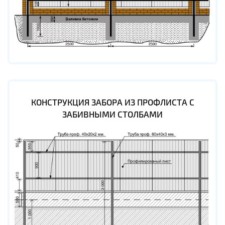
КОНСТРУКЦИЯ ЗАБОРА ИЗ ПРОФЛИСТА С
ЗАБИВНЫМИ СТОЛБАМИ