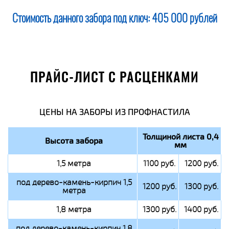
Стоимость данного забора под ключ:
405 000 рублей
ПРАЙС-ЛИСТ С РАСЦЕНКАМИ
ЦЕНЫ НА ЗАБОРЫ ИЗ ПРОФНАСТИЛА
Толщиной листа 0,4
Высота забора
мм
1,5 метра
1100 руб.
1200 руб.
под дерево-камень-кирпич 1,5
1200 руб.
1300 руб.
метра
1,8 метра
1300 руб.
1400 руб.
под дерево-камень-кирпич 1,8