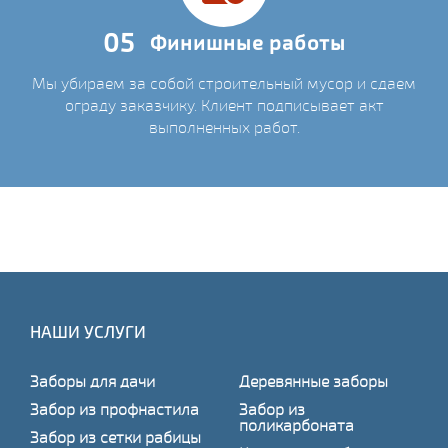
05
Финишные работы
Мы убираем за собой строительный мусор и сдаем
ограду заказчику. Клиент подписывает акт
выполненных работ.
НАШИ УСЛУГИ
Заборы для дачи
Деревянные заборы
Забор из профнастила
Забор из
поликарбоната
Забор из сетки рабицы