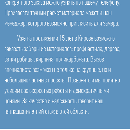
конкретного заказа можно узнать по нашему телефону.
Произвести точный расчет материала может и наш
менеджер, которого возможно пригласить для замера.
Уже на протяжении 15 лет в Кирове возможно
заказать заборы из материалов: профнастила, дерева,
сетки рабицы, кирпича, поликарбоната. Вызов
специалиста возможен не только на крупные, но и
небольшие частные проекты. Позвоните и мы приятно
удивим вас скоростью работы и демократичными
ценами. За качество и надежность говорит наш
пятнадцатилетний стаж в этой области.