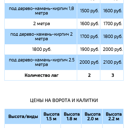
под дерево-камень-кирпич 1,8
1500 руб.
1600 руб.
метра
2 метра
1600 руб.
1700 руб.
под дерево-камень-кирпич 2
1700 руб.
1800 руб.
метра
1800 руб.
1900 руб.
2000 руб.
под дерево-камень-кирпич 2.5
2000 руб.
2100 руб.
метра
Количество лаг
2
3
ЦЕНЫ НА ВОРОТА И КАЛИТКИ
Высота
Высота
Высота
Высота
Высота/виды
1.5 м
1.8 м
2.0 м
2.2 м