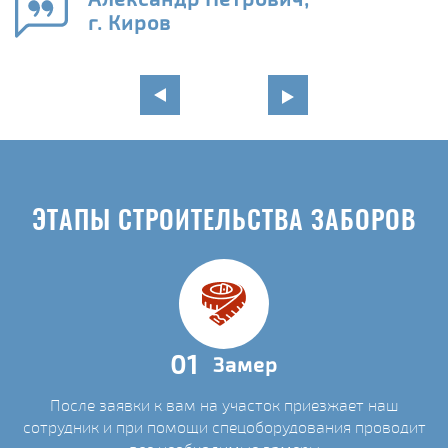
г. Киров
ЭТАПЫ СТРОИТЕЛЬСТВА ЗАБОРОВ
01
Замер
После заявки к вам на участок приезжает наш
сотрудник и при помощи спецоборудования проводит