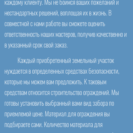
каждому клиенту. Мы не боимся ваших пожеланий и
нестандартных решений, воплощая их в жизнь. В
совместной с нами работе вы сможете оценить
ответственность наших мастеров, получив качественно и
в указанный срок свой заказ.
Каждый приобретенный земельный участок
нуждается в определенных средствах безопасности,
которые мы можем вам предложить. К таковым
средствам относится строительство ограждений. Мы
готовы установить выбранный вами вид забора по
приемлемой цене. Материал для ограждения вы
подбираете сами. Количество материала для