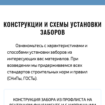
КОНСТРУКЦИИ И СХЕМЫ УСТАНОВКИ
ЗАБОРОВ
Ознакомьтесь с характеристиками и
способами установки заборов из
интересующих вас материалов. При
возведении мы придерживаемся всех
стандартов строительных норм и правил
(СНиПы, ГОСТы).
КОНСТРУКЦИЯ ЗАБОРА ИЗ ПРОФЛИСТА НА