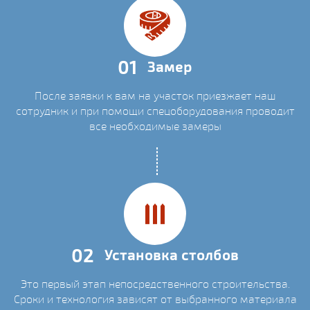
01
Замер
После заявки к вам на участок приезжает наш
сотрудник и при помощи спецоборудования проводит
все необходимые замеры
02
Установка столбов
Это первый этап непосредственного строительства.
Сроки и технология зависят от выбранного материала