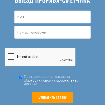
ВЫЕЗД ПРОРАБА-СМЕТЧИКА
Подтверждаю согласие на
обработку своих персональных
данных
Отправить заявку