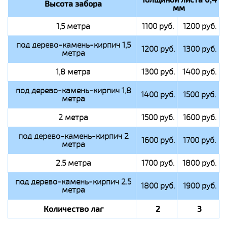
Высота забора
мм
1,5 метра
1100 руб.
1200 руб.
под дерево-камень-кирпич 1,5
1200 руб.
1300 руб.
метра
1,8 метра
1300 руб.
1400 руб.
под дерево-камень-кирпич 1,8
1400 руб.
1500 руб.
метра
2 метра
1500 руб.
1600 руб.
под дерево-камень-кирпич 2
1600 руб.
1700 руб.
метра
2.5 метра
1700 руб.
1800 руб.
под дерево-камень-кирпич 2.5
1800 руб.
1900 руб.
метра
Количество лаг
2
3