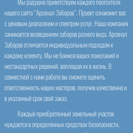
Мы радушно приветствуем каждого посетителя
нашего сайта "Арсенал Заборов". Проект ознакомит вас
с ценовым диапазоном и спектром услуг. Наша компания
занимается возведением заборов разного вида. Арсенал
Заборов отличается индивидуальным подходом к
каждому клиенту. Мы не боимся ваших пожеланий и
нестандартных решений, воплощая их в жизнь. В
совместной с нами работе вы сможете оценить
ответственность наших мастеров, получив качественно и
в указанный срок свой заказ.
Каждый приобретенный земельный участок
нуждается в определенных средствах безопасности,