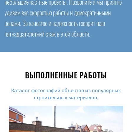
небольшие частные проекты. Позвоните и мы приятно
удивим вас скоростью работы и демократичными
ценами. За качество и надежность говорит наш
пятнадцатилетний стаж в этой области.
ВЫПОЛНЕННЫЕ РАБОТЫ
Каталог фотографий объектов из популярных
строительных материалов.