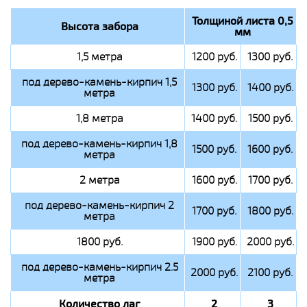
Толщиной листа 0,5
Высота забора
мм
1,5 метра
1200 руб.
1300 руб.
под дерево-камень-кирпич 1,5
1300 руб.
1400 руб.
метра
1,8 метра
1400 руб.
1500 руб.
под дерево-камень-кирпич 1,8
1500 руб.
1600 руб.
метра
2 метра
1600 руб.
1700 руб.
под дерево-камень-кирпич 2
1700 руб.
1800 руб.
метра
1800 руб.
1900 руб.
2000 руб.
под дерево-камень-кирпич 2.5
2000 руб.
2100 руб.
метра
Количество лаг
2
3