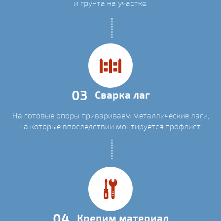
и грунта на участке.
03
Сварка лаг
На готовые опоры привариваем металлические лаги,
на которые впоследствии монтируется профлист.
04
Крепим материал