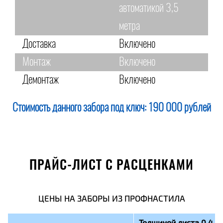
автоматикой 3,5
метра
Доставка
Включено
Монтаж
Включено
Демонтаж
Включено
Стоимость данного забора под ключ:
190 000 рублей
ПРАЙС-ЛИСТ С РАСЦЕНКАМИ
ЦЕНЫ НА ЗАБОРЫ ИЗ ПРОФНАСТИЛА
Толщиной листа 0,4