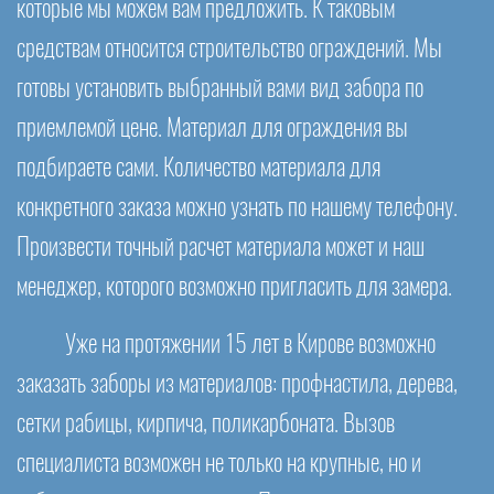
которые мы можем вам предложить. К таковым
средствам относится строительство ограждений. Мы
готовы установить выбранный вами вид забора по
приемлемой цене. Материал для ограждения вы
подбираете сами. Количество материала для
конкретного заказа можно узнать по нашему телефону.
Произвести точный расчет материала может и наш
менеджер, которого возможно пригласить для замера.
Уже на протяжении 15 лет в Кирове возможно
заказать заборы из материалов: профнастила, дерева,
сетки рабицы, кирпича, поликарбоната. Вызов
специалиста возможен не только на крупные, но и