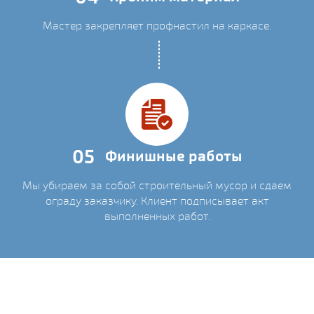
Мастер закрепляет профнастил на каркасе.
05
Финишные работы
Мы убираем за собой строительный мусор и сдаем
ограду заказчику. Клиент подписывает акт
выполненных работ.