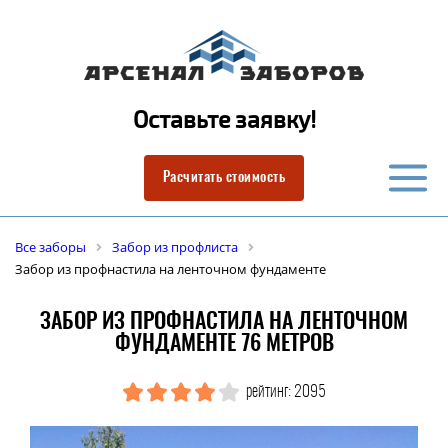
Оставьте заявку!
Расчитать стоимость
Все заборы
Забор из профлиста
Забор из профнастила на ленточном фундаменте
ЗАБОР ИЗ ПРОФНАСТИЛА НА ЛЕНТОЧНОМ
ФУНДАМЕНТЕ 76 МЕТРОВ
рейтинг: 2095