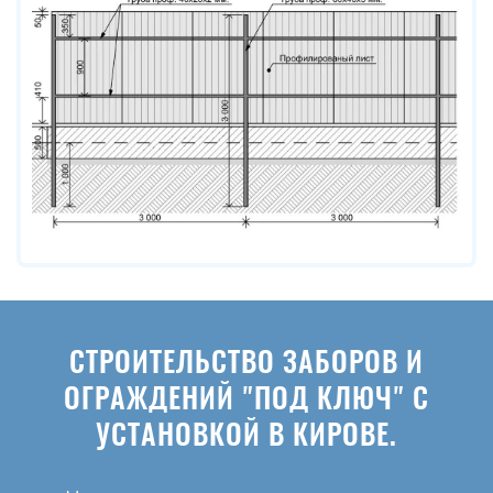
СТРОИТЕЛЬСТВО ЗАБОРОВ И
ОГРАЖДЕНИЙ "ПОД КЛЮЧ" С
УСТАНОВКОЙ В КИРОВЕ.