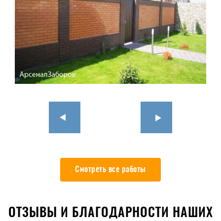
Смотреть все работы
ОТЗЫВЫ И БЛАГОДАРНОСТИ НАШИХ