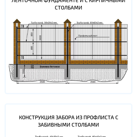
ЛЕНТОЧНОМ ФУНДАМЕНТЕ И С КИРПИЧНЫМИ
СТОЛБАМИ
КОНСТРУКЦИЯ ЗАБОРА ИЗ ПРОФЛИСТА С
ЗАБИВНЫМИ СТОЛБАМИ