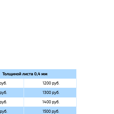
Толщиной листа 0,4 мм
руб.
1200 руб.
руб.
1300 руб.
руб.
1400 руб.
руб.
1500 руб.