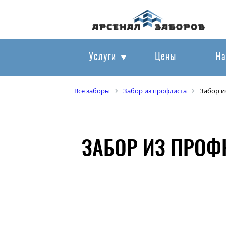
Услуги
Цены
На
Все заборы
Забор из профлиста
Забор и
ЗАБОР ИЗ ПРОФ