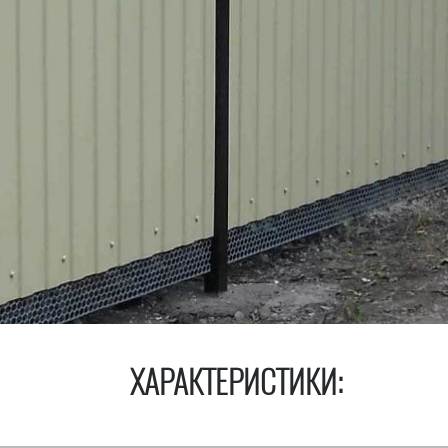
ХАРАКТЕРИСТИКИ: