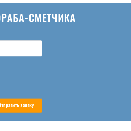
ОРАБА-СМЕТЧИКА
Отправить заявку