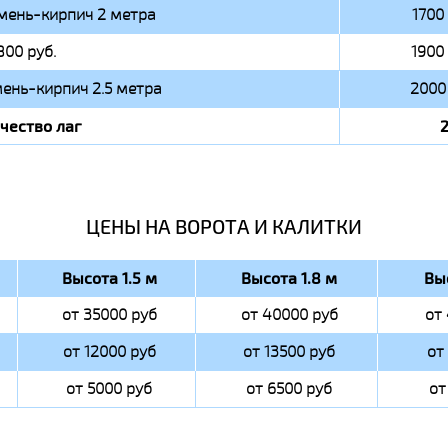
мень-кирпич 2 метра
1700 
800 руб.
1900 
ень-кирпич 2.5 метра
2000 
чество лаг
ЦЕНЫ НА ВОРОТА И КАЛИТКИ
Высота 1.5 м
Высота 1.8 м
Вы
от 35000 руб
от 40000 руб
от
от 12000 руб
от 13500 руб
от
от 5000 руб
от 6500 руб
от