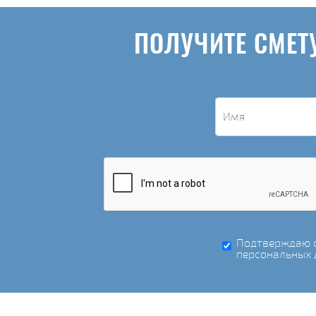
ПОЛУЧИТЕ СМЕТ
Подтверждаю с
персональных 