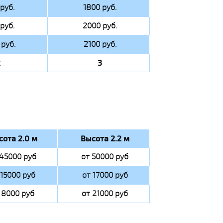
руб.
1800 руб.
руб.
2000 руб.
руб.
2100 руб.
2
3
сота 2.0 м
Высота 2.2 м
 45000 руб
от 50000 руб
 15000 руб
от 17000 руб
 8000 руб
от 21000 руб