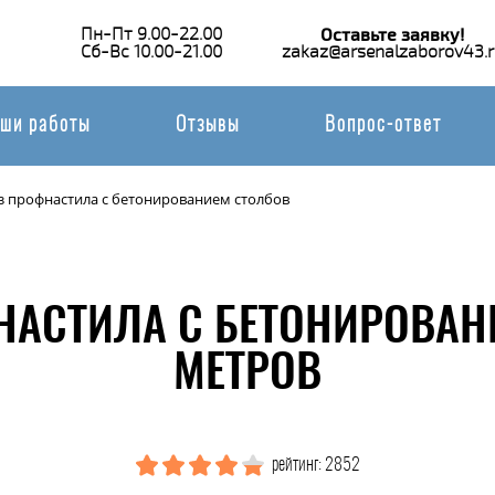
Пн-Пт 9.00-22.00
Оставьте заявку!
Сб-Вс 10.00-21.00
zakaz@arsenalzaborov43.r
ши работы
Отзывы
Вопрос-ответ
з профнастила с бетонированием столбов
НАСТИЛА С БЕТОНИРОВАН
МЕТРОВ
рейтинг: 2852