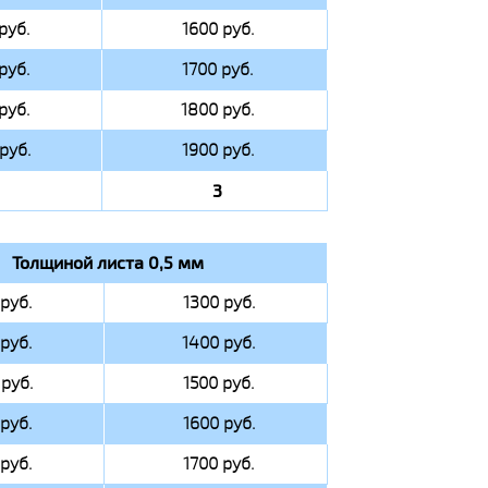
руб.
1600 руб.
руб.
1700 руб.
руб.
1800 руб.
руб.
1900 руб.
3
Толщиной листа 0,5 мм
руб.
1300 руб.
руб.
1400 руб.
руб.
1500 руб.
руб.
1600 руб.
руб.
1700 руб.