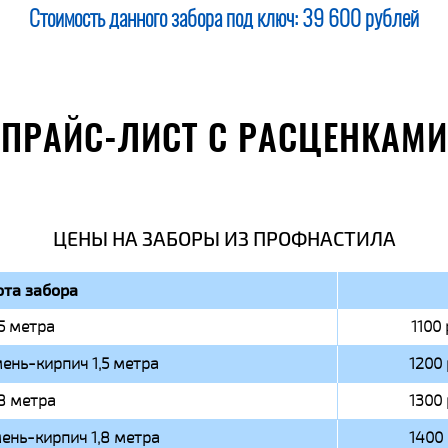
Стоимость данного забора под ключ:
39 600 рублей
ПРАЙС-ЛИСТ С РАСЦЕНКАМИ
ЦЕНЫ НА ЗАБОРЫ ИЗ ПРОФНАСТИЛА
та забора
,5 метра
1100 
ень-кирпич 1,5 метра
1200 
,8 метра
1300 
ень-кирпич 1,8 метра
1400 