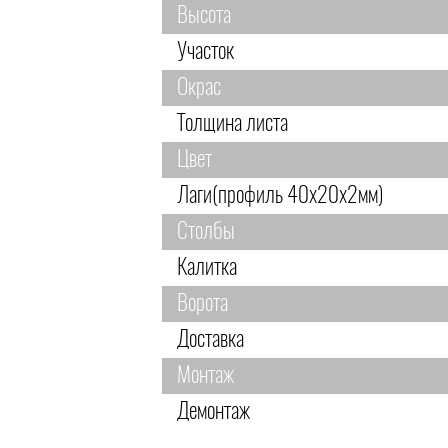
Высота
Участок
Окрас
Толщина листа
Цвет
Лаги(профиль 40х20х2мм)
Столбы
Калитка
Ворота
Доставка
Монтаж
Демонтаж