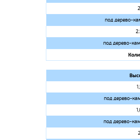
2
под дерево-ка
2
под дерево-кам
Коли
Выс
1
под дерево-кам
1
под дерево-кам