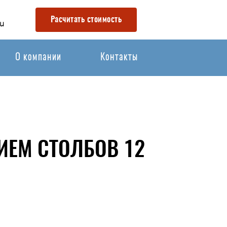
Расчитать стоимость
u
О компании
Контакты
ИЕМ СТОЛБОВ 12