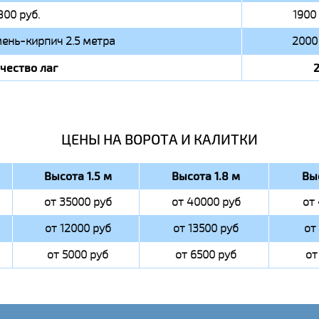
800 руб.
1900 
ень-кирпич 2.5 метра
2000 
чество лаг
ЦЕНЫ НА ВОРОТА И КАЛИТКИ
Высота 1.5 м
Высота 1.8 м
Вы
от 35000 руб
от 40000 руб
от
от 12000 руб
от 13500 руб
от
от 5000 руб
от 6500 руб
от