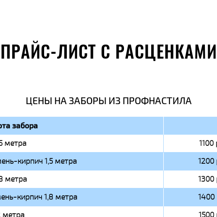
ПРАЙС-ЛИСТ С РАСЦЕНКАМИ
ЦЕНЫ НА ЗАБОРЫ ИЗ ПРОФНАСТИЛА
та забора
,5 метра
1100 
ень-кирпич 1,5 метра
1200 
,8 метра
1300 
ень-кирпич 1,8 метра
1400 
 метра
1500 