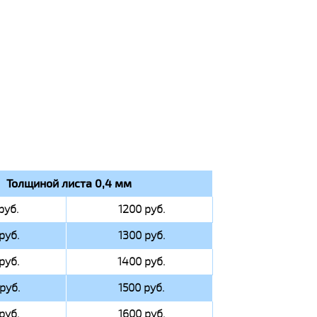
Толщиной листа 0,4 мм
руб.
1200 руб.
руб.
1300 руб.
руб.
1400 руб.
руб.
1500 руб.
руб.
1600 руб.