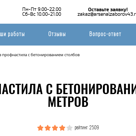
Пн-Пт 9.00-22.00
Оставьте заявку!
Сб-Вс 10.00-21.00
zakaz@arsenalzaborov43.r
ши работы
Отзывы
Вопрос-ответ
з профнастила с бетонированием столбов
НАСТИЛА С БЕТОНИРОВАНИ
МЕТРОВ
рейтинг: 2509