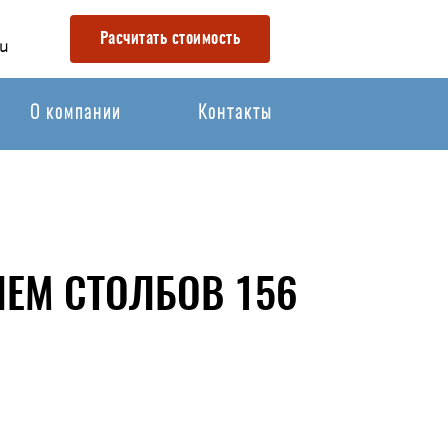
Расчитать стоимость
u
О компании
Контакты
ЕМ СТОЛБОВ 156