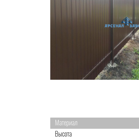
Материал
Высота