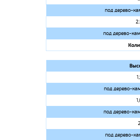
под дерево-ка
2
под дерево-кам
Коли
Выс
1
под дерево-кам
1
под дерево-кам
под дерево-ка