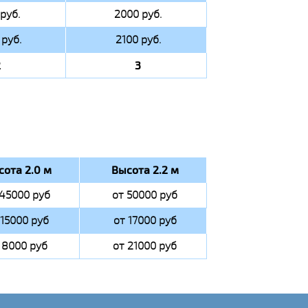
руб.
2000 руб.
руб.
2100 руб.
2
3
сота 2.0 м
Высота 2.2 м
 45000 руб
от 50000 руб
 15000 руб
от 17000 руб
 8000 руб
от 21000 руб