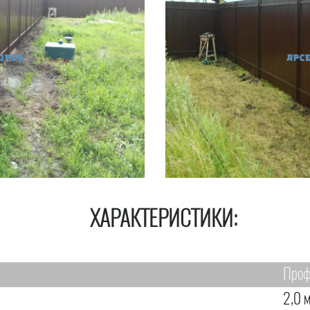
ХАРАКТЕРИСТИКИ:
Проф
2,0 м