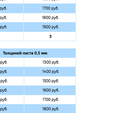
руб.
1700 руб.
руб.
1800 руб.
руб.
1900 руб.
3
Толщиной листа 0,5 мм
руб.
1300 руб.
руб.
1400 руб.
руб.
1500 руб.
руб.
1600 руб.
руб.
1700 руб.
руб.
1800 руб.