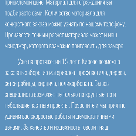
приемлемой цене. Материал для ограждения вы
подбираете сами. Количество материала для
конкретного заказа можно узнать по нашему телефону.
Произвести точный расчет материала может и наш
менеджер, которого возможно пригласить для замера.
Уже на протяжении 15 лет в Кирове возможно
заказать заборы из материалов: профнастила, дерева,
сетки рабицы, кирпича, поликарбоната. Вызов
специалиста возможен не только на крупные, но и
небольшие частные проекты. Позвоните и мы приятно
удивим вас скоростью работы и демократичными
ценами. За качество и надежность говорит наш