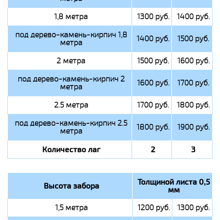
1,8 метра
1300 руб.
1400 руб.
под дерево-камень-кирпич 1,8
1400 руб.
1500 руб.
метра
2 метра
1500 руб.
1600 руб.
под дерево-камень-кирпич 2
1600 руб.
1700 руб.
метра
2.5 метра
1700 руб.
1800 руб.
под дерево-камень-кирпич 2.5
1800 руб.
1900 руб.
метра
Количество лаг
2
3
Толщиной листа 0,5
Высота забора
мм
1,5 метра
1200 руб.
1300 руб.