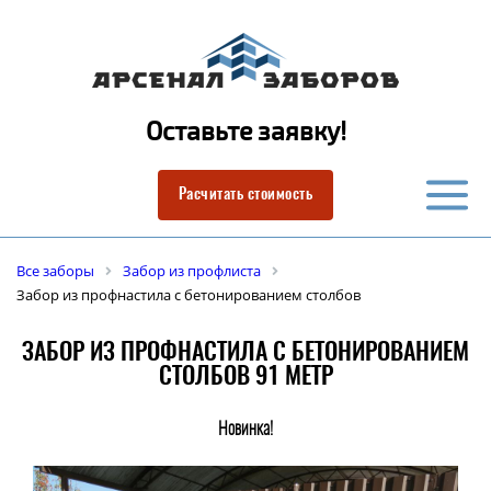
Оставьте заявку!
Расчитать стоимость
Все заборы
Забор из профлиста
Забор из профнастила с бетонированием столбов
ЗАБОР ИЗ ПРОФНАСТИЛА С БЕТОНИРОВАНИЕМ
СТОЛБОВ 91 МЕТР
Новинка!