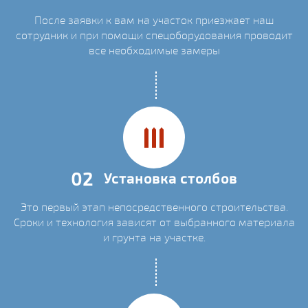
После заявки к вам на участок приезжает наш
сотрудник и при помощи спецоборудования проводит
все необходимые замеры
02
Установка столбов
Это первый этап непосредственного строительства.
Сроки и технология зависят от выбранного материала
и грунта на участке.