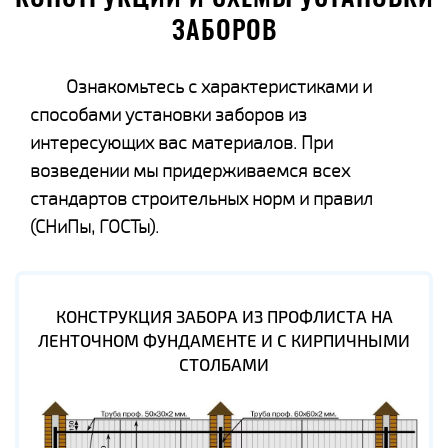
ЗАБОРОВ
Ознакомьтесь с характеристиками и
способами установки заборов из
интересующих вас материалов. При
возведении мы придерживаемся всех
стандартов строительных норм и правил
(СНиПы, ГОСТы).
КОНСТРУКЦИЯ ЗАБОРА ИЗ ПРОФЛИСТА НА
ЛЕНТОЧНОМ ФУНДАМЕНТЕ И С КИРПИЧНЫМИ
СТОЛБАМИ