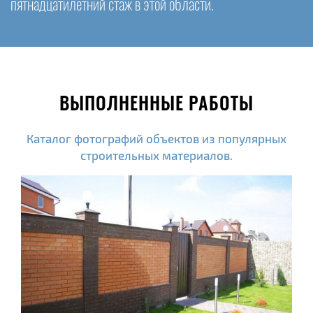
пятнадцатилетний стаж в этой области.
ВЫПОЛНЕННЫЕ РАБОТЫ
Каталог фотографий объектов из популярных
строительных материалов.