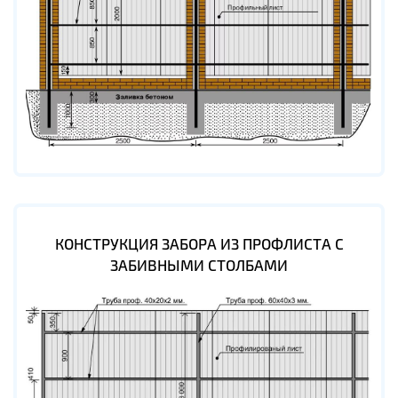
КОНСТРУКЦИЯ ЗАБОРА ИЗ ПРОФЛИСТА С
ЗАБИВНЫМИ СТОЛБАМИ