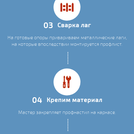
03
Сварка лаг
На готовые опоры привариваем металлические лаги,
на которые впоследствии монтируется профлист.
04
Крепим материал
Мастер закрепляет профнастил на каркасе.