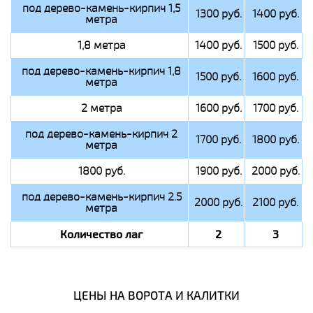
под дерево-камень-кирпич 1,5
1300 руб.
1400 руб.
метра
1,8 метра
1400 руб.
1500 руб.
под дерево-камень-кирпич 1,8
1500 руб.
1600 руб.
метра
2 метра
1600 руб.
1700 руб.
под дерево-камень-кирпич 2
1700 руб.
1800 руб.
метра
1800 руб.
1900 руб.
2000 руб.
под дерево-камень-кирпич 2.5
2000 руб.
2100 руб.
метра
Количество лаг
2
3
ЦЕНЫ НА ВОРОТА И КАЛИТКИ