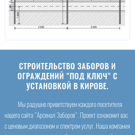
СТРОИТЕЛЬСТВО ЗАБОРОВ И
ОГРАЖДЕНИЙ "ПОД КЛЮЧ" С
УСТАНОВКОЙ В КИРОВЕ.
Мы радушно приветствуем каждого посетителя
нашего сайта "Арсенал Заборов". Проект ознакомит вас
с ценовым диапазоном и спектром услуг. Наша компания