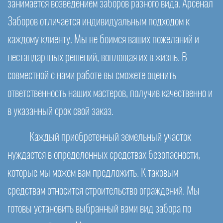
занимается возведением заборов разного вида. Арсенал
Заборов отличается индивидуальным подходом к
каждому клиенту. Мы не боимся ваших пожеланий и
нестандартных решений, воплощая их в жизнь. В
совместной с нами работе вы сможете оценить
ответственность наших мастеров, получив качественно и
в указанный срок свой заказ.
Каждый приобретенный земельный участок
нуждается в определенных средствах безопасности,
которые мы можем вам предложить. К таковым
средствам относится строительство ограждений. Мы
готовы установить выбранный вами вид забора по