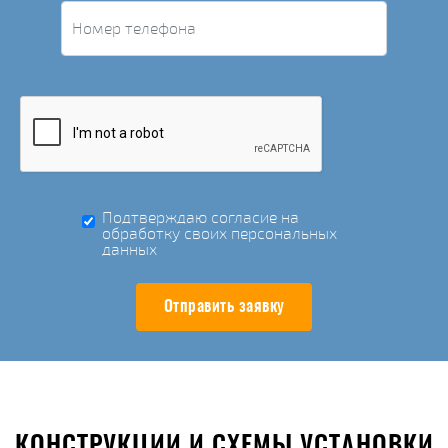
Подтверждаю согласие на
обработку своих персональных
данных
Отправить заявку
КОНСТРУКЦИИ И СХЕМЫ УСТАНОВКИ