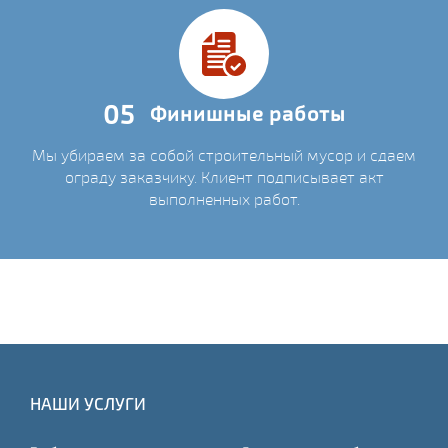
05
Финишные работы
Мы убираем за собой строительный мусор и сдаем
ограду заказчику. Клиент подписывает акт
выполненных работ.
НАШИ УСЛУГИ