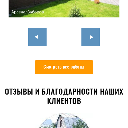
Смотреть все работы
ОТЗЫВЫ И БЛАГОДАРНОСТИ НАШИХ
КЛИЕНТОВ