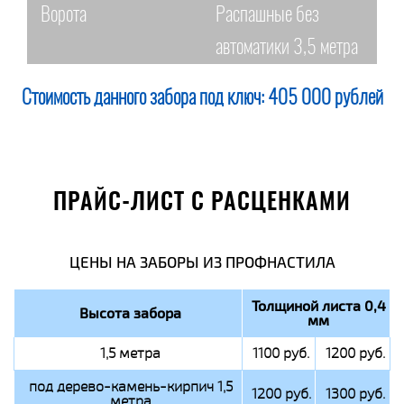
Ворота
Распашные без
автоматики 3,5 метра
Стоимость данного забора под ключ:
405 000 рублей
ПРАЙС-ЛИСТ С РАСЦЕНКАМИ
ЦЕНЫ НА ЗАБОРЫ ИЗ ПРОФНАСТИЛА
Толщиной листа 0,4
Высота забора
мм
1,5 метра
1100 руб.
1200 руб.
под дерево-камень-кирпич 1,5
1200 руб.
1300 руб.
метра