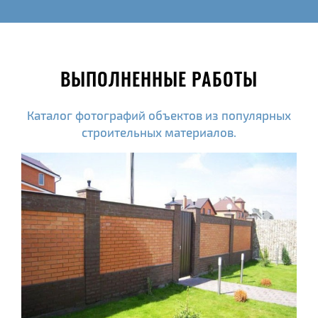
ВЫПОЛНЕННЫЕ РАБОТЫ
Каталог фотографий объектов из популярных
строительных материалов.