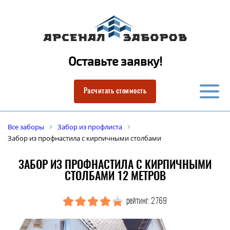
Оставьте заявку!
Расчитать стоимость
Все заборы
Забор из профлиста
Забор из профнастила с кирпичными столбами
ЗАБОР ИЗ ПРОФНАСТИЛА С КИРПИЧНЫМИ
СТОЛБАМИ 12 МЕТРОВ
рейтинг: 2769