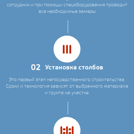
сотрудник и при помощи спецоборудования проводит
все необходимые замеры
02
Установка столбов
Это первый этап непосредственного строительства.
Сроки и технология зависят от выбранного материала
и грунта на участке.