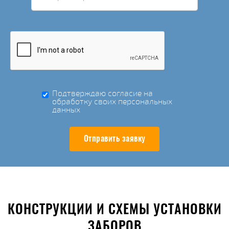
Подтверждаю согласие на
обработку своих персональных
данных
Отправить заявку
КОНСТРУКЦИИ И СХЕМЫ УСТАНОВКИ
ЗАБОРОВ