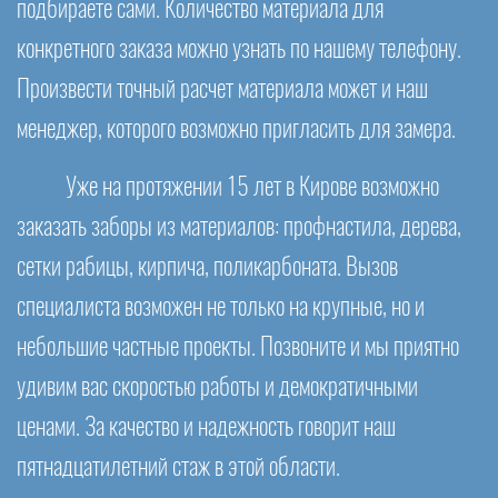
подбираете сами. Количество материала для
конкретного заказа можно узнать по нашему телефону.
Произвести точный расчет материала может и наш
менеджер, которого возможно пригласить для замера.
Уже на протяжении 15 лет в Кирове возможно
заказать заборы из материалов: профнастила, дерева,
сетки рабицы, кирпича, поликарбоната. Вызов
специалиста возможен не только на крупные, но и
небольшие частные проекты. Позвоните и мы приятно
удивим вас скоростью работы и демократичными
ценами. За качество и надежность говорит наш
пятнадцатилетний стаж в этой области.