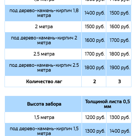
под дерево-камень-кирпич 1,8
1400 руб.
1500 руб.
метра
2 метра
1500 руб.
1600 руб.
под дерево-камень-кирпич 2
1600 руб.
1700 руб.
метра
2.5 метра
1700 руб.
1800 руб.
под дерево-камень-кирпич 2.5
1800 руб.
1900 руб.
метра
Количество лаг
2
3
Толщиной листа 0,5
Высота забора
мм
1,5 метра
1200 руб.
1300 руб.
под дерево-камень-кирпич 1,5
1300 руб.
1400 руб.
метра