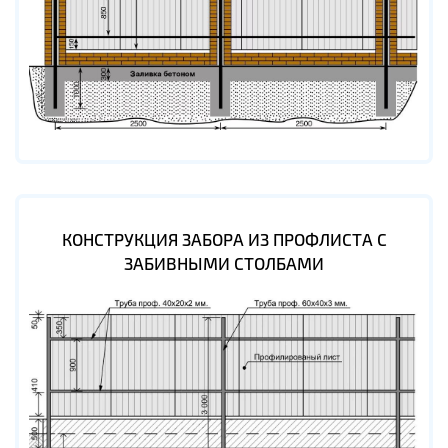
КОНСТРУКЦИЯ ЗАБОРА ИЗ ПРОФЛИСТА С
ЗАБИВНЫМИ СТОЛБАМИ