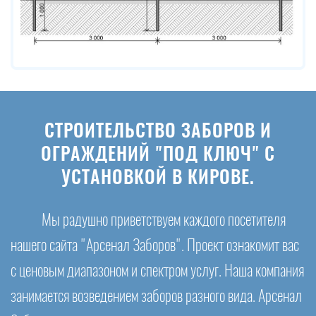
СТРОИТЕЛЬСТВО ЗАБОРОВ И
ОГРАЖДЕНИЙ "ПОД КЛЮЧ" С
УСТАНОВКОЙ В КИРОВЕ.
Мы радушно приветствуем каждого посетителя
нашего сайта "Арсенал Заборов". Проект ознакомит вас
с ценовым диапазоном и спектром услуг. Наша компания
занимается возведением заборов разного вида. Арсенал