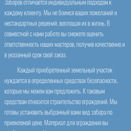
Заборов отличается индивидуальным подходом к
каждому клиенту. Мы не боимся ваших пожеланий и
нестандартных решений, воплощая их в жизнь. В
совместной с нами работе вы сможете оценить
ответственность наших мастеров, получив качественно и
в указанный срок свой заказ.
Каждый приобретенный земельный участок
нуждается в определенных средствах безопасности,
которые мы можем вам предложить. К таковым
средствам относится строительство ограждений. Мы
готовы установить выбранный вами вид забора по
приемлемой цене. Материал для ограждения вы