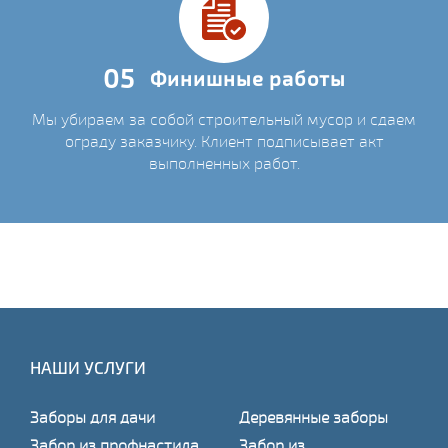
05
Финишные работы
Мы убираем за собой строительный мусор и сдаем
ограду заказчику. Клиент подписывает акт
выполненных работ.
НАШИ УСЛУГИ
Заборы для дачи
Деревянные заборы
Забор из профнастила
Забор из