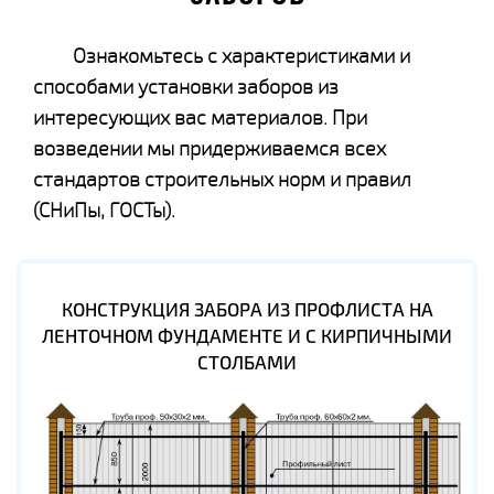
Ознакомьтесь с характеристиками и
способами установки заборов из
интересующих вас материалов. При
возведении мы придерживаемся всех
стандартов строительных норм и правил
(СНиПы, ГОСТы).
КОНСТРУКЦИЯ ЗАБОРА ИЗ ПРОФЛИСТА НА
ЛЕНТОЧНОМ ФУНДАМЕНТЕ И С КИРПИЧНЫМИ
СТОЛБАМИ