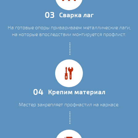
03
Сварка лаг
На готовые опоры привариваем металлические лаги,
на которые впоследствии монтируется профлист.
04
Крепим материал
Мастер закрепляет профнастил на каркасе.