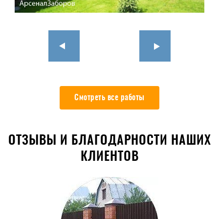
Смотреть все работы
ОТЗЫВЫ И БЛАГОДАРНОСТИ НАШИХ
КЛИЕНТОВ