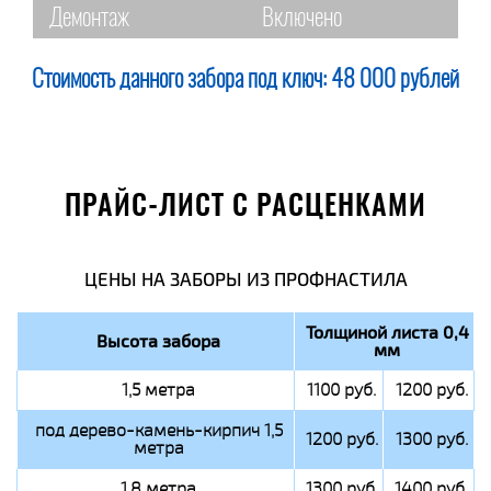
Демонтаж
Включено
Стоимость данного забора под ключ:
48 000 рублей
ПРАЙС-ЛИСТ С РАСЦЕНКАМИ
ЦЕНЫ НА ЗАБОРЫ ИЗ ПРОФНАСТИЛА
Толщиной листа 0,4
Высота забора
мм
1,5 метра
1100 руб.
1200 руб.
под дерево-камень-кирпич 1,5
1200 руб.
1300 руб.
метра
1,8 метра
1300 руб.
1400 руб.