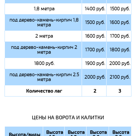
1,8 метра
1400 руб.
1500 руб.
под дерево-камень-кирпич 1,8
1500 руб.
1600 руб.
метра
2 метра
1600 руб.
1700 руб.
под дерево-камень-кирпич 2
1700 руб.
1800 руб.
метра
1800 руб.
1900 руб.
2000 руб.
под дерево-камень-кирпич 2.5
2000 руб.
2100 руб.
метра
Количество лаг
2
3
ЦЕНЫ НА ВОРОТА И КАЛИТКИ
Высота
Высота
Высота
Высота
Высота/виды