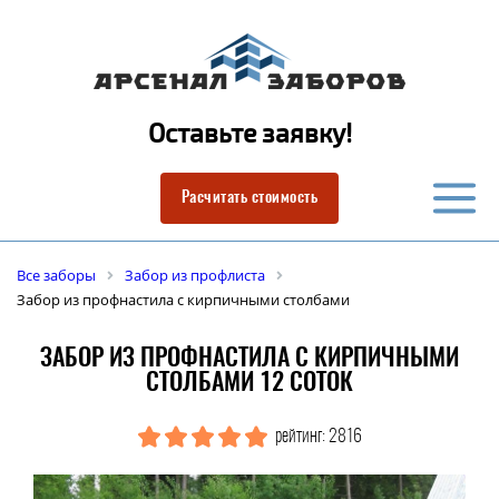
Оставьте заявку!
Расчитать стоимость
Все заборы
Забор из профлиста
Забор из профнастила с кирпичными столбами
ЗАБОР ИЗ ПРОФНАСТИЛА С КИРПИЧНЫМИ
СТОЛБАМИ 12 СОТОК
рейтинг: 2816