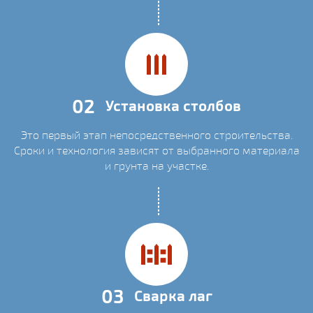
02
Установка столбов
Это первый этап непосредственного строительства.
Сроки и технология зависят от выбранного материала
и грунта на участке.
03
Сварка лаг