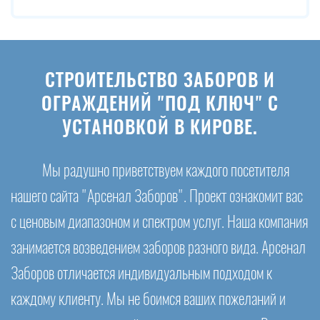
СТРОИТЕЛЬСТВО ЗАБОРОВ И
ОГРАЖДЕНИЙ "ПОД КЛЮЧ" С
УСТАНОВКОЙ В КИРОВЕ.
Мы радушно приветствуем каждого посетителя
нашего сайта "Арсенал Заборов". Проект ознакомит вас
с ценовым диапазоном и спектром услуг. Наша компания
занимается возведением заборов разного вида. Арсенал
Заборов отличается индивидуальным подходом к
каждому клиенту. Мы не боимся ваших пожеланий и