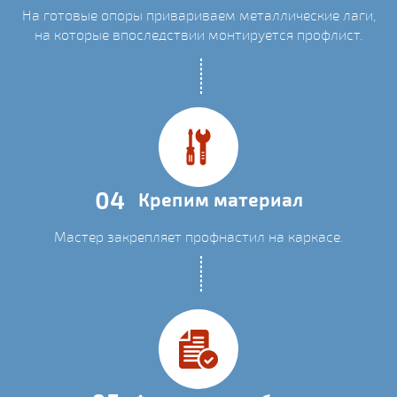
На готовые опоры привариваем металлические лаги,
на которые впоследствии монтируется профлист.
04
Крепим материал
Мастер закрепляет профнастил на каркасе.