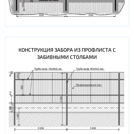
КОНСТРУКЦИЯ ЗАБОРА ИЗ ПРОФЛИСТА С
ЗАБИВНЫМИ СТОЛБАМИ