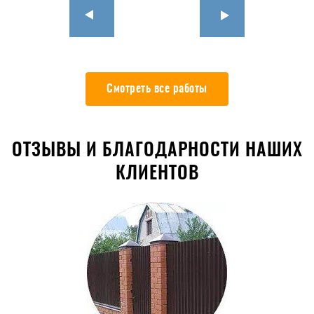
Смотреть все работы
ОТЗЫВЫ И БЛАГОДАРНОСТИ НАШИХ
КЛИЕНТОВ