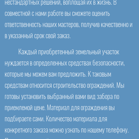
нестандартных решений, воплощая их в жизнь. В
совместной с нами работе вы сможете оценить
ответственность наших мастеров, получив качественно и
в указанный срок свой заказ.
Каждый приобретенный земельный участок
нуждается в определенных средствах безопасности,
которые мы можем вам предложить. К таковым
средствам относится строительство ограждений. Мы
готовы установить выбранный вами вид забора по
приемлемой цене. Материал для ограждения вы
подбираете сами. Количество материала для
конкретного заказа можно узнать по нашему телефону.