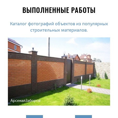
ВЫПОЛНЕННЫЕ РАБОТЫ
Каталог фотографий объектов из популярных
строительных материалов.