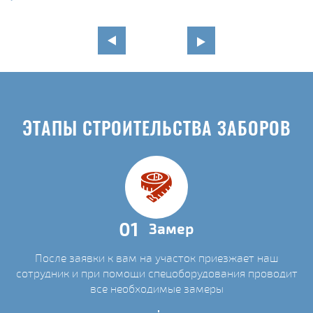
ЭТАПЫ СТРОИТЕЛЬСТВА ЗАБОРОВ
01
Замер
После заявки к вам на участок приезжает наш
сотрудник и при помощи спецоборудования проводит
все необходимые замеры