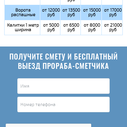
Ворота
от 12000
от 13500
от 15000
от 17000
распашные
руб
руб
руб
руб
Калитки 1 метр
от 5000
от 6500
от 8000
от 21000
ширина
руб
руб
руб
руб
ПОЛУЧИТЕ СМЕТУ И БЕСПЛАТНЫЙ
ВЫЕЗД ПРОРАБА-СМЕТЧИКА