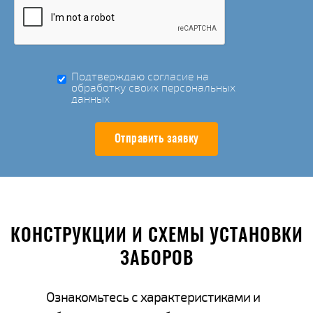
Подтверждаю согласие на
обработку своих персональных
данных
Отправить заявку
КОНСТРУКЦИИ И СХЕМЫ УСТАНОВКИ
ЗАБОРОВ
Ознакомьтесь с характеристиками и