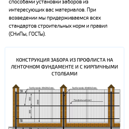
способами установки заборов из
интересующих вас материалов. При
возведении мы придерживаемся всех
стандартов строительных норм и правил
(СНиПы, ГОСТы).
КОНСТРУКЦИЯ ЗАБОРА ИЗ ПРОФЛИСТА НА
ЛЕНТОЧНОМ ФУНДАМЕНТЕ И С КИРПИЧНЫМИ
СТОЛБАМИ