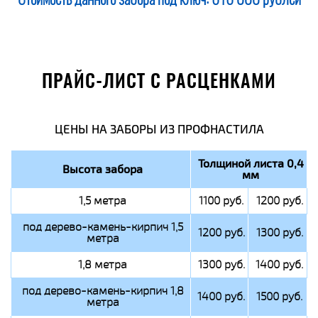
Стоимость данного забора под ключ:
616 000 рублей
ПРАЙС-ЛИСТ С РАСЦЕНКАМИ
ЦЕНЫ НА ЗАБОРЫ ИЗ ПРОФНАСТИЛА
Толщиной листа 0,4
Высота забора
мм
1,5 метра
1100 руб.
1200 руб.
под дерево-камень-кирпич 1,5
1200 руб.
1300 руб.
метра
1,8 метра
1300 руб.
1400 руб.
под дерево-камень-кирпич 1,8
1400 руб.
1500 руб.
метра