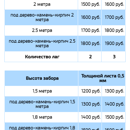
2 метра
1500 руб.
1600 руб.
под дерево-камень-кирпич 2
1600 руб.
1700 руб.
метра
2.5 метра
1700 руб.
1800 руб.
под дерево-камень-кирпич 2.5
1800 руб.
1900 руб.
метра
Количество лаг
2
3
Толщиной листа 0,5
Высота забора
мм
1,5 метра
1200 руб.
1300 руб.
под дерево-камень-кирпич 1,5
1300 руб.
1400 руб.
метра
1,8 метра
1400 руб.
1500 руб.
под дерево-камень-кирпич 1,8