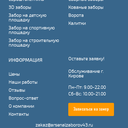
3D заборы
Кованые заборы
Забор на детскую
Ворота
площадку
Калитки
Забор на спортивную
площадку
Забор на строительную
площадку
Оставьте заявку!
ИНФОРМАЦИЯ
Обслуживание г.
Цены
Кирове
Наши работы
Пн-Пт: 9.00-22.00
Отзывы
Сб-Вс: 10.00-21.00
Вопрос-ответ
О компании
Записаться на замер
Контакты
zakaz@arsenalzaborov43.ru