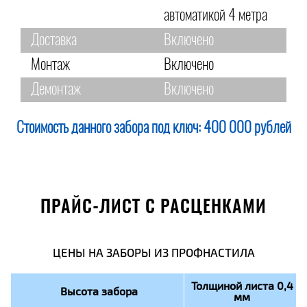
автоматикой 4 метра
Доставка
Включено
Монтаж
Включено
Демонтаж
Включено
Стоимость данного забора под ключ:
400 000 рублей
ПРАЙС-ЛИСТ С РАСЦЕНКАМИ
ЦЕНЫ НА ЗАБОРЫ ИЗ ПРОФНАСТИЛА
Толщиной листа 0,4
Высота забора
мм