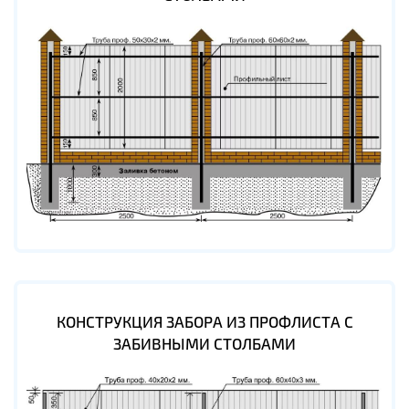
КОНСТРУКЦИЯ ЗАБОРА ИЗ ПРОФЛИСТА С
ЗАБИВНЫМИ СТОЛБАМИ