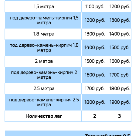
1,5 метра
1100 руб.
1200 руб.
под дерево-камень-кирпич 1,5
1200 руб.
1300 руб.
метра
1,8 метра
1300 руб.
1400 руб.
под дерево-камень-кирпич 1,8
1400 руб.
1500 руб.
метра
2 метра
1500 руб.
1600 руб.
под дерево-камень-кирпич 2
1600 руб.
1700 руб.
метра
2.5 метра
1700 руб.
1800 руб.
под дерево-камень-кирпич 2.5
1800 руб.
1900 руб.
метра
Количество лаг
2
3
Толщиной листа 0,5