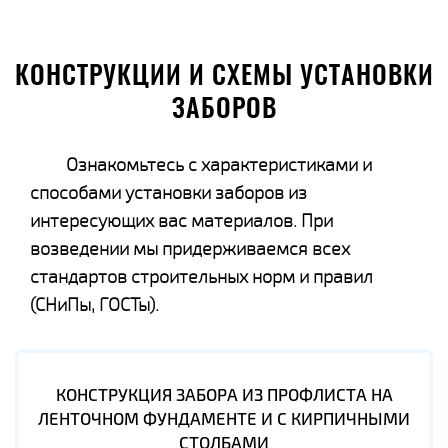
КОНСТРУКЦИИ И СХЕМЫ УСТАНОВКИ
ЗАБОРОВ
Ознакомьтесь с характеристиками и
способами установки заборов из
интересующих вас материалов. При
возведении мы придерживаемся всех
стандартов строительных норм и правил
(СНиПы, ГОСТы).
КОНСТРУКЦИЯ ЗАБОРА ИЗ ПРОФЛИСТА НА
ЛЕНТОЧНОМ ФУНДАМЕНТЕ И С КИРПИЧНЫМИ
СТОЛБАМИ