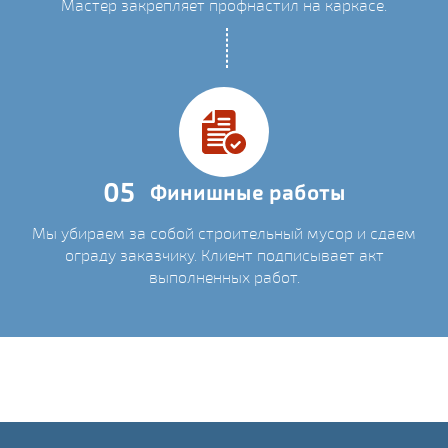
Мастер закрепляет профнастил на каркасе.
05
Финишные работы
Мы убираем за собой строительный мусор и сдаем
ограду заказчику. Клиент подписывает акт
выполненных работ.