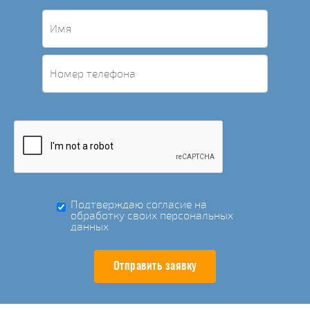
Подтверждаю согласие на
обработку своих персональных
данных
Отправить заявку