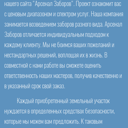
нашего сайта "Арсенал Заборов". Проект ознакомит вас
с ценовым диапазоном и спектром услуг. Наша компания
занимается возведением заборов разного вида. Арсенал
Заборов отличается индивидуальным подходом к
каждому клиенту. Мы не боимся ваших пожеланий и
нестандартных решений, воплощая их в жизнь. В
совместной с нами работе вы сможете оценить
ответственность наших мастеров, получив качественно и
в указанный срок свой заказ.
Каждый приобретенный земельный участок
нуждается в определенных средствах безопасности,
которые мы можем вам предложить. К таковым