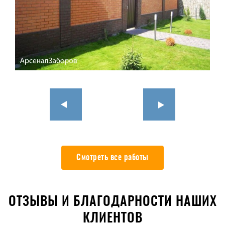
Смотреть все работы
ОТЗЫВЫ И БЛАГОДАРНОСТИ НАШИХ
КЛИЕНТОВ