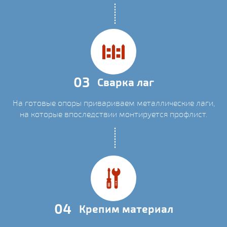
03
Сварка лаг
На готовые опоры привариваем металлические лаги,
на которые впоследствии монтируется профлист.
04
Крепим материал