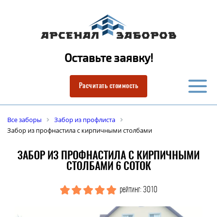
Оставьте заявку!
Расчитать стоимость
Все заборы
Забор из профлиста
Забор из профнастила с кирпичными столбами
ЗАБОР ИЗ ПРОФНАСТИЛА С КИРПИЧНЫМИ
СТОЛБАМИ 6 СОТОК
рейтинг: 3010