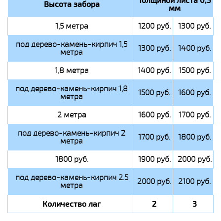
Высота забора
мм
1,5 метра
1200 руб.
1300 руб.
под дерево-камень-кирпич 1,5
1300 руб.
1400 руб.
метра
1,8 метра
1400 руб.
1500 руб.
под дерево-камень-кирпич 1,8
1500 руб.
1600 руб.
метра
2 метра
1600 руб.
1700 руб.
под дерево-камень-кирпич 2
1700 руб.
1800 руб.
метра
1800 руб.
1900 руб.
2000 руб.
под дерево-камень-кирпич 2.5
2000 руб.
2100 руб.
метра
Количество лаг
2
3