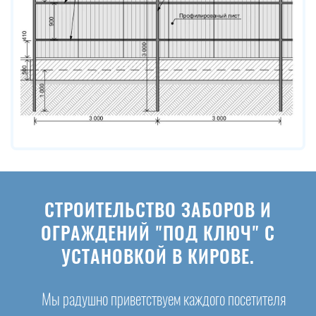
СТРОИТЕЛЬСТВО ЗАБОРОВ И
ОГРАЖДЕНИЙ "ПОД КЛЮЧ" С
УСТАНОВКОЙ В КИРОВЕ.
Мы радушно приветствуем каждого посетителя