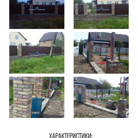
ХАРАКТЕРИСТИКИ: