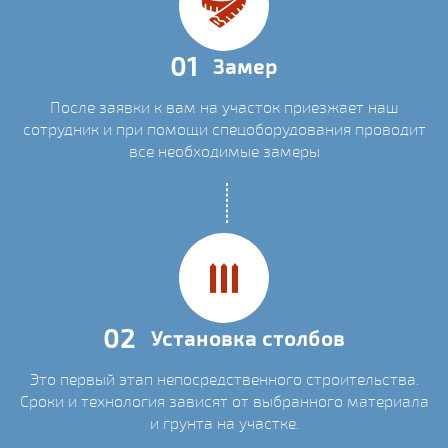
01
Замер
После заявки к вам на участок приезжает наш
сотрудник и при помощи спецоборудования проводит
все необходимые замеры
02
Установка столбов
Это первый этап непосредственного строительства.
Сроки и технология зависят от выбранного материала
и грунта на участке.