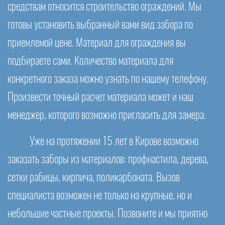
средствам относится строительство ограждений. Мы
готовы установить выбранный вами вид забора по
приемлемой цене. Материал для ограждения вы
подбираете сами. Количество материала для
конкретного заказа можно узнать по нашему телефону.
Произвести точный расчет материала может и наш
менеджер, которого возможно пригласить для замера.
Уже на протяжении 15 лет в Кирове возможно
заказать заборы из материалов: профнастила, дерева,
сетки рабицы, кирпича, поликарбоната. Вызов
специалиста возможен не только на крупные, но и
небольшие частные проекты. Позвоните и мы приятно