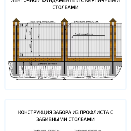
ЛЕНТОЧНОМ ФУНДАМЕНТЕ И С КИРПИЧНЫМИ
СТОЛБАМИ
КОНСТРУКЦИЯ ЗАБОРА ИЗ ПРОФЛИСТА С
ЗАБИВНЫМИ СТОЛБАМИ