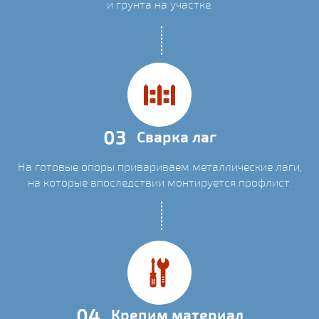
и грунта на участке.
03
Сварка лаг
На готовые опоры привариваем металлические лаги,
на которые впоследствии монтируется профлист.
04
Крепим материал