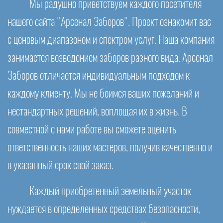
Мы радушно приветствуем каждого посетителя
нашего сайта "Арсенал Заборов". Проект ознакомит вас
с ценовым диапазоном и спектром услуг. Наша компания
занимается возведением заборов разного вида. Арсенал
Заборов отличается индивидуальным подходом к
каждому клиенту. Мы не боимся ваших пожеланий и
нестандартных решений, воплощая их в жизнь. В
совместной с нами работе вы сможете оценить
ответственность наших мастеров, получив качественно и
в указанный срок свой заказ.
Каждый приобретенный земельный участок
нуждается в определенных средствах безопасности,