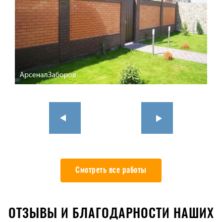
Смотреть все работы
ОТЗЫВЫ И БЛАГОДАРНОСТИ НАШИХ