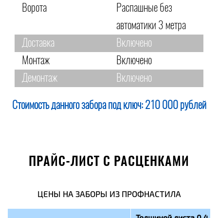
Ворота
Распашные без
автоматики 3 метра
Доставка
Включено
Монтаж
Включено
Демонтаж
Включено
Стоимость данного забора под ключ:
210 000 рублей
ПРАЙС-ЛИСТ С РАСЦЕНКАМИ
ЦЕНЫ НА ЗАБОРЫ ИЗ ПРОФНАСТИЛА
Толщиной листа 0,4