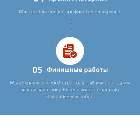
Мастер закрепляет профнастил на каркасе.
05
Финишные работы
Мы убираем за собой строительный мусор и сдаем
ограду заказчику. Клиент подписывает акт
выполненных работ.