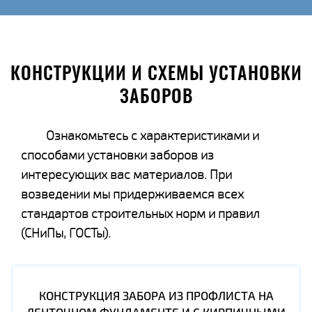
КОНСТРУКЦИИ И СХЕМЫ УСТАНОВКИ
ЗАБОРОВ
Ознакомьтесь с характеристиками и
способами установки заборов из
интересующих вас материалов. При
возведении мы придерживаемся всех
стандартов строительных норм и правил
(СНиПы, ГОСТы).
КОНСТРУКЦИЯ ЗАБОРА ИЗ ПРОФЛИСТА НА