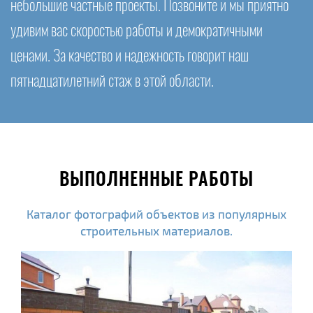
небольшие частные проекты. Позвоните и мы приятно
удивим вас скоростью работы и демократичными
ценами. За качество и надежность говорит наш
пятнадцатилетний стаж в этой области.
ВЫПОЛНЕННЫЕ РАБОТЫ
Каталог фотографий объектов из популярных
строительных материалов.