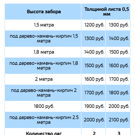
Толщиной листа 0,5
Высота забора
мм
1,5 метра
1200 руб.
1300 руб.
под дерево-камень-кирпич 1,5
1300 руб.
1400 руб.
метра
1,8 метра
1400 руб.
1500 руб.
под дерево-камень-кирпич 1,8
1500 руб.
1600 руб.
метра
2 метра
1600 руб.
1700 руб.
под дерево-камень-кирпич 2
1700 руб.
1800 руб.
метра
1800 руб.
1900 руб.
2000 руб.
под дерево-камень-кирпич 2.5
2000 руб.
2100 руб.
метра
Количество лаг
2
3