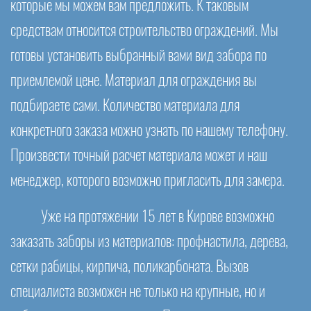
которые мы можем вам предложить. К таковым
средствам относится строительство ограждений. Мы
готовы установить выбранный вами вид забора по
приемлемой цене. Материал для ограждения вы
подбираете сами. Количество материала для
конкретного заказа можно узнать по нашему телефону.
Произвести точный расчет материала может и наш
менеджер, которого возможно пригласить для замера.
Уже на протяжении 15 лет в Кирове возможно
заказать заборы из материалов: профнастила, дерева,
сетки рабицы, кирпича, поликарбоната. Вызов
специалиста возможен не только на крупные, но и