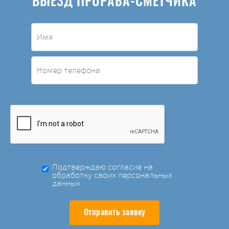
ВЫЕЗД ПРОРАБА-СМЕТЧИКА
Подтверждаю согласие на
обработку своих персональных
данных
Отправить заявку