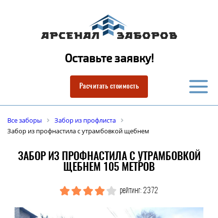
Оставьте заявку!
Расчитать стоимость
Все заборы
Забор из профлиста
Забор из профнастила с утрамбовкой щебнем
ЗАБОР ИЗ ПРОФНАСТИЛА С УТРАМБОВКОЙ
ЩЕБНЕМ 105 МЕТРОВ
рейтинг: 2372