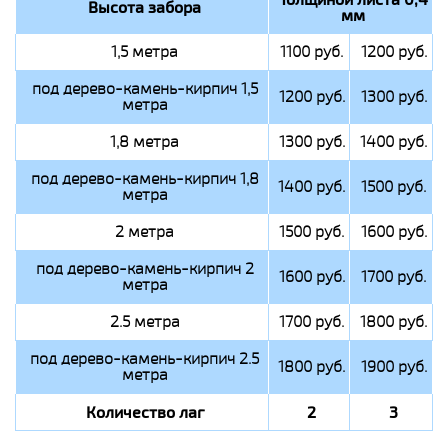
Высота забора
мм
1,5 метра
1100 руб.
1200 руб.
под дерево-камень-кирпич 1,5
1200 руб.
1300 руб.
метра
1,8 метра
1300 руб.
1400 руб.
под дерево-камень-кирпич 1,8
1400 руб.
1500 руб.
метра
2 метра
1500 руб.
1600 руб.
под дерево-камень-кирпич 2
1600 руб.
1700 руб.
метра
2.5 метра
1700 руб.
1800 руб.
под дерево-камень-кирпич 2.5
1800 руб.
1900 руб.
метра
Количество лаг
2
3