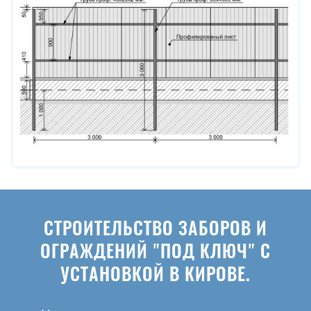
СТРОИТЕЛЬСТВО ЗАБОРОВ И
ОГРАЖДЕНИЙ "ПОД КЛЮЧ" С
УСТАНОВКОЙ В КИРОВЕ.