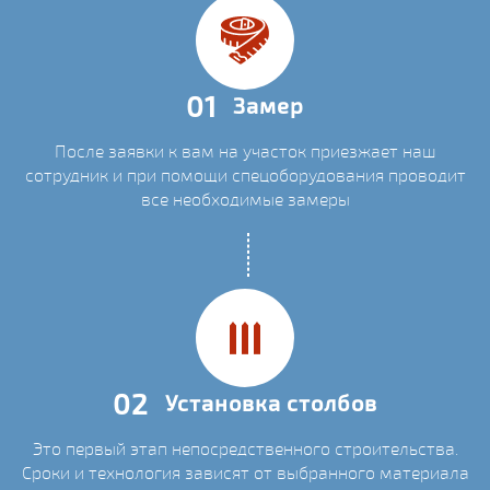
01
Замер
После заявки к вам на участок приезжает наш
сотрудник и при помощи спецоборудования проводит
все необходимые замеры
02
Установка столбов
Это первый этап непосредственного строительства.
Сроки и технология зависят от выбранного материала