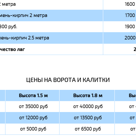
2 метра
1600 
мень-кирпич 2 метра
1700 
800 руб.
1900 
ень-кирпич 2.5 метра
2000 
чество лаг
ЦЕНЫ НА ВОРОТА И КАЛИТКИ
Высота 1.5 м
Высота 1.8 м
Вы
от 35000 руб
от 40000 руб
от
от 12000 руб
от 13500 руб
от
от 5000 руб
от 6500 руб
от