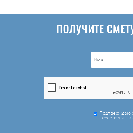
ПОЛУЧИТЕ СМЕТ
Подтверждаю с
персональных 