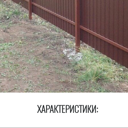
ХАРАКТЕРИСТИКИ: