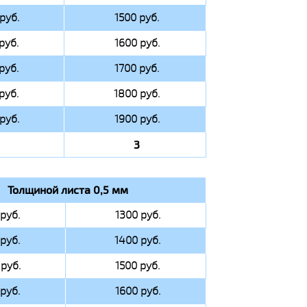
руб.
1500 руб.
руб.
1600 руб.
руб.
1700 руб.
руб.
1800 руб.
руб.
1900 руб.
3
Толщиной листа 0,5 мм
руб.
1300 руб.
руб.
1400 руб.
руб.
1500 руб.
руб.
1600 руб.