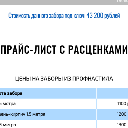
Вклю
Стоимость данного забора под ключ:
43 200 рублей
ПРАЙС-ЛИСТ С РАСЦЕНКАМИ
ЦЕНЫ НА ЗАБОРЫ ИЗ ПРОФНАСТИЛА
та забора
,5 метра
1100 
ень-кирпич 1,5 метра
1200 
,8 метра
1300 