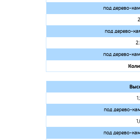
под дерево-кам
2
под дерево-ка
2
под дерево-кам
Коли
Выс
1
под дерево-кам
1
под дерево-кам