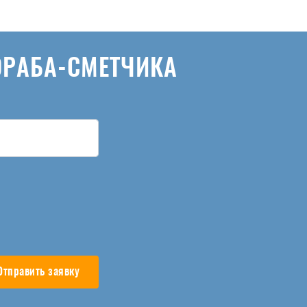
ОРАБА-СМЕТЧИКА
Отправить заявку