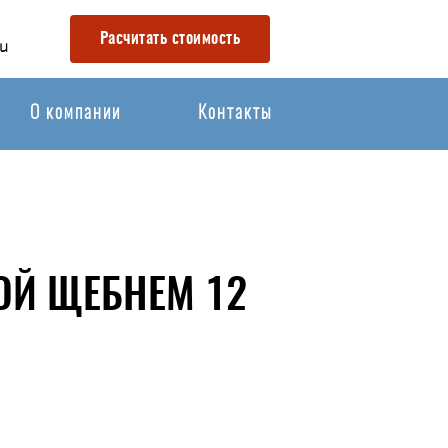
Расчитать стоимость
u
О компании
Контакты
ОЙ ЩЕБНЕМ 12