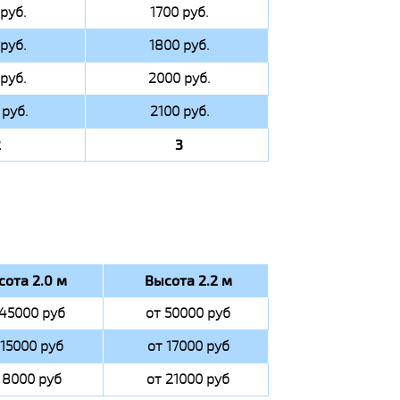
руб.
1700 руб.
руб.
1800 руб.
руб.
2000 руб.
руб.
2100 руб.
2
3
сота 2.0 м
Высота 2.2 м
 45000 руб
от 50000 руб
 15000 руб
от 17000 руб
 8000 руб
от 21000 руб