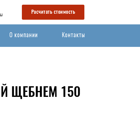
Расчитать стоимость
u
О компании
Контакты
ОЙ ЩЕБНЕМ 150