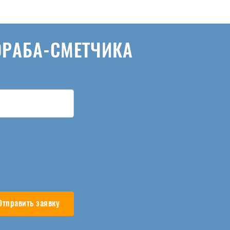
ОРАБА-СМЕТЧИКА
Отправить заявку