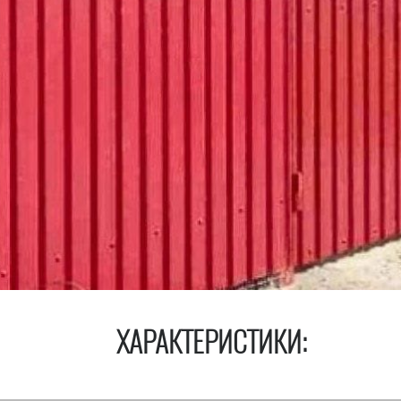
ХАРАКТЕРИСТИКИ: