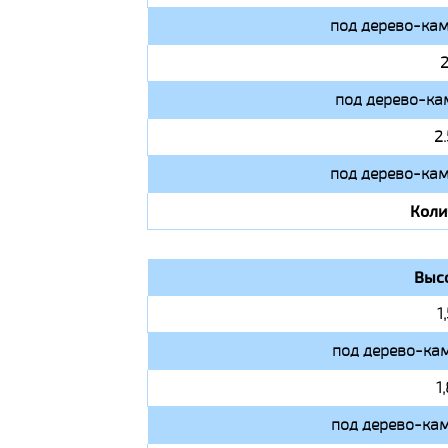
под дерево-кам
2
под дерево-ка
2
под дерево-кам
Коли
Выс
1
под дерево-кам
1
под дерево-кам