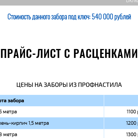
Вклю
Стоимость данного забора под ключ:
540 000 рублей
ПРАЙС-ЛИСТ С РАСЦЕНКАМИ
ЦЕНЫ НА ЗАБОРЫ ИЗ ПРОФНАСТИЛА
та забора
,5 метра
1100 
ень-кирпич 1,5 метра
1200 
,8 метра
1300 