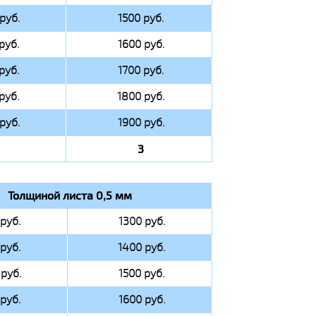
руб.
1500 руб.
руб.
1600 руб.
руб.
1700 руб.
руб.
1800 руб.
руб.
1900 руб.
3
Толщиной листа 0,5 мм
руб.
1300 руб.
руб.
1400 руб.
руб.
1500 руб.
руб.
1600 руб.