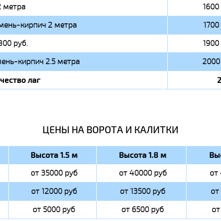
2 метра
1600 
мень-кирпич 2 метра
1700 
800 руб.
1900 
ень-кирпич 2.5 метра
2000 
чество лаг
ЦЕНЫ НА ВОРОТА И КАЛИТКИ
Высота 1.5 м
Высота 1.8 м
Вы
от 35000 руб
от 40000 руб
от
от 12000 руб
от 13500 руб
от
от 5000 руб
от 6500 руб
от