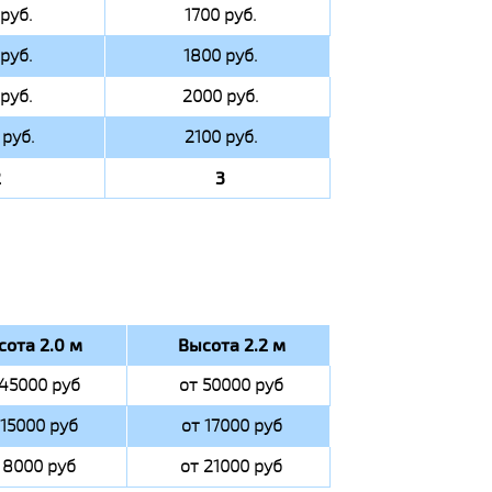
руб.
1700 руб.
руб.
1800 руб.
руб.
2000 руб.
руб.
2100 руб.
2
3
сота 2.0 м
Высота 2.2 м
 45000 руб
от 50000 руб
 15000 руб
от 17000 руб
 8000 руб
от 21000 руб