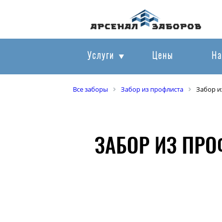
Услуги
Цены
На
Все заборы
Забор из профлиста
Забор и
ЗАБОР ИЗ ПРО