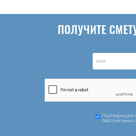
ПОЛУЧИТЕ СМЕТ
Подтверждаю с
персональных 