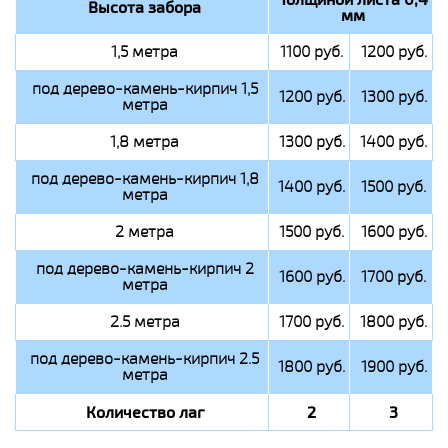
Высота забора
мм
1,5 метра
1100 руб.
1200 руб.
под дерево-камень-кирпич 1,5
1200 руб.
1300 руб.
метра
1,8 метра
1300 руб.
1400 руб.
под дерево-камень-кирпич 1,8
1400 руб.
1500 руб.
метра
2 метра
1500 руб.
1600 руб.
под дерево-камень-кирпич 2
1600 руб.
1700 руб.
метра
2.5 метра
1700 руб.
1800 руб.
под дерево-камень-кирпич 2.5
1800 руб.
1900 руб.
метра
Количество лаг
2
3