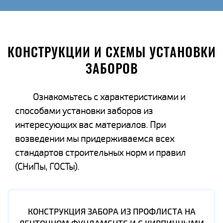
КОНСТРУКЦИИ И СХЕМЫ УСТАНОВКИ
ЗАБОРОВ
Ознакомьтесь с характеристиками и
способами установки заборов из
интересующих вас материалов. При
возведении мы придерживаемся всех
стандартов строительных норм и правил
(СНиПы, ГОСТы).
КОНСТРУКЦИЯ ЗАБОРА ИЗ ПРОФЛИСТА НА