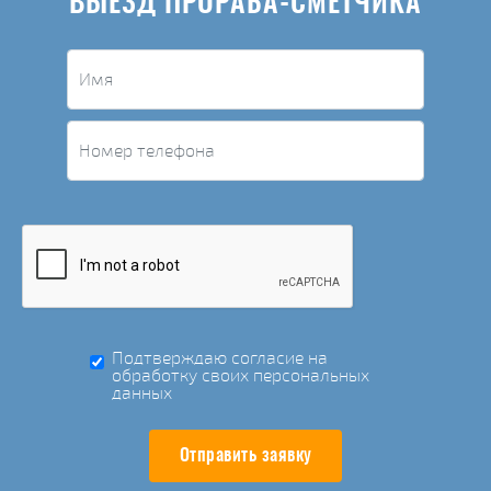
ВЫЕЗД ПРОРАБА-СМЕТЧИКА
Подтверждаю согласие на
обработку своих персональных
данных
Отправить заявку