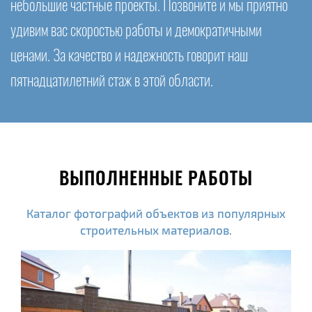
небольшие частные проекты. Позвоните и мы приятно
удивим вас скоростью работы и демократичными
ценами. За качество и надежность говорит наш
пятнадцатилетний стаж в этой области.
ВЫПОЛНЕННЫЕ РАБОТЫ
Каталог фотографий объектов из популярных
строительных материалов.