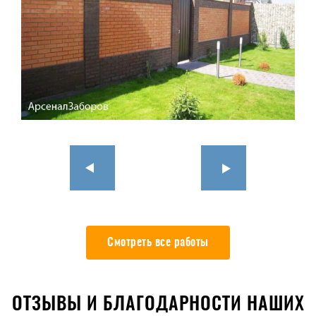
Смотреть все работы
ОТЗЫВЫ И БЛАГОДАРНОСТИ НАШИХ