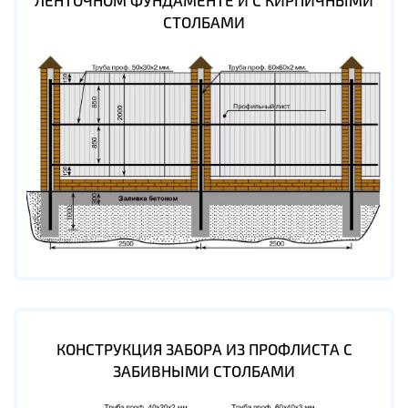
ЛЕНТОЧНОМ ФУНДАМЕНТЕ И С КИРПИЧНЫМИ
СТОЛБАМИ
КОНСТРУКЦИЯ ЗАБОРА ИЗ ПРОФЛИСТА С
ЗАБИВНЫМИ СТОЛБАМИ