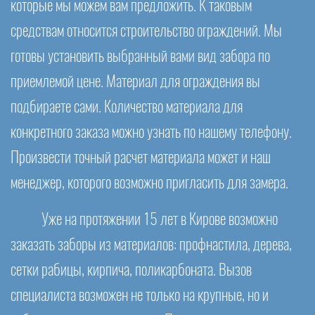
которые мы можем вам предложить. К таковым
средствам относится строительство ограждений. Мы
готовы установить выбранный вами вид забора по
приемлемой цене. Материал для ограждения вы
подбираете сами. Количество материала для
конкретного заказа можно узнать по нашему телефону.
Произвести точный расчет материала может и наш
менеджер, которого возможно пригласить для замера.
Уже на протяжении 15 лет в Кирове возможно
заказать заборы из материалов: профнастила, дерева,
сетки рабицы, кирпича, поликарбоната. Вызов
специалиста возможен не только на крупные, но и