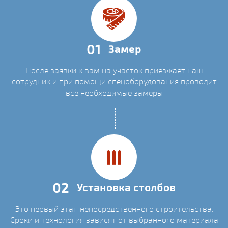
01
Замер
После заявки к вам на участок приезжает наш
сотрудник и при помощи спецоборудования проводит
все необходимые замеры
02
Установка столбов
Это первый этап непосредственного строительства.
Сроки и технология зависят от выбранного материала