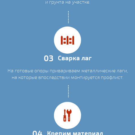
и грунта на участке.
03
Сварка лаг
На готовые опоры привариваем металлические лаги,
на которые впоследствии монтируется профлист.
04
Крепим материал