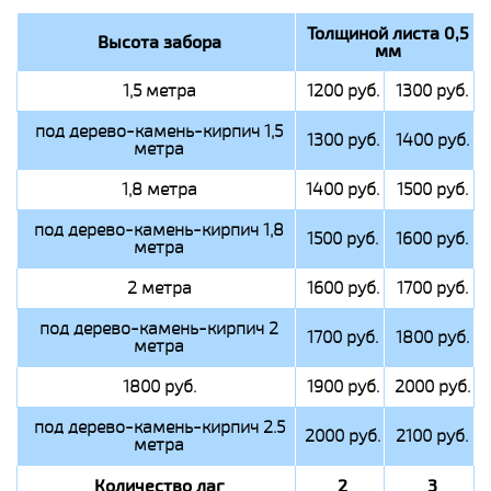
Толщиной листа 0,5
Высота забора
мм
1,5 метра
1200 руб.
1300 руб.
под дерево-камень-кирпич 1,5
1300 руб.
1400 руб.
метра
1,8 метра
1400 руб.
1500 руб.
под дерево-камень-кирпич 1,8
1500 руб.
1600 руб.
метра
2 метра
1600 руб.
1700 руб.
под дерево-камень-кирпич 2
1700 руб.
1800 руб.
метра
1800 руб.
1900 руб.
2000 руб.
под дерево-камень-кирпич 2.5
2000 руб.
2100 руб.
метра
Количество лаг
2
3