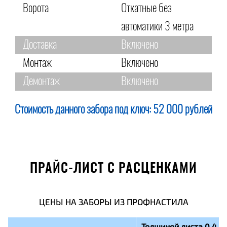
Ворота
Откатные без
автоматики 3 метра
Доставка
Включено
Монтаж
Включено
Демонтаж
Включено
Стоимость данного забора под ключ:
52 000 рублей
ПРАЙС-ЛИСТ С РАСЦЕНКАМИ
ЦЕНЫ НА ЗАБОРЫ ИЗ ПРОФНАСТИЛА
Толщиной листа 0,4