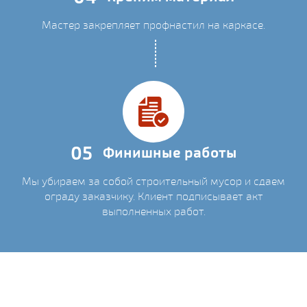
Мастер закрепляет профнастил на каркасе.
05
Финишные работы
Мы убираем за собой строительный мусор и сдаем
ограду заказчику. Клиент подписывает акт
выполненных работ.