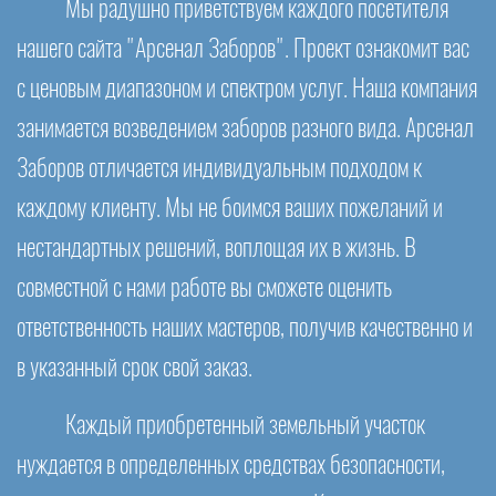
Мы радушно приветствуем каждого посетителя
нашего сайта "Арсенал Заборов". Проект ознакомит вас
с ценовым диапазоном и спектром услуг. Наша компания
занимается возведением заборов разного вида. Арсенал
Заборов отличается индивидуальным подходом к
каждому клиенту. Мы не боимся ваших пожеланий и
нестандартных решений, воплощая их в жизнь. В
совместной с нами работе вы сможете оценить
ответственность наших мастеров, получив качественно и
в указанный срок свой заказ.
Каждый приобретенный земельный участок
нуждается в определенных средствах безопасности,