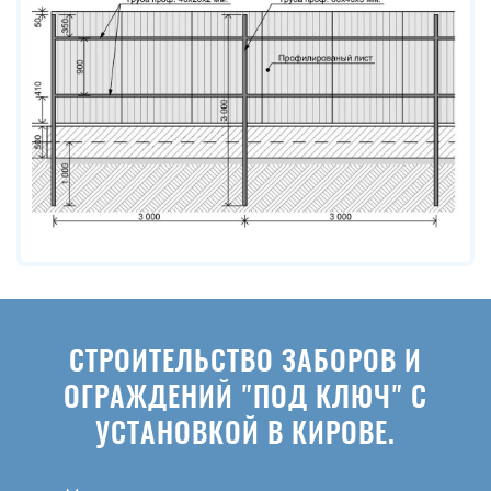
СТРОИТЕЛЬСТВО ЗАБОРОВ И
ОГРАЖДЕНИЙ "ПОД КЛЮЧ" С
УСТАНОВКОЙ В КИРОВЕ.