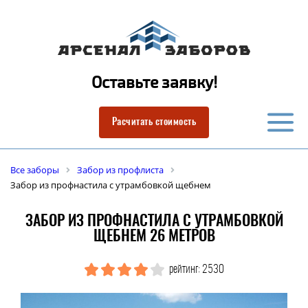
Оставьте заявку!
Расчитать стоимость
Все заборы
Забор из профлиста
Забор из профнастила с утрамбовкой щебнем
ЗАБОР ИЗ ПРОФНАСТИЛА С УТРАМБОВКОЙ
ЩЕБНЕМ 26 МЕТРОВ
рейтинг: 2530