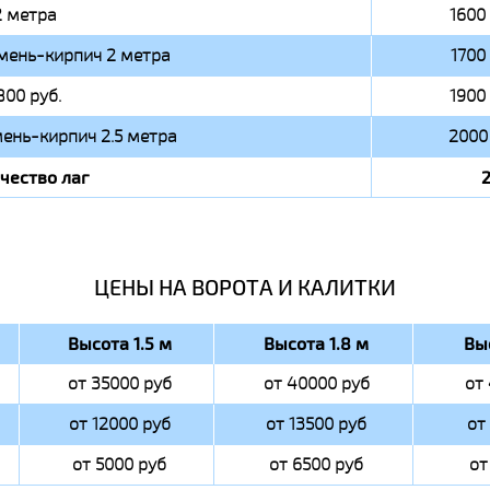
2 метра
1600 
мень-кирпич 2 метра
1700 
800 руб.
1900 
ень-кирпич 2.5 метра
2000 
чество лаг
ЦЕНЫ НА ВОРОТА И КАЛИТКИ
Высота 1.5 м
Высота 1.8 м
Вы
от 35000 руб
от 40000 руб
от
от 12000 руб
от 13500 руб
от
от 5000 руб
от 6500 руб
от