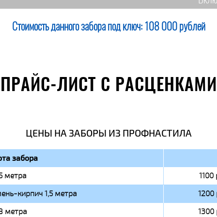
Вклю
Стоимость данного забора под ключ:
108 000 рублей
ПРАЙС-ЛИСТ С РАСЦЕНКАМИ
ЦЕНЫ НА ЗАБОРЫ ИЗ ПРОФНАСТИЛА
та забора
,5 метра
1100 
ень-кирпич 1,5 метра
1200 
,8 метра
1300 