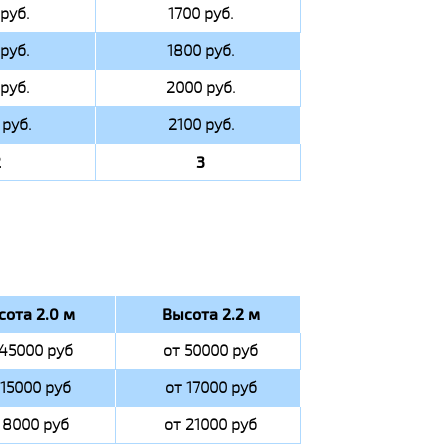
руб.
1700 руб.
руб.
1800 руб.
руб.
2000 руб.
руб.
2100 руб.
2
3
сота 2.0 м
Высота 2.2 м
 45000 руб
от 50000 руб
 15000 руб
от 17000 руб
 8000 руб
от 21000 руб