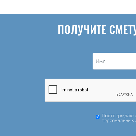
ПОЛУЧИТЕ СМЕТ
Подтверждаю с
персональных 