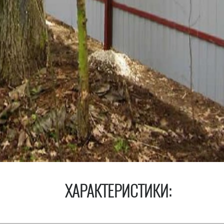
ХАРАКТЕРИСТИКИ: