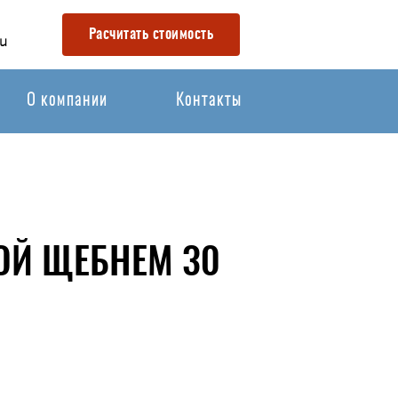
Расчитать стоимость
u
О компании
Контакты
ОЙ ЩЕБНЕМ 30