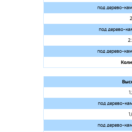
под дерево-кам
2
под дерево-ка
2
под дерево-кам
Коли
Выс
1
под дерево-кам
1
под дерево-кам