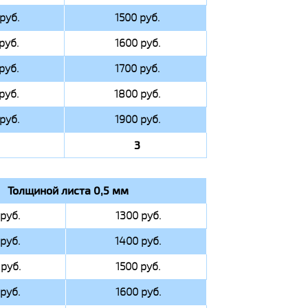
руб.
1500 руб.
руб.
1600 руб.
руб.
1700 руб.
руб.
1800 руб.
руб.
1900 руб.
3
Толщиной листа 0,5 мм
руб.
1300 руб.
руб.
1400 руб.
руб.
1500 руб.
руб.
1600 руб.