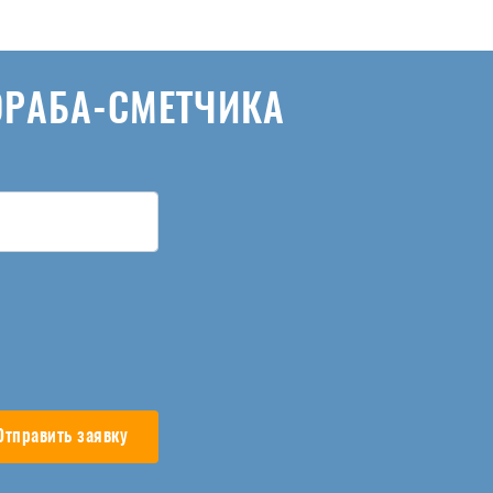
ОРАБА-СМЕТЧИКА
Отправить заявку