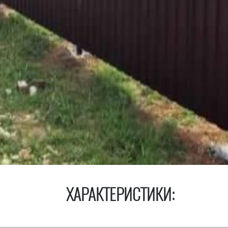
ХАРАКТЕРИСТИКИ: