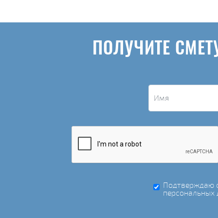
ПОЛУЧИТЕ СМЕТ
Подтверждаю с
персональных 