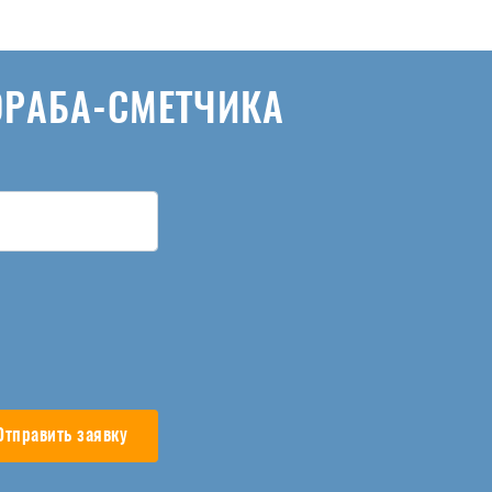
ОРАБА-СМЕТЧИКА
Отправить заявку