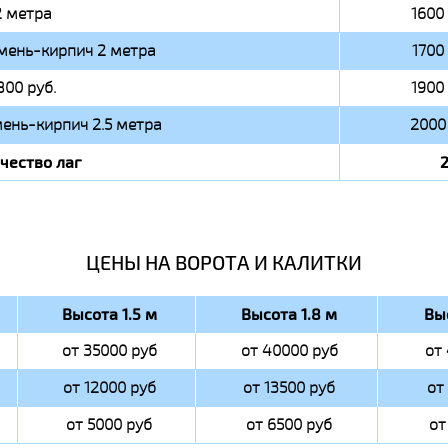
2 метра
1600 
мень-кирпич 2 метра
1700 
800 руб.
1900 
ень-кирпич 2.5 метра
2000 
чество лаг
ЦЕНЫ НА ВОРОТА И КАЛИТКИ
Высота 1.5 м
Высота 1.8 м
Вы
от 35000 руб
от 40000 руб
от
от 12000 руб
от 13500 руб
от
от 5000 руб
от 6500 руб
от