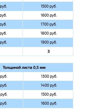
руб.
1500 руб.
руб.
1600 руб.
руб.
1700 руб.
руб.
1800 руб.
руб.
1900 руб.
3
Толщиной листа 0,5 мм
руб.
1300 руб.
руб.
1400 руб.
руб.
1500 руб.
руб.
1600 руб.