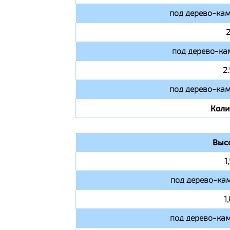
под дерево-кам
2
под дерево-ка
2
под дерево-кам
Коли
Выс
1
под дерево-кам
1
под дерево-кам