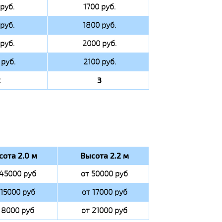
руб.
1700 руб.
руб.
1800 руб.
руб.
2000 руб.
руб.
2100 руб.
2
3
сота 2.0 м
Высота 2.2 м
 45000 руб
от 50000 руб
 15000 руб
от 17000 руб
 8000 руб
от 21000 руб