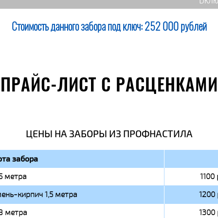
Вклю
Стоимость данного забора под ключ:
252 000 рублей
ПРАЙС-ЛИСТ С РАСЦЕНКАМИ
ЦЕНЫ НА ЗАБОРЫ ИЗ ПРОФНАСТИЛА
та забора
,5 метра
1100 
ень-кирпич 1,5 метра
1200 
,8 метра
1300 