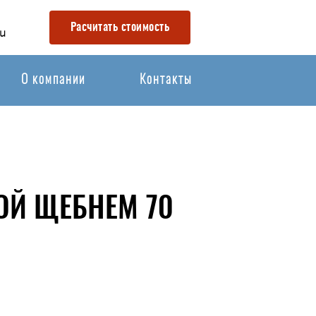
Расчитать стоимость
u
О компании
Контакты
ОЙ ЩЕБНЕМ 70