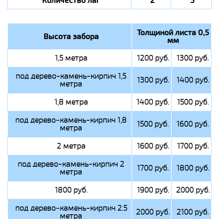
Количество лаг
2
3
Толщиной листа 0,5
Высота забора
мм
1,5 метра
1200 руб.
1300 руб.
под дерево-камень-кирпич 1,5
1300 руб.
1400 руб.
метра
1,8 метра
1400 руб.
1500 руб.
под дерево-камень-кирпич 1,8
1500 руб.
1600 руб.
метра
2 метра
1600 руб.
1700 руб.
под дерево-камень-кирпич 2
1700 руб.
1800 руб.
метра
1800 руб.
1900 руб.
2000 руб.
под дерево-камень-кирпич 2.5
2000 руб.
2100 руб.
метра