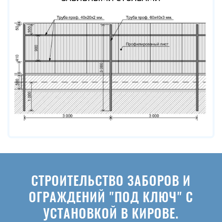
СТРОИТЕЛЬСТВО ЗАБОРОВ И
ОГРАЖДЕНИЙ "ПОД КЛЮЧ" С
УСТАНОВКОЙ В КИРОВЕ.