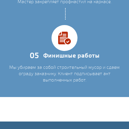
Мастер закрепляет профнастил на каркасе.
05
Финишные работы
Мы убираем за собой строительный мусор и сдаем
ограду заказчику. Клиент подписывает акт
выполненных работ.