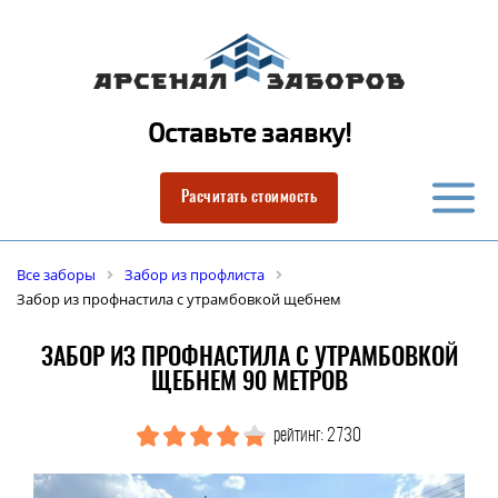
Оставьте заявку!
Расчитать стоимость
Все заборы
Забор из профлиста
Забор из профнастила с утрамбовкой щебнем
ЗАБОР ИЗ ПРОФНАСТИЛА С УТРАМБОВКОЙ
ЩЕБНЕМ 90 МЕТРОВ
рейтинг: 2730