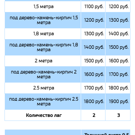
1,5 метра
1100 руб.
1200 руб.
под дерево-камень-кирпич 1,5
1200 руб.
1300 руб.
метра
1,8 метра
1300 руб.
1400 руб.
под дерево-камень-кирпич 1,8
1400 руб.
1500 руб.
метра
2 метра
1500 руб.
1600 руб.
под дерево-камень-кирпич 2
1600 руб.
1700 руб.
метра
2.5 метра
1700 руб.
1800 руб.
под дерево-камень-кирпич 2.5
1800 руб.
1900 руб.
метра
Количество лаг
2
3
Толщиной листа 0,5