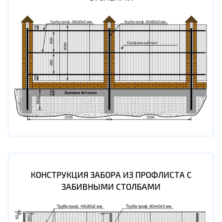
КОНСТРУКЦИЯ ЗАБОРА ИЗ ПРОФЛИСТА С
ЗАБИВНЫМИ СТОЛБАМИ