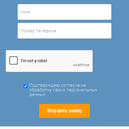
Подтверждаю согласие на
обработку своих персональных
данных
Отправить заявку