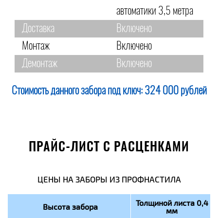
автоматики 3,5 метра
Доставка
Включено
Монтаж
Включено
Демонтаж
Включено
Стоимость данного забора под ключ:
324 000 рублей
ПРАЙС-ЛИСТ С РАСЦЕНКАМИ
ЦЕНЫ НА ЗАБОРЫ ИЗ ПРОФНАСТИЛА
Толщиной листа 0,4
Высота забора
мм