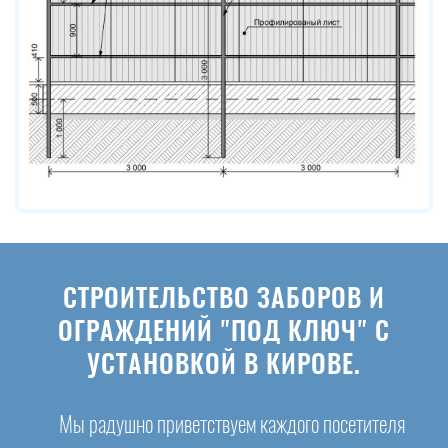
СТРОИТЕЛЬСТВО ЗАБОРОВ И
ОГРАЖДЕНИЙ "ПОД КЛЮЧ" С
УСТАНОВКОЙ В КИРОВЕ.
Мы радушно приветствуем каждого посетителя