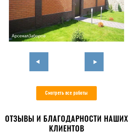
Смотреть все работы
ОТЗЫВЫ И БЛАГОДАРНОСТИ НАШИХ
КЛИЕНТОВ