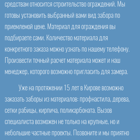
средствам относится строительство ограждений. Мы
готовы установить выбранный вами вид забора по
приемлемой цене. Материал для ограждения вы
подбираете сами. Количество материала для
конкретного заказа можно узнать по нашему телефону.
Произвести точный расчет материала может и наш
менеджер, которого возможно пригласить для замера.
Уже на протяжении 15 лет в Кирове возможно
заказать заборы из материалов: профнастила, дерева,
сетки рабицы, кирпича, поликарбоната. Вызов
специалиста возможен не только на крупные, но и
небольшие частные проекты. Позвоните и мы приятно