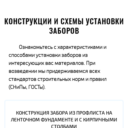
КОНСТРУКЦИИ И СХЕМЫ УСТАНОВКИ
ЗАБОРОВ
Ознакомьтесь с характеристиками и
способами установки заборов из
интересующих вас материалов. При
возведении мы придерживаемся всех
стандартов строительных норм и правил
(СНиПы, ГОСТы).
КОНСТРУКЦИЯ ЗАБОРА ИЗ ПРОФЛИСТА НА
ЛЕНТОЧНОМ ФУНДАМЕНТЕ И С КИРПИЧНЫМИ
СТОЛБАМИ