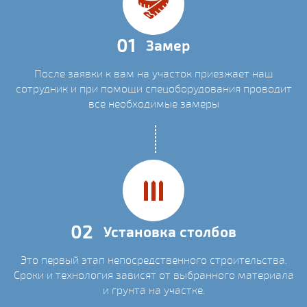
01
Замер
После заявки к вам на участок приезжает наш
сотрудник и при помощи спецоборудования проводит
все необходимые замеры
02
Установка столбов
Это первый этап непосредственного строительства.
Сроки и технология зависят от выбранного материала
и грунта на участке.