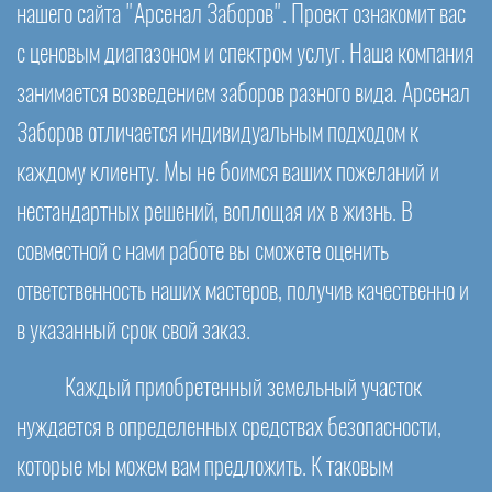
нашего сайта "Арсенал Заборов". Проект ознакомит вас
с ценовым диапазоном и спектром услуг. Наша компания
занимается возведением заборов разного вида. Арсенал
Заборов отличается индивидуальным подходом к
каждому клиенту. Мы не боимся ваших пожеланий и
нестандартных решений, воплощая их в жизнь. В
совместной с нами работе вы сможете оценить
ответственность наших мастеров, получив качественно и
в указанный срок свой заказ.
Каждый приобретенный земельный участок
нуждается в определенных средствах безопасности,
которые мы можем вам предложить. К таковым