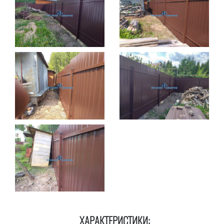
ХАРАКТЕРИСТИКИ: