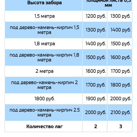
Высота забора
мм
1,5 метра
1200 руб.
1300 руб.
под дерево-камень-кирпич 1,5
1300 руб.
1400 руб.
метра
1,8 метра
1400 руб.
1500 руб.
под дерево-камень-кирпич 1,8
1500 руб.
1600 руб.
метра
2 метра
1600 руб.
1700 руб.
под дерево-камень-кирпич 2
1700 руб.
1800 руб.
метра
1800 руб.
1900 руб.
2000 руб.
под дерево-камень-кирпич 2.5
2000 руб.
2100 руб.
метра
Количество лаг
2
3