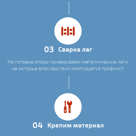
03
Сварка лаг
На готовые опоры привариваем металлические лаги,
на которые впоследствии монтируется профлист.
04
Крепим материал