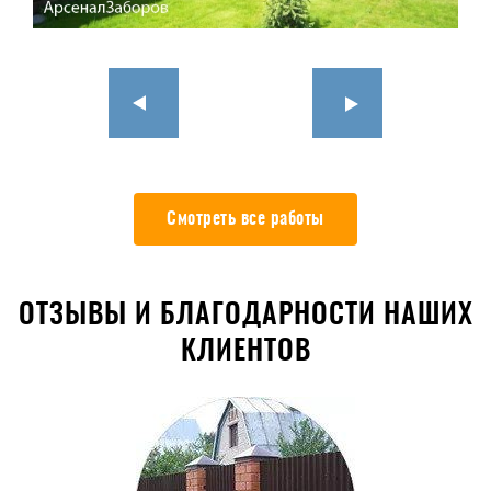
Смотреть все работы
ОТЗЫВЫ И БЛАГОДАРНОСТИ НАШИХ
КЛИЕНТОВ