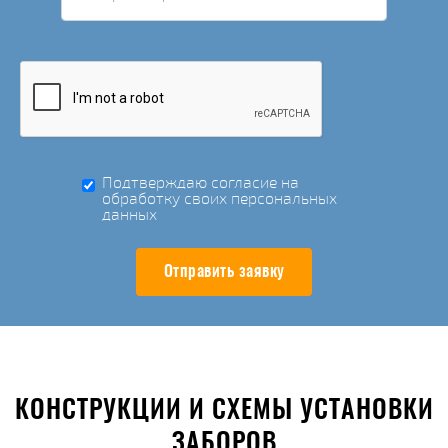
Подтверждаю согласие на
обработку своих персональных
данных
Отправить заявку
КОНСТРУКЦИИ И СХЕМЫ УСТАНОВКИ
ЗАБОРОВ