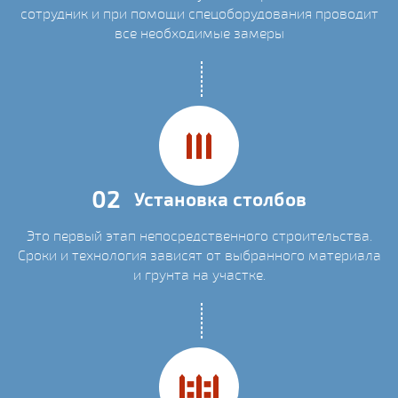
сотрудник и при помощи спецоборудования проводит
все необходимые замеры
02
Установка столбов
Это первый этап непосредственного строительства.
Сроки и технология зависят от выбранного материала
и грунта на участке.