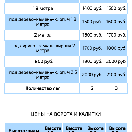
1,8 метра
1400 руб.
1500 руб.
под дерево-камень-кирпич 1,8
1500 руб.
1600 руб.
метра
2 метра
1600 руб.
1700 руб.
под дерево-камень-кирпич 2
1700 руб.
1800 руб.
метра
1800 руб.
1900 руб.
2000 руб.
под дерево-камень-кирпич 2.5
2000 руб.
2100 руб.
метра
Количество лаг
2
3
ЦЕНЫ НА ВОРОТА И КАЛИТКИ
Высота
Высота
Высота
Высота
Высота/виды