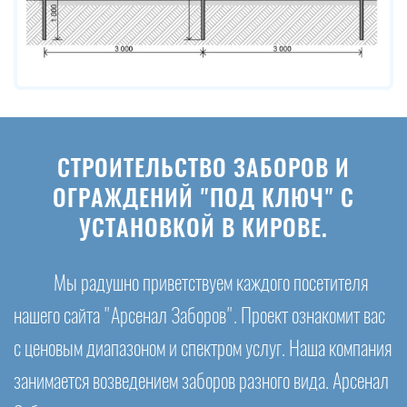
СТРОИТЕЛЬСТВО ЗАБОРОВ И
ОГРАЖДЕНИЙ "ПОД КЛЮЧ" С
УСТАНОВКОЙ В КИРОВЕ.
Мы радушно приветствуем каждого посетителя
нашего сайта "Арсенал Заборов". Проект ознакомит вас
с ценовым диапазоном и спектром услуг. Наша компания
занимается возведением заборов разного вида. Арсенал