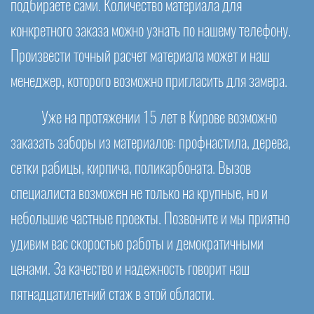
подбираете сами. Количество материала для
конкретного заказа можно узнать по нашему телефону.
Произвести точный расчет материала может и наш
менеджер, которого возможно пригласить для замера.
Уже на протяжении 15 лет в Кирове возможно
заказать заборы из материалов: профнастила, дерева,
сетки рабицы, кирпича, поликарбоната. Вызов
специалиста возможен не только на крупные, но и
небольшие частные проекты. Позвоните и мы приятно
удивим вас скоростью работы и демократичными
ценами. За качество и надежность говорит наш
пятнадцатилетний стаж в этой области.