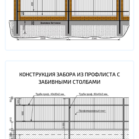
КОНСТРУКЦИЯ ЗАБОРА ИЗ ПРОФЛИСТА С
ЗАБИВНЫМИ СТОЛБАМИ