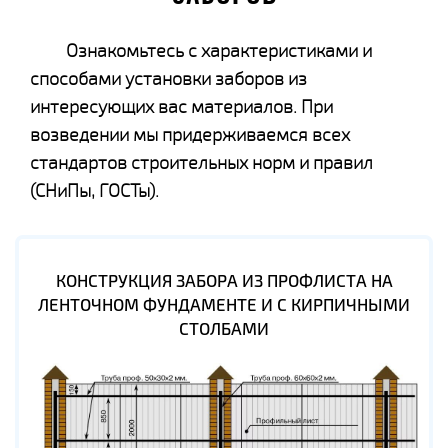
Ознакомьтесь с характеристиками и
способами установки заборов из
интересующих вас материалов. При
возведении мы придерживаемся всех
стандартов строительных норм и правил
(СНиПы, ГОСТы).
КОНСТРУКЦИЯ ЗАБОРА ИЗ ПРОФЛИСТА НА
ЛЕНТОЧНОМ ФУНДАМЕНТЕ И С КИРПИЧНЫМИ
СТОЛБАМИ