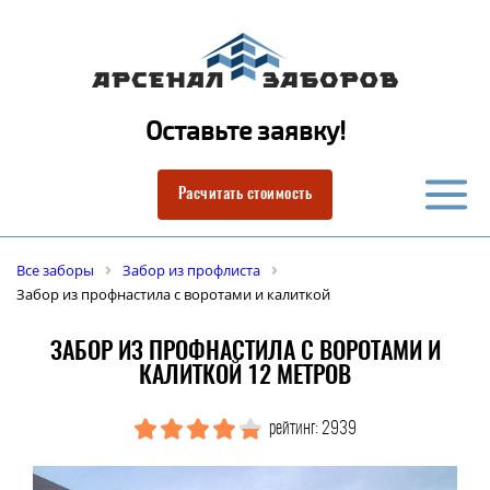
Оставьте заявку!
Расчитать стоимость
Все заборы
Забор из профлиста
Забор из профнастила с воротами и калиткой
ЗАБОР ИЗ ПРОФНАСТИЛА С ВОРОТАМИ И
КАЛИТКОЙ 12 МЕТРОВ
рейтинг: 2939