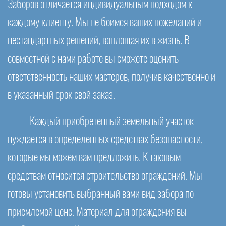
Заборов отличается индивидуальным подходом к
каждому клиенту. Мы не боимся ваших пожеланий и
нестандартных решений, воплощая их в жизнь. В
совместной с нами работе вы сможете оценить
ответственность наших мастеров, получив качественно и
в указанный срок свой заказ.
Каждый приобретенный земельный участок
нуждается в определенных средствах безопасности,
которые мы можем вам предложить. К таковым
средствам относится строительство ограждений. Мы
готовы установить выбранный вами вид забора по
приемлемой цене. Материал для ограждения вы