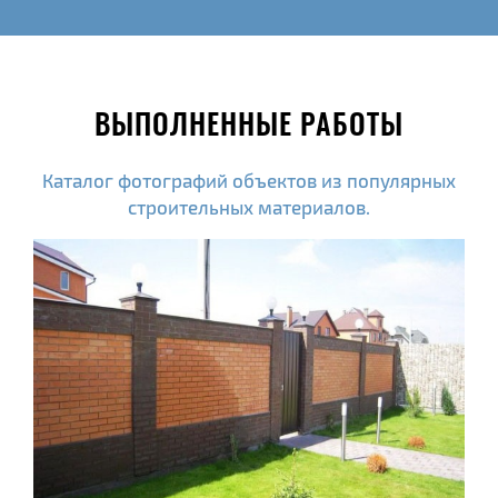
ВЫПОЛНЕННЫЕ РАБОТЫ
Каталог фотографий объектов из популярных
строительных материалов.