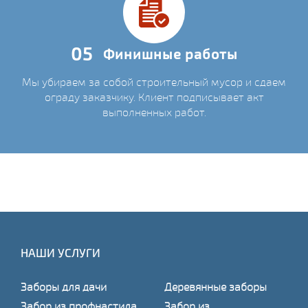
05
Финишные работы
Мы убираем за собой строительный мусор и сдаем
ограду заказчику. Клиент подписывает акт
выполненных работ.
НАШИ УСЛУГИ
Заборы для дачи
Деревянные заборы
Забор из профнастила
Забор из