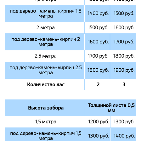
под дерево-камень-кирпич 1,8
1400 руб.
1500 руб.
метра
2 метра
1500 руб.
1600 руб.
под дерево-камень-кирпич 2
1600 руб.
1700 руб.
метра
2.5 метра
1700 руб.
1800 руб.
под дерево-камень-кирпич 2.5
1800 руб.
1900 руб.
метра
Количество лаг
2
3
Толщиной листа 0,5
Высота забора
мм
1,5 метра
1200 руб.
1300 руб.
под дерево-камень-кирпич 1,5
1300 руб.
1400 руб.
метра