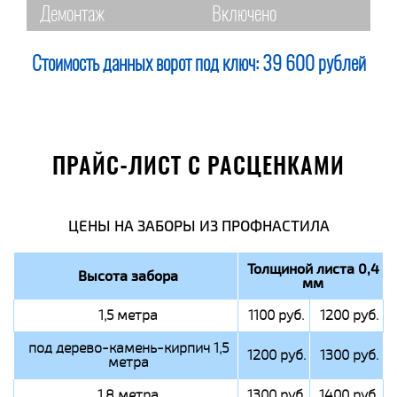
Демонтаж
Включено
Стоимость данных ворот под ключ:
39 600 рублей
ПРАЙС-ЛИСТ С РАСЦЕНКАМИ
ЦЕНЫ НА ЗАБОРЫ ИЗ ПРОФНАСТИЛА
Толщиной листа 0,4
Высота забора
мм
1,5 метра
1100 руб.
1200 руб.
под дерево-камень-кирпич 1,5
1200 руб.
1300 руб.
метра
1,8 метра
1300 руб.
1400 руб.